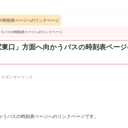
の時刻表ページへのリンクページ
かうバスの時刻表ページへのリンクページ
駅東口」方面へ向かうバスの時刻表ページ
スポンサーリンク
かうバスの時刻表ページへのリンクページです。