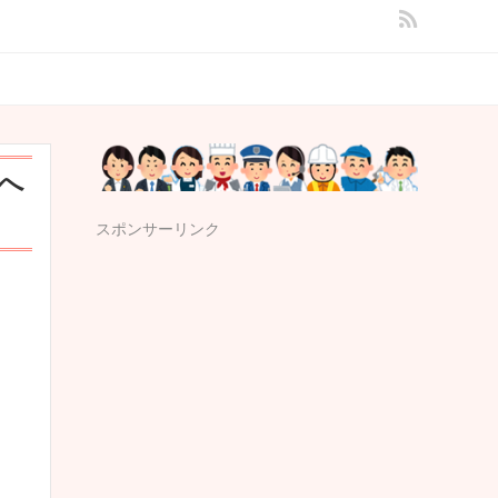
へ
スポンサーリンク