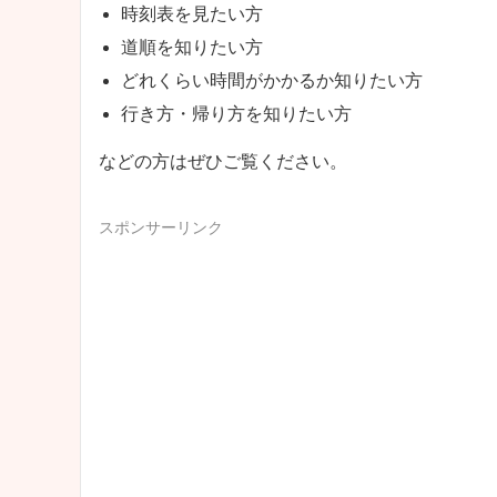
時刻表を見たい方
道順を知りたい方
どれくらい時間がかかるか知りたい方
行き方・帰り方を知りたい方
などの方はぜひご覧ください。
スポンサーリンク