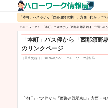
「本町」バス停から「西那須野駅東口」方面へ向かうバス
ハローワーク >
「本町」バス停から「西那須野駅東口」方面へ向
「本町」バス停から「西那須野
のリンクページ
［最終更新日］
2017年8月22日
ハローワーク情報局
「本町」バス停から「西那須野駅東口」方面へ向