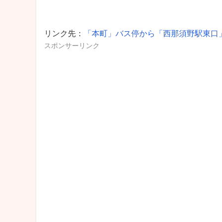
リンク先：
「本町」バス停から「西那須野駅東口
スポンサーリンク