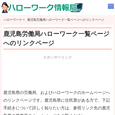
ハローワーク >
鹿児島労働局ハローワーク一覧ページへのリンクページ
鹿児島労働局ハローワーク一覧ページ
へのリンクページ
スポンサーリンク
鹿児島県の労働局、およびハローワークのホームページへ
のリンクページです。鹿児島県に住民票がある方で、下記
手続きについて詳しく知りたい方は、参照リンク先の鹿児