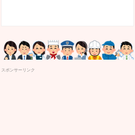
スポンサーリンク