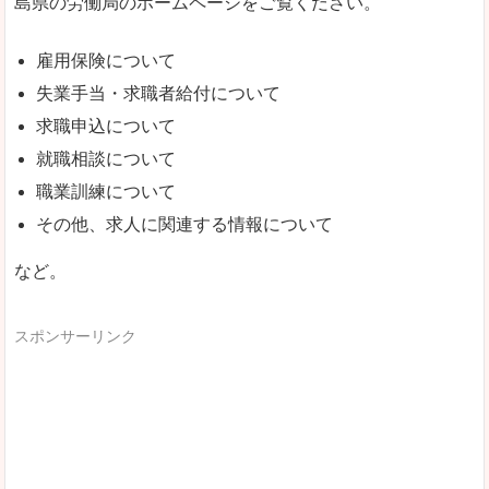
島県の労働局のホームページをご覧ください。
雇用保険について
失業手当・求職者給付について
求職申込について
就職相談について
職業訓練について
その他、求人に関連する情報について
など。
スポンサーリンク