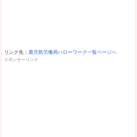
リンク先：
鹿児島労働局ハローワーク一覧ページへ
スポンサーリンク