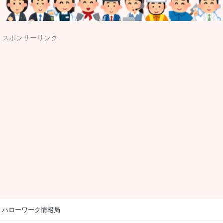
スポンサーリンク
ハローワーク情報局