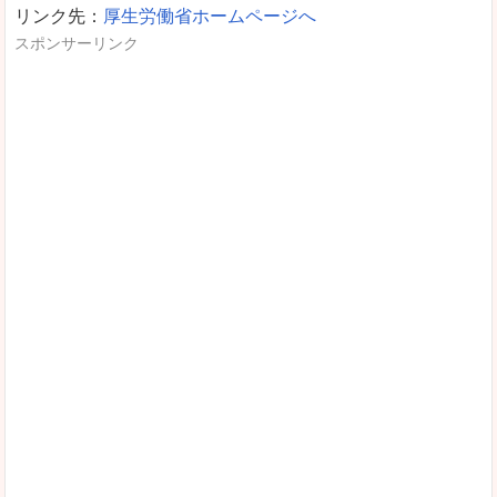
リンク先：
厚生労働省ホームページへ
スポンサーリンク