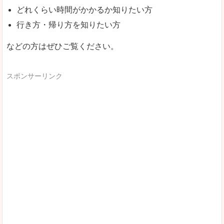
どれくらい時間がかかるか知りたい方
行き方・帰り方を知りたい方
などの方はぜひご覧ください。
スポンサーリンク