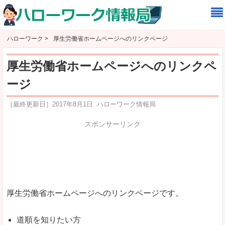
ハローワーク >
厚生労働省ホームページへのリンクページ
厚生労働省ホームページへのリンクペ
ージ
［最終更新日］
2017年8月1日
ハローワーク情報局
スポンサーリンク
厚生労働省ホームページへのリンクページです。
道順を知りたい方