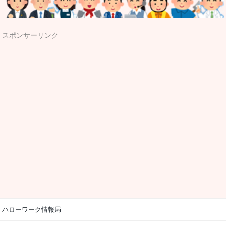
スポンサーリンク
ハローワーク情報局