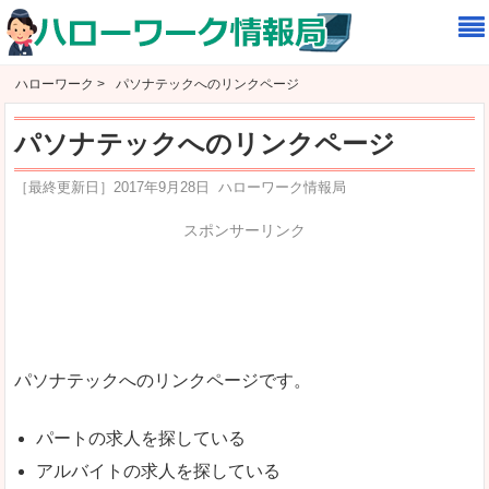
ハローワーク >
パソナテックへのリンクページ
パソナテックへのリンクページ
［最終更新日］
2017年9月28日
ハローワーク情報局
スポンサーリンク
パソナテックへのリンクページです。
パートの求人を探している
アルバイトの求人を探している