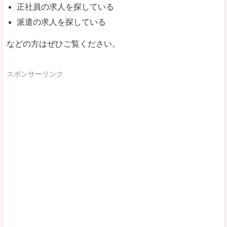
正社員の求人を探している
派遣の求人を探している
などの方はぜひご覧ください。
スポンサーリンク