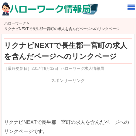
ハローワーク >
リクナビNEXTで長生郡一宮町の求人を含んだページへのリンクページ
リクナビNEXTで長生郡一宮町の求人
を含んだページへのリンクページ
［最終更新日］
2017年9月12日
ハローワーク求人情報局
スポンサーリンク
リクナビNEXTで長生郡一宮町の求人を含んだページへの
リンクページです。