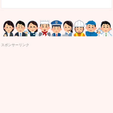
スポンサーリンク