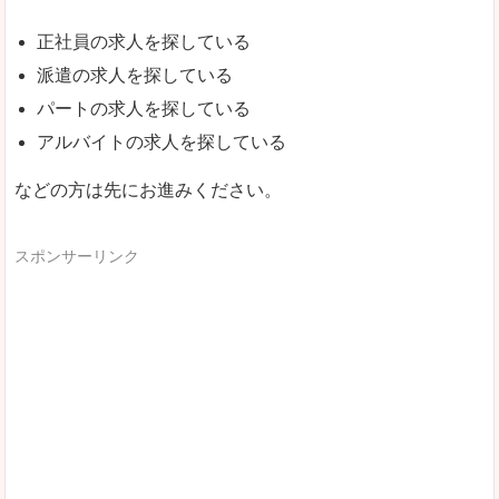
正社員の求人を探している
派遣の求人を探している
パートの求人を探している
アルバイトの求人を探している
などの方は先にお進みください。
スポンサーリンク