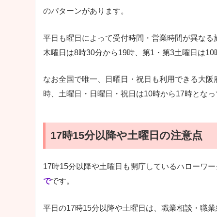
のパターンがあります。
平日も曜日によって受付時間・営業時間が異なる施
木曜日は8時30分から19時、第1・第3土曜日は
なお全国で唯一、日曜日・祝日も利用できる大阪府
時、土曜日・日曜日・祝日は10時から17時とな
17時15分以降や土曜日の注意点
17時15分以降や土曜日も開庁しているハローワ
で
です。
平日の17時15分以降や土曜日は、職業相談・職