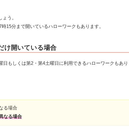
しょう。
17時15分まで開いているハローワークもあります。
日だけ開いている場合
曜日もしくは第2・第4土曜日に利用できるハローワークもあり
なる場合
異なる場合