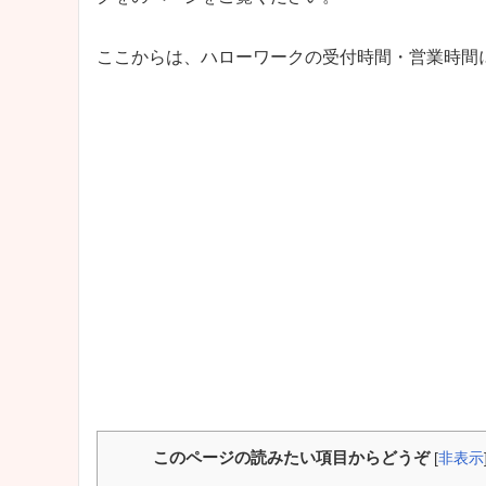
ここからは、ハローワークの受付時間・営業時間
このページの読みたい項目からどうぞ
[
非表示