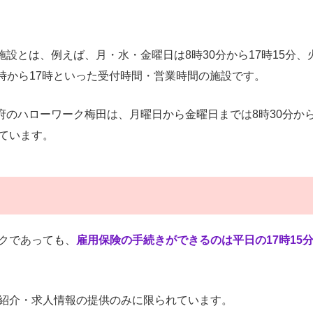
設とは、例えば、月・水・金曜日は8時30分から17時15分、
10時から17時といった受付時間・営業時間の施設です。
のハローワーク梅田は、月曜日から金曜日までは8時30分から
っています。
ークであっても、
雇用保険の手続きができるのは平日の17時15
業紹介・求人情報の提供のみに限られています。