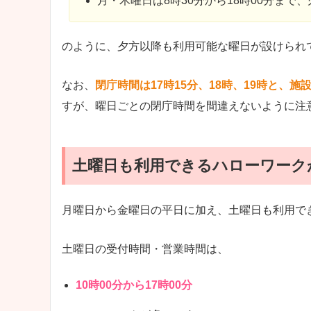
月・木曜日は8時30分から18時00分まで、
のように、夕方以降も利用可能な曜日が設けられ
なお、
閉庁時間は17時15分、18時、19時と、
すが、曜日ごとの閉庁時間を間違えないように注
土曜日も利用できるハローワーク
月曜日から金曜日の平日に加え、土曜日も利用で
土曜日の受付時間・営業時間は、
10時00分から17時00分