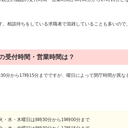
す。相談待ちをしている求職者で混雑していることも多いので
の受付時間・営業時間は？
30分から17時15分までですが、曜日によって閉庁時間が異な
火・水・木曜日は8時30分から19時00分まで