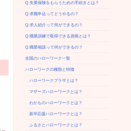
Q.失業保険をもらうための手続きとは？
Q.求職申込ってどうやるの？
Q.求人紹介って何ができるの？
Q.職業訓練で取得できる資格とは？
Q.職業相談って何ができるの？
全国のハローワーク一覧
ハローワークの種類と特徴
ハローワークプラザとは？
マザーズハローワークとは？
わかものハローワークとは？
新卒応援ハローワークとは？
ふるさとハローワークとは？
なっ