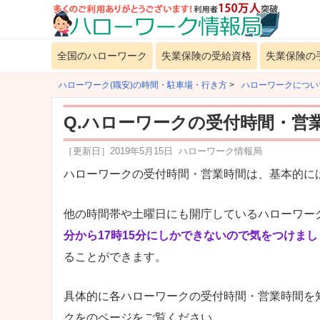
全国のハローワーク
失業保険の受給資格
失業保険の
ハローワーク(職安)の時間・駐車場・行き方
>
ハローワークについ
Q.ハローワークの受付時間・営
［更新日］
2019年5月15日
ハローワーク情報局
ハローワークの受付時間・営業時間は、基本的には
他の時間帯や土曜日にも開庁しているハローワー
分から17時15分にしかできないので気をつけま
ることができます。
具体的に各ハローワークの受付時間・営業時間を
クをのページをご覧ください。