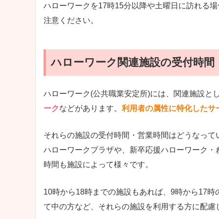
ハローワークを17時15分以降や土曜日に訪れる
注意ください。
ハローワーク関連施設の受付時間
ハローワーク(公共職業安定所)には、関連施設と
ーク
などがあります。
利用者の属性に特化したサ
それらの施設の受付時間・営業時間はどうなって
ハローワークプラザや、新卒応援ハローワーク・
時間も施設によって様々です。
10時から18時までの施設もあれば、9時から1
て中の方など、それらの施設を利用する方に配慮