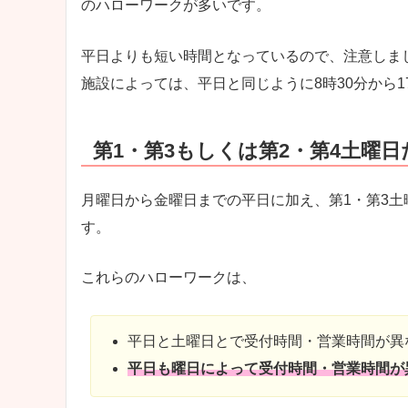
のハローワークが多いです。
平日よりも短い時間となっているので、注意しま
施設によっては、平日と同じように8時30分から
第1・第3もしくは第2・第4土曜
月曜日から金曜日までの平日に加え、第1・第3土
す。
これらのハローワークは、
平日と土曜日とで受付時間・営業時間が異
平日も曜日によって受付時間・営業時間が