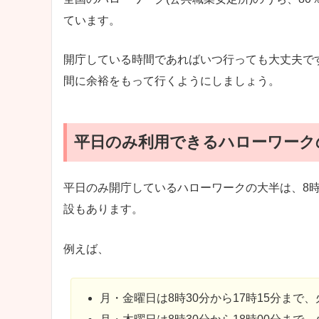
ています。
開庁している時間であればいつ行っても大丈夫で
間に余裕をもって行くようにしましょう。
平日のみ利用できるハローワーク
平日のみ開庁しているハローワークの大半は、8時
設もあります。
例えば、
月・金曜日は8時30分から17時15分まで、