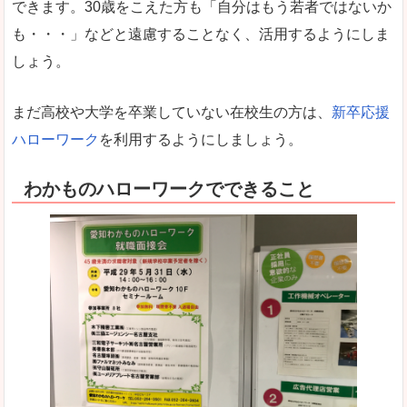
できます。30歳をこえた方も「自分はもう若者ではないか
も・・・」などと遠慮することなく、活用するようにしま
しょう。
まだ高校や大学を卒業していない在校生の方は、
新卒応援
ハローワーク
を利用するようにしましょう。
わかものハローワークでできること