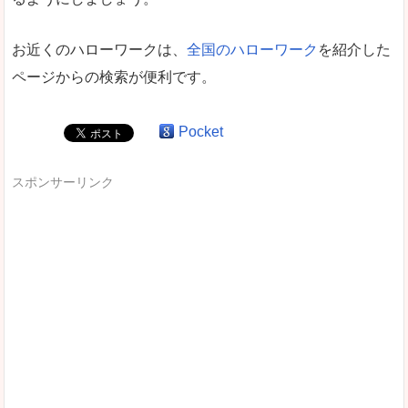
お近くのハローワークは、
全国のハローワーク
を紹介した
ページからの検索が便利です。
Pocket
スポンサーリンク