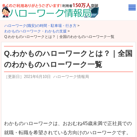
ハローワーク(職安)の時間・駐車場・行き方
>
わかものハローワーク・わかもの支援
>
Q.わかものハローワークとは？｜全国のわかものハローワーク一覧
Q.わかものハローワークとは？｜全国
のわかものハローワーク一覧
［更新日］
2021年6月10日
ハローワーク情報局
わかものハローワークは、おおむね45歳未満で正社員での
就職・転職を希望されている方向けのハローワークです。