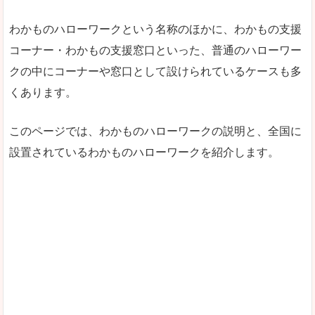
わかものハローワークという名称のほかに、わかもの支援
コーナー・わかもの支援窓口といった、普通のハローワー
クの中にコーナーや窓口として設けられているケースも多
くあります。
このページでは、わかものハローワークの説明と、全国に
設置されているわかものハローワークを紹介します。