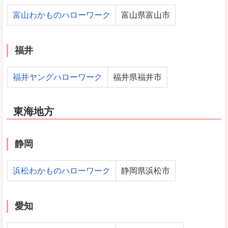
富山わかものハローワーク
富山県富山市
福井
福井ヤングハローワーク
福井県福井市
東海地方
静岡
浜松わかものハローワーク
静岡県浜松市
愛知