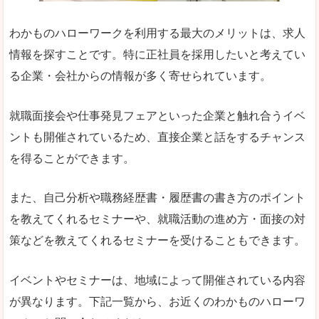
わかものハローワークを利用する最大のメリットは、求人
情報を探すことです。特に正社員を採用したいと考えてい
る企業・会社からの情報が多く寄せられています。
就職面接会や仕事発見フェアといった企業と触れ合うイベ
ントも開催されているため、直接企業と話をするチャンス
を得ることができます。
また、自己分析や職務経歴書・履歴書の書き方のポイント
を教えてくれるセミナーや、就職活動の進め方・面接の対
策などを教えてくれるセミナーを受けることもできます。
イベントやセミナーは、地域によって開催されている内容
が異なります。下記一覧から、お近くのわかものハローワ