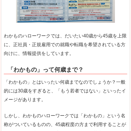
わかものハローワークでは、だいたい40歳から45歳を上限
に、正社員・正規雇用での就職や転職を希望されている方
向けに、情報提供をしています。
「わかもの」って何歳まで？
「わかもの」とはいったい何歳までなのでしょうか？一般
的には30歳をすぎると、「もう若者ではない」といったイ
メージがあります。
しかし、わかものハローワークでは「わかもの」という名
称がついているものの、45歳程度の方まで利用することが