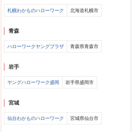
札幌わかものハローワーク
北海道札幌市
青森
ハローワークヤングプラザ
青森県青森市
岩手
ヤングハローワーク盛岡
岩手県盛岡市
宮城
仙台わかものハローワーク
宮城県仙台市