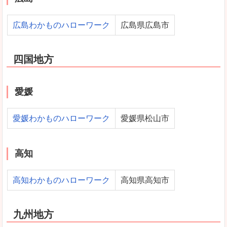
広島わかものハローワーク
広島県広島市
四国地方
愛媛
愛媛わかものハローワーク
愛媛県松山市
高知
高知わかものハローワーク
高知県高知市
九州地方