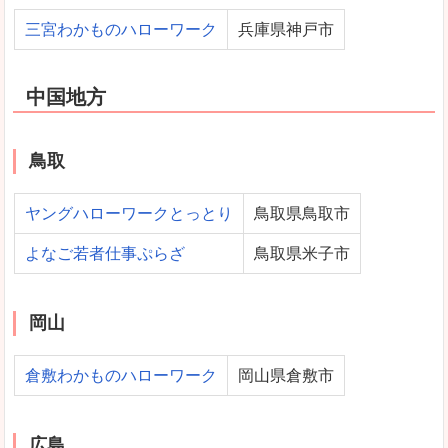
三宮わかものハローワーク
兵庫県神戸市
中国地方
鳥取
ヤングハローワークとっとり
鳥取県鳥取市
よなご若者仕事ぷらざ
鳥取県米子市
岡山
倉敷わかものハローワーク
岡山県倉敷市
広島