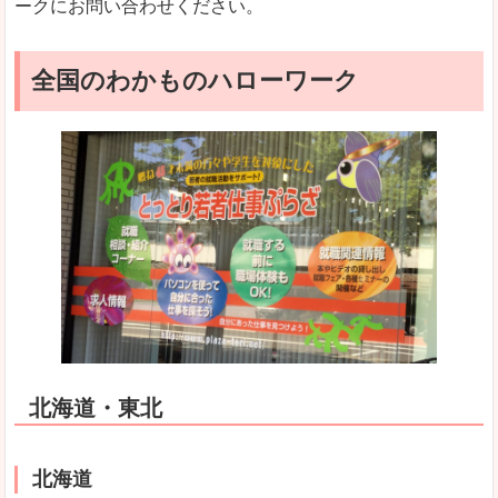
ークにお問い合わせください。
全国のわかものハローワーク
北海道・東北
北海道