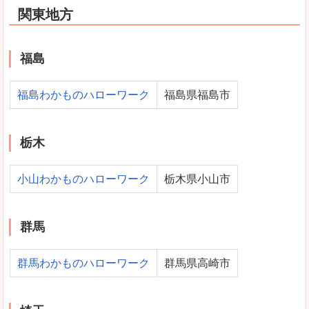
関東地方
福島
福島わかものハローワーク
福島県福島市
栃木
小山わかものハローワーク
栃木県小山市
群馬
群馬わかものハローワーク
群馬県高崎市