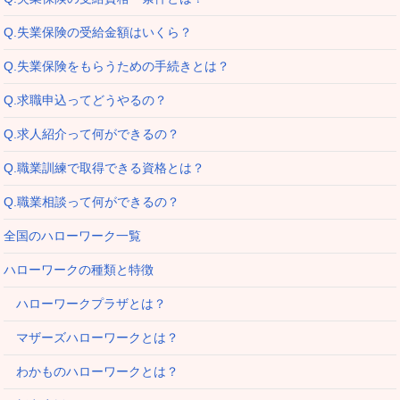
Q.失業保険の受給金額はいくら？
Q.失業保険をもらうための手続きとは？
Q.求職申込ってどうやるの？
Q.求人紹介って何ができるの？
Q.職業訓練で取得できる資格とは？
Q.職業相談って何ができるの？
全国のハローワーク一覧
ハローワークの種類と特徴
ハローワークプラザとは？
マザーズハローワークとは？
わかものハローワークとは？