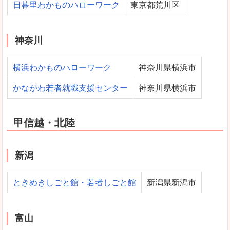
日暮里わかものハローワーク
東京都荒川区
神奈川
横浜わかものハローワーク
神奈川県横浜市
かながわ若者就職支援センター
神奈川県横浜市
甲信越・北陸
新潟
ときめきしごと館・若者しごと館
新潟県新潟市
富山