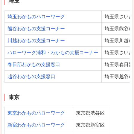
埼玉
埼玉わかものハローワーク
埼玉県さいた
熊谷わかもの支援コーナー
埼玉県熊谷市
川越わかもの支援コーナー
埼玉県川越市
ハローワーク浦和・わかもの支援コーナー
埼玉県さいた
春日部わかもの支援窓口
埼玉県春日部
越谷わかもの支援窓口
埼玉県越谷市
東京
東京わかものハローワーク
東京都渋谷区
新宿わかものハローワーク
東京都新宿区