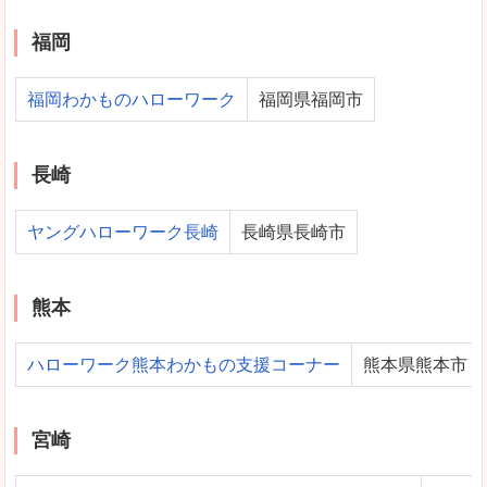
福岡
福岡わかものハローワーク
福岡県福岡市
長崎
ヤングハローワーク長崎
長崎県長崎市
熊本
ハローワーク熊本わかもの支援コーナー
熊本県熊本市
宮崎