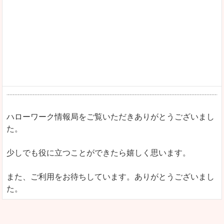
ハローワーク情報局をご覧いただきありがとうございまし
た。
少しでも役に立つことができたら嬉しく思います。
また、ご利用をお待ちしています。ありがとうございまし
た。