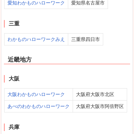
愛知わかものハローワーク
愛知県名古屋市
三重
わかものハローワークみえ
三重県四日市
近畿地方
大阪
大阪わかものハローワーク
大阪府大阪市北区
あべのわかものハローワーク
大阪府大阪市阿倍野区
兵庫