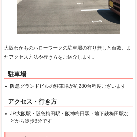
大阪わかものハローワークの駐車場の有り無しと台数、ま
たアクセス方法や行き方をご紹介します。
駐車場
阪急グランドビルの駐車場が約280台程度ございます
アクセス・行き方
JR大阪駅・阪急梅田駅・阪神梅田駅・地下鉄梅田駅な
どから徒歩3分です