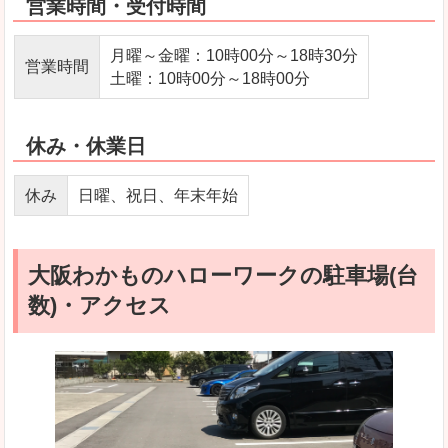
営業時間・受付時間
月曜～金曜：10時00分～18時30分
営業時間
土曜：10時00分～18時00分
休み・休業日
休み
日曜、祝日、年末年始
大阪わかものハローワークの駐車場(台
数)・アクセス