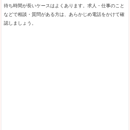
待ち時間が長いケースはよくあります。求人・仕事のこと
などで相談・質問がある方は、あらかじめ電話をかけて確
認しましょう。