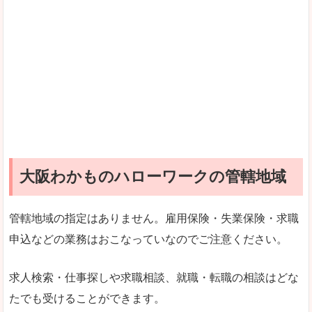
大阪わかものハローワークの管轄地域
管轄地域の指定はありません。雇用保険・失業保険・求職
申込などの業務はおこなっていなのでご注意ください。
求人検索・仕事探しや求職相談、就職・転職の相談はどな
たでも受けることができます。