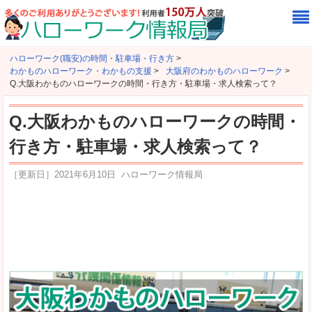
ハローワーク(職安)の時間・駐車場・行き方
>
わかものハローワーク・わかもの支援
>
大阪府のわかものハローワーク
>
Q.大阪わかものハローワークの時間・行き方・駐車場・求人検索って？
Q.大阪わかものハローワークの時間・
行き方・駐車場・求人検索って？
［更新日］
2021年6月10日
ハローワーク情報局