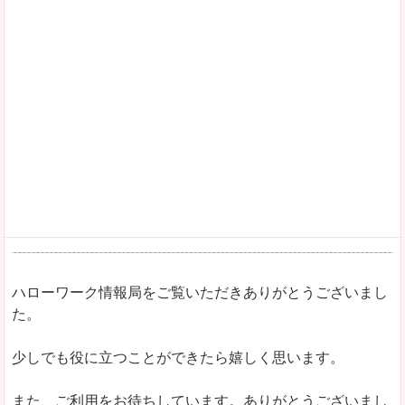
ハローワーク情報局をご覧いただきありがとうございまし
た。
少しでも役に立つことができたら嬉しく思います。
また、ご利用をお待ちしています。ありがとうございまし