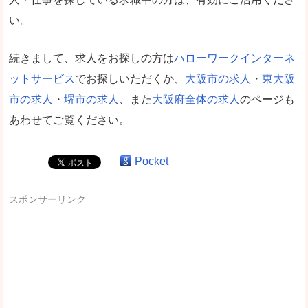
い。
続きまして、求人をお探しの方は
ハローワークインターネ
ットサービス
でお探しいただくか、
大阪市の求人
・
東大阪
市の求人
・
堺市の求人
、また
大阪府全体の求人
のページも
あわせてご覧ください。
Pocket
スポンサーリンク