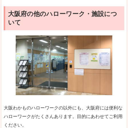
大阪府の他のハローワーク・施設につ
いて
大阪わかものハローワークの以外にも、大阪府には便利な
ハローワークがたくさんあります。目的にあわせてご利用
ください。