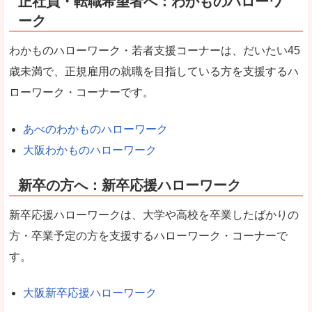
正社員・転職希望者へ：わかものハローワ
ーク
わかものハローワーク・若者支援コーナーは、だいたい45
歳未満で、正規雇用の就職を目指している方を支援するハ
ローワーク・コーナーです。
あべのわかものハローワーク
大阪わかものハローワーク
新卒の方へ：新卒応援ハローワーク
新卒応援ハローワークは、大学や高校を卒業したばかりの
方・卒業予定の方を支援するハローワーク・コーナーで
す。
大阪新卒応援ハローワーク