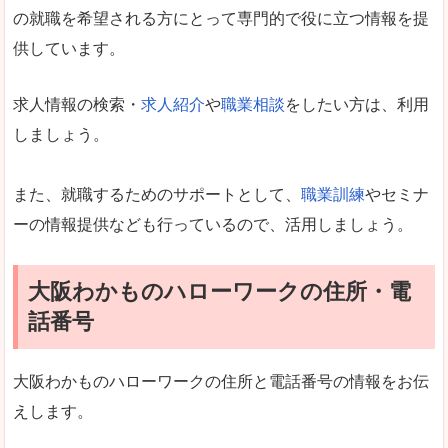
の就職を希望される方にとって専門的で役に立つ情報を提
供しています。
求人情報の検索・
求人紹介
や
職業相談
をしたい方は、利用
しましょう。
また、就職するためのサポートとして、
職業訓練
やセミナ
ーの情報提供なども行っているので、活用しましょう。
大阪わかものハローワークの住所・電
話番号
大阪わかものハローワークの住所と電話番号の情報をお伝
えします。