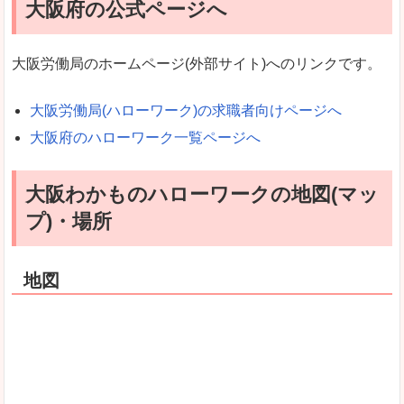
大阪府の公式ページへ
大阪労働局のホームページ(外部サイト)へのリンクです。
大阪労働局(ハローワーク)の求職者向けページへ
大阪府のハローワーク一覧ページへ
大阪わかものハローワークの地図(マッ
プ)・場所
地図