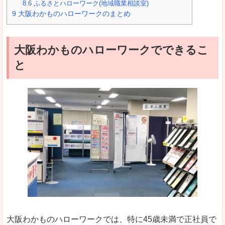
8.6
ふるさとハローワーク(地域職業相談室)
9
大阪わかものハローワークのまとめ
大阪わかものハローワークでできるこ
と
大阪わかものハローワークでは、特に45歳未満で正社員で