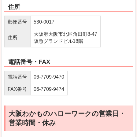
住所
郵便番号
530-0017
大阪府大阪市北区角田町8-47
住所
阪急グランドビル18階
電話番号・FAX
電話番号
06-7709-9470
FAX番号
06-7709-9474
大阪わかものハローワークの営業日・
営業時間・休み