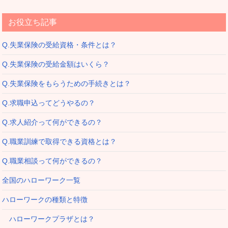
お役立ち記事
Q.失業保険の受給資格・条件とは？
Q.失業保険の受給金額はいくら？
Q.失業保険をもらうための手続きとは？
Q.求職申込ってどうやるの？
Q.求人紹介って何ができるの？
Q.職業訓練で取得できる資格とは？
Q.職業相談って何ができるの？
全国のハローワーク一覧
ハローワークの種類と特徴
ハローワークプラザとは？