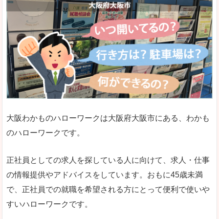
大阪わかものハローワークは大阪府大阪市にある、わかも
のハローワークです。
正社員としての求人を探している人に向けて、求人・仕事
の情報提供やアドバイスをしています。おもに45歳未満
で、正社員での就職を希望される方にとって便利で使いや
すいハローワークです。