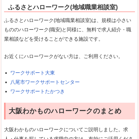
ふるさとハローワーク(地域職業相談室)
ふるさとハローワーク(地域職業相談室)は、規模は小さい
もののハローワーク(職安)と同様に、無料で求人紹介・職
業相談などを受けることができる施設です。
お近くにハローワークがない方は、ご利用ください。
ワークサポート大東
八尾市ワークサポートセンター
ワークサポートたかつき
大阪わかものハローワークのまとめ
大阪わかものハローワークについてご説明しました。求
人・仕事を探している求職中の方は、有効にご活用くださ