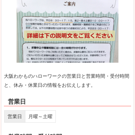
大阪わかものハローワークの営業日と営業時間・受付時間
と、休み・休業日の情報をお伝えします。
営業日
営業日
月曜～土曜