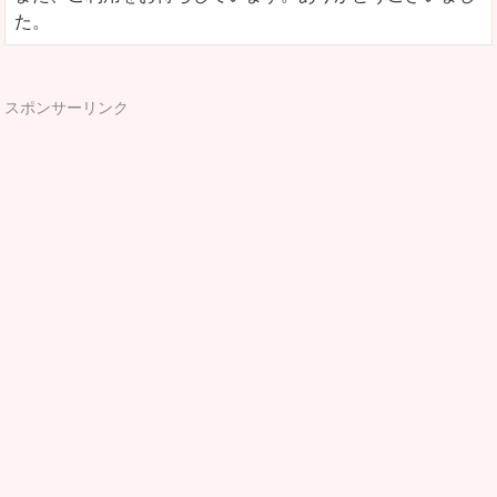
た。
スポンサーリンク