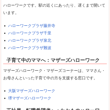
ハローワークです。駅の近くにあったり、遅くまで開いて
います。
ハローワークプラザ藤井寺
ハローワークプラザ千里
ハローワークプラザ泉北
ハローワークプラザ難波
子育て中のママへ：マザーズハローワーク
マザーズハローワーク・マザーズコーナーは、ママさん・
お母さんといった子育て中の方を支援する窓口です。
大阪マザーズハローワーク
堺マザーズハローワーク