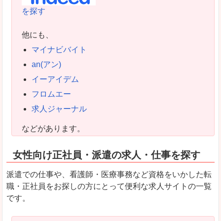
を探す
他にも、
マイナビバイト
an(アン)
イーアイデム
フロムエー
求人ジャーナル
などがあります。
女性向け正社員・派遣の求人・仕事を探す
派遣での仕事や、看護師・医療事務など資格をいかした転
職・正社員をお探しの方にとって便利な求人サイトの一覧
です。