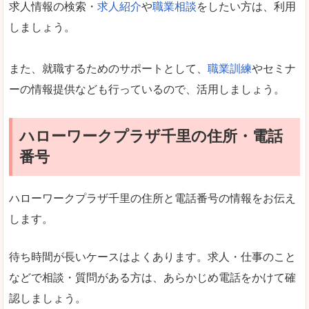
求人情報の検索・
求人紹介
や
職業相談
をしたい方は、利用
しましょう。
また、就職するためのサポートとして、
職業訓練
やセミナ
ーの情報提供なども行っているので、活用しましょう。
ハローワークプラザ千里の住所・電話
番号
ハローワークプラザ千里の住所と電話番号の情報をお伝え
します。
待ち時間が長いケースはよくあります。求人・仕事のこと
などで相談・質問がある方は、あらかじめ電話をかけて確
認しましょう。