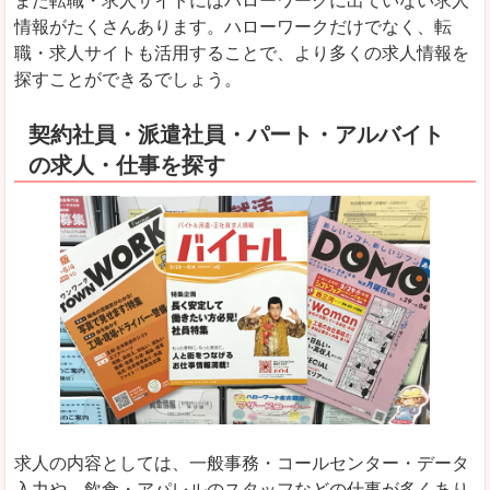
また転職・求人サイトにはハローワークに出ていない求人
情報がたくさんあります。ハローワークだけでなく、転
職・求人サイトも活用することで、より多くの求人情報を
探すことができるでしょう。
契約社員・派遣社員・パート・アルバイト
の求人・仕事を探す
求人の内容としては、一般事務・コールセンター・データ
入力や、飲食・アパレルのスタッフなどの仕事が多くあり