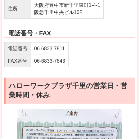
大阪府豊中市新千里東町1-4-1
住所
阪急千里中央ビル10F
電話番号・FAX
電話番号
06-6833-7811
FAX番号
06-6833-7843
ハローワークプラザ千里の営業日・営
業時間・休み