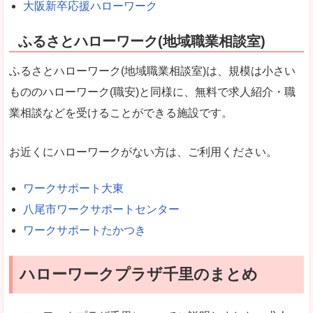
大阪新卒応援ハローワーク
ふるさとハローワーク(地域職業相談室)
ふるさとハローワーク(地域職業相談室)は、規模は小さい
もののハローワーク(職安)と同様に、無料で求人紹介・職
業相談などを受けることができる施設です。
お近くにハローワークがない方は、ご利用ください。
ワークサポート大東
八尾市ワークサポートセンター
ワークサポートたかつき
ハローワークプラザ千里のまとめ