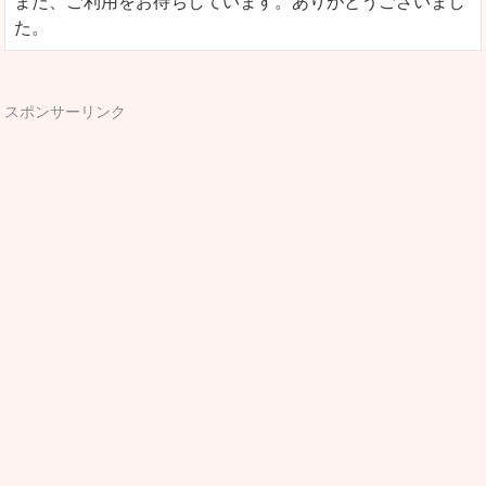
また、ご利用をお待ちしています。ありがとうございまし
た。
スポンサーリンク