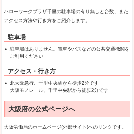
ハローワークプラザ千里の駐車場の有り無しと台数、また
アクセス方法や行き方をご紹介します。
駐車場
駐車場はありません。電車やバスなどの公共交通機関を
ご利用ください
アクセス・行き方
北大阪急行、千里中央駅から徒歩2分です
大阪モノレール、千里中央駅から徒歩2分です
大阪府の公式ページへ
大阪労働局のホームページ(外部サイト)へのリンクです。