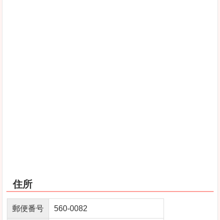
住所
郵便番号
560-0082