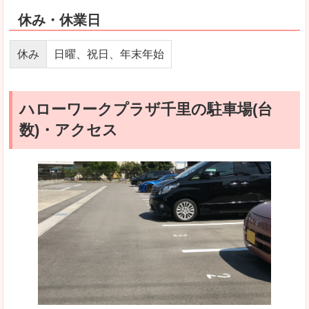
休み・休業日
休み
日曜、祝日、年末年始
ハローワークプラザ千里の駐車場(台
数)・アクセス