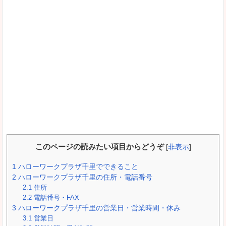
このページの読みたい項目からどうぞ
[
非表示
]
1
ハローワークプラザ千里でできること
2
ハローワークプラザ千里の住所・電話番号
2.1
住所
2.2
電話番号・FAX
3
ハローワークプラザ千里の営業日・営業時間・休み
3.1
営業日