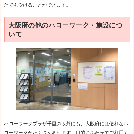
たでも受けることができます。
大阪府の他のハローワーク・施設につ
いて
ハローワークプラザ千里の以外にも、大阪府には便利なハ
ローワークがたくさんあります。目的にあわせてご利用く