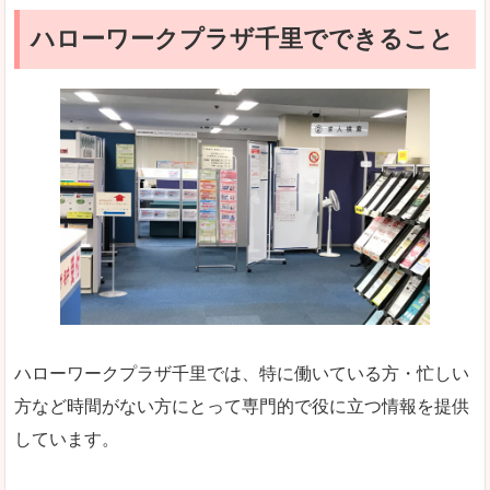
ハローワークプラザ千里でできること
ハローワークプラザ千里では、特に働いている方・忙しい
方など時間がない方にとって専門的で役に立つ情報を提供
しています。