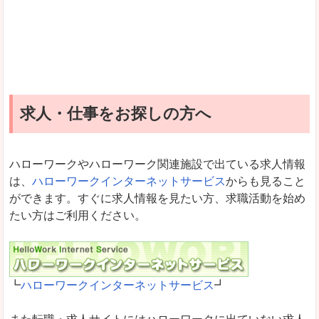
求人・仕事をお探しの方へ
ハローワークやハローワーク関連施設で出ている求人情報
は、
ハローワークインターネットサービス
からも見ること
ができます。すぐに求人情報を見たい方、求職活動を始め
たい方はご利用ください。
┗
ハローワークインターネットサービス
┛