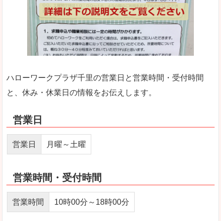
ハローワークプラザ千里の営業日と営業時間・受付時間
と、休み・休業日の情報をお伝えします。
営業日
営業日
月曜～土曜
営業時間・受付時間
営業時間
10時00分～18時00分