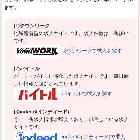
ます。
(1)タウンワーク
地域密着型の求人サイトです。求人件数は一番多い
です。
タウンワークで求人を探す
(2)バイトル
パート・バイトに特化した求人サイトです。毎日新
しい情報が追加されています。
バイトルで求人を探す
(3)indeed(インディード)
今、一番求人情報が増えており、成長している求人
サイトです。
indeed(インディード)で求人