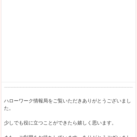
ハローワーク情報局をご覧いただきありがとうございまし
た。
少しでも役に立つことができたら嬉しく思います。