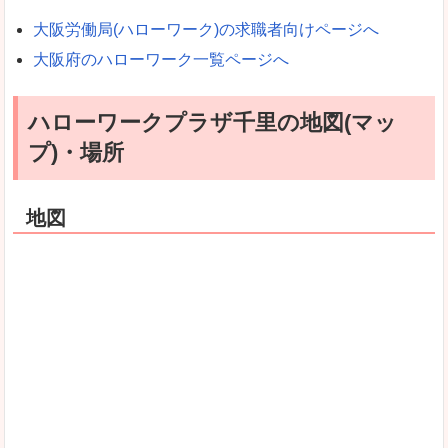
大阪労働局(ハローワーク)の求職者向けページへ
大阪府のハローワーク一覧ページへ
ハローワークプラザ千里の地図(マッ
プ)・場所
地図