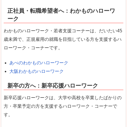
正社員・転職希望者へ：わかものハローワ
ーク
わかものハローワーク・若者支援コーナーは、だいたい45
歳未満で、正規雇用の就職を目指している方を支援するハ
ローワーク・コーナーです。
あべのわかものハローワーク
大阪わかものハローワーク
新卒の方へ：新卒応援ハローワーク
新卒応援ハローワークは、大学や高校を卒業したばかりの
方・卒業予定の方を支援するハローワーク・コーナーで
す。