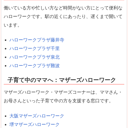
働いている方や忙しい方など時間がない方にとって便利な
ハローワークです。駅の近くにあったり、遅くまで開いて
います。
ハローワークプラザ藤井寺
ハローワークプラザ千里
ハローワークプラザ泉北
ハローワークプラザ難波
子育て中のママへ：マザーズハローワーク
マザーズハローワーク・マザーズコーナーは、ママさん・
お母さんといった子育て中の方を支援する窓口です。
大阪マザーズハローワーク
堺マザーズハローワーク