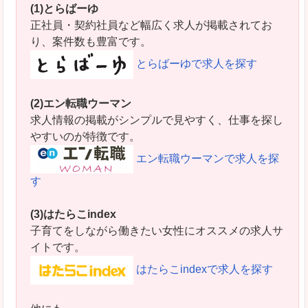
(1)とらばーゆ
正社員・契約社員など幅広く求人が掲載されてお
り、案件数も豊富です。
とらばーゆで求人を探す
(2)エン転職ウーマン
求人情報の掲載がシンプルで見やすく、仕事を探し
やすいのが特徴です。
エン転職ウーマンで求人を探
す
(3)はたらこindex
子育てをしながら働きたい女性にオススメの求人サ
イトです。
はたらこindexで求人を探す