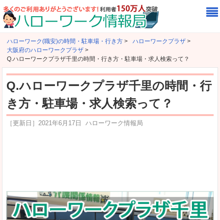
ハローワーク(職安)の時間・駐車場・行き方
>
ハローワークプラザ
>
大阪府のハローワークプラザ
>
Q.ハローワークプラザ千里の時間・行き方・駐車場・求人検索って？
Q.ハローワークプラザ千里の時間・行
き方・駐車場・求人検索って？
［更新日］
2021年6月17日
ハローワーク情報局