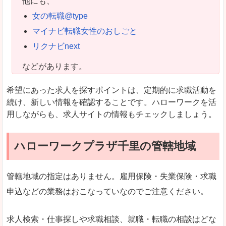
他にも、
女の転職@type
マイナビ転職女性のおしごと
リクナビnext
などがあります。
希望にあった求人を探すポイントは、定期的に求職活動を
続け、新しい情報を確認することです。ハローワークを活
用しながらも、求人サイトの情報もチェックしましょう。
ハローワークプラザ千里の管轄地域
管轄地域の指定はありません。雇用保険・失業保険・求職
申込などの業務はおこなっていなのでご注意ください。
求人検索・仕事探しや求職相談、就職・転職の相談はどな