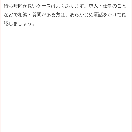
待ち時間が長いケースはよくあります。求人・仕事のこと
などで相談・質問がある方は、あらかじめ電話をかけて確
認しましょう。