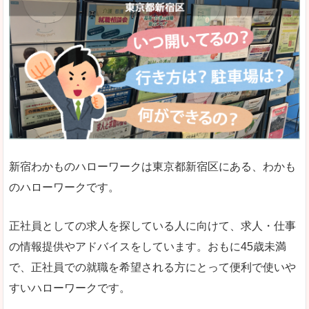
新宿わかものハローワークは東京都新宿区にある、わかも
のハローワークです。
正社員としての求人を探している人に向けて、求人・仕事
の情報提供やアドバイスをしています。おもに45歳未満
で、正社員での就職を希望される方にとって便利で使いや
すいハローワークです。