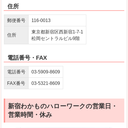
住所
郵便番号
116-0013
東京都新宿区西新宿1-7-1
住所
松岡セントラルビル9階
電話番号・FAX
電話番号
03-5909-8609
FAX番号
03-5321-8609
新宿わかものハローワークの営業日・
営業時間・休み