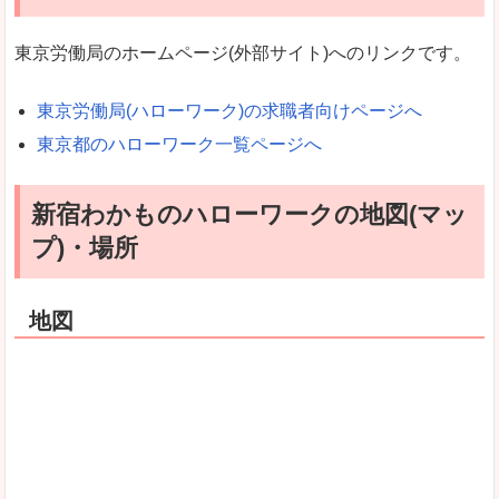
東京労働局のホームページ(外部サイト)へのリンクです。
東京労働局(ハローワーク)の求職者向けページへ
東京都のハローワーク一覧ページへ
新宿わかものハローワークの地図(マッ
プ)・場所
地図