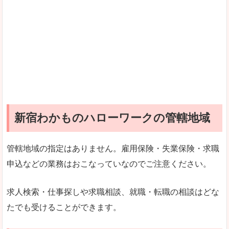
新宿わかものハローワークの管轄地域
管轄地域の指定はありません。雇用保険・失業保険・求職
申込などの業務はおこなっていなのでご注意ください。
求人検索・仕事探しや求職相談、就職・転職の相談はどな
たでも受けることができます。