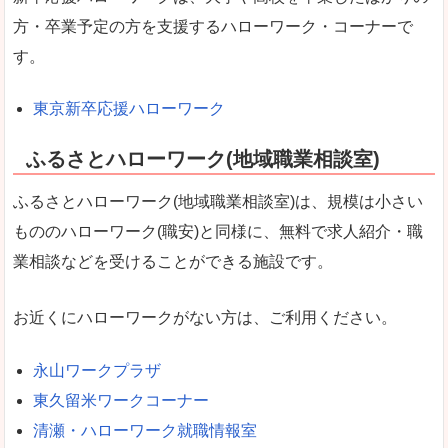
方・卒業予定の方を支援するハローワーク・コーナーで
す。
東京新卒応援ハローワーク
ふるさとハローワーク(地域職業相談室)
ふるさとハローワーク(地域職業相談室)は、規模は小さい
もののハローワーク(職安)と同様に、無料で求人紹介・職
業相談などを受けることができる施設です。
お近くにハローワークがない方は、ご利用ください。
永山ワークプラザ
東久留米ワークコーナー
清瀬・ハローワーク就職情報室