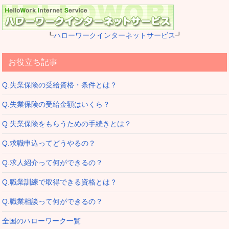
┗
ハローワークインターネットサービス
┛
お役立ち記事
Q.失業保険の受給資格・条件とは？
Q.失業保険の受給金額はいくら？
Q.失業保険をもらうための手続きとは？
Q.求職申込ってどうやるの？
Q.求人紹介って何ができるの？
Q.職業訓練で取得できる資格とは？
Q.職業相談って何ができるの？
全国のハローワーク一覧