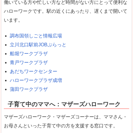
働いている方や忙しい方など時間がない方にとって便利な
ハローワークです。駅の近くにあったり、遅くまで開いて
います。
調布国領しごと情報広場
立川北口駅前JOBぷらっと
船堀ワークプラザ
青戸ワークプラザ
あだちワークセンター
ハローワークプラザ成増
蒲田ワークプラザ
子育て中のママへ：マザーズハローワーク
マザーズハローワーク・マザーズコーナーは、ママさん・
お母さんといった子育て中の方を支援する窓口です。