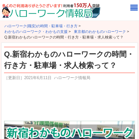
ハローワーク(職安)の時間・駐車場・行き方
>
わかものハローワーク・わかもの支援
>
東京都のわかものハローワーク
>
Q.新宿わかものハローワークの時間・行き方・駐車場・求人検索って？
Q.新宿わかものハローワークの時間・
行き方・駐車場・求人検索って？
［更新日］
2021年6月11日
ハローワーク情報局