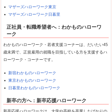
マザーズハローワーク東京
マザーズハローワーク日暮里
正社員・転職希望者へ：わかものハローワ
ーク
わかものハローワーク・若者支援コーナーは、だいたい45
歳未満で、正規雇用の就職を目指している方を支援するハ
ローワーク・コーナーです。
新宿わかものハローワーク
東京わかものハローワーク
日暮里わかものハローワーク
新卒の方へ：新卒応援ハローワーク
新卒応援ハローワークは、大学や高校を卒業したばかりの