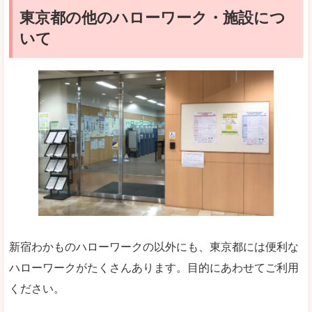
東京都の他のハローワーク・施設につ
いて
新宿わかものハローワークの以外にも、東京都には便利な
ハローワークがたくさんあります。目的にあわせてご利用
ください。