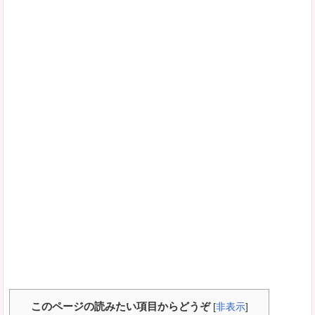
このページの読みたい項目からどうぞ
[
非表示
]