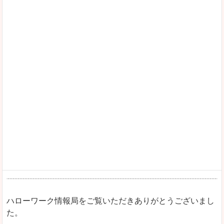
ハローワーク情報局をご覧いただきありがとうございまし
た。