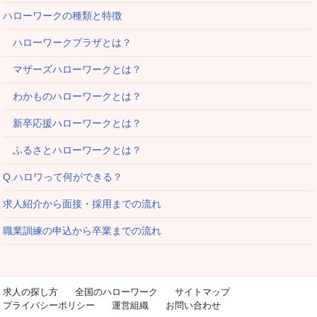
ハローワークの種類と特徴
ハローワークプラザとは？
マザーズハローワークとは？
わかものハローワークとは？
新卒応援ハローワークとは？
ふるさとハローワークとは？
Q.ハロワって何ができる？
求人紹介から面接・採用までの流れ
職業訓練の申込から卒業までの流れ
求人の探し方
全国のハローワーク
サイトマップ
プライバシーポリシー
運営組織
お問い合わせ