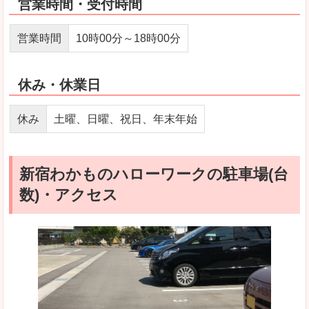
営業時間・受付時間
営業時間
10時00分～18時00分
休み・休業日
休み
土曜、日曜、祝日、年末年始
新宿わかものハローワークの駐車場(台
数)・アクセス