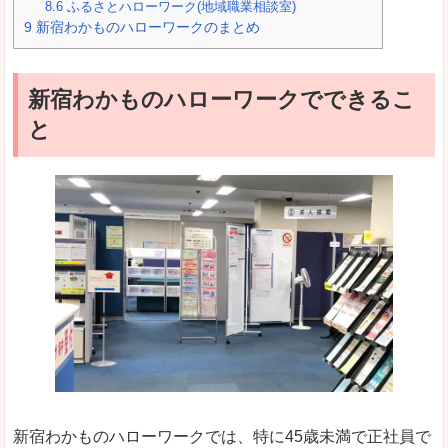
8.6
ふるさとハローワーク(地域職業相談室)
9
新宿わかものハローワークのまとめ
新宿わかものハローワークでできるこ
と
新宿わかものハローワークでは、特に45歳未満で正社員で