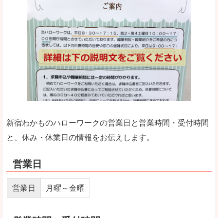
新宿わかものハローワークの営業日と営業時間・受付時間
と、休み・休業日の情報をお伝えします。
営業日
営業日
月曜～金曜