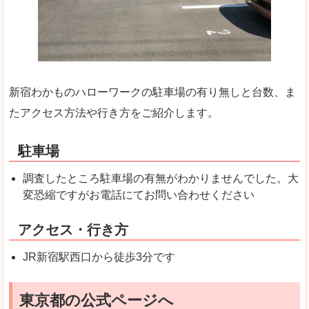
新宿わかものハローワークの駐車場の有り無しと台数、ま
たアクセス方法や行き方をご紹介します。
駐車場
調査したところ駐車場の有無がわかりませんでした。大
変恐縮ですがお電話にてお問い合わせください
アクセス・行き方
JR新宿駅西口から徒歩3分です
東京都の公式ページへ