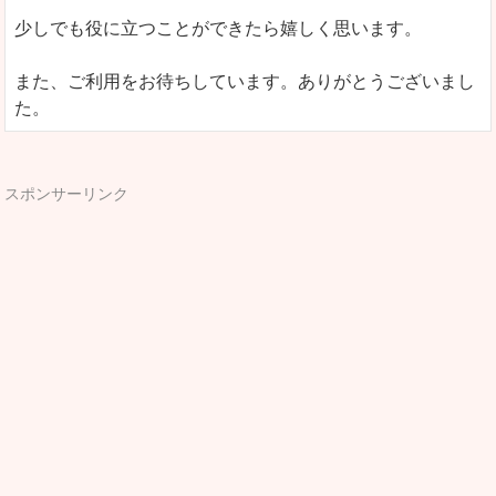
少しでも役に立つことができたら嬉しく思います。
また、ご利用をお待ちしています。ありがとうございまし
た。
スポンサーリンク