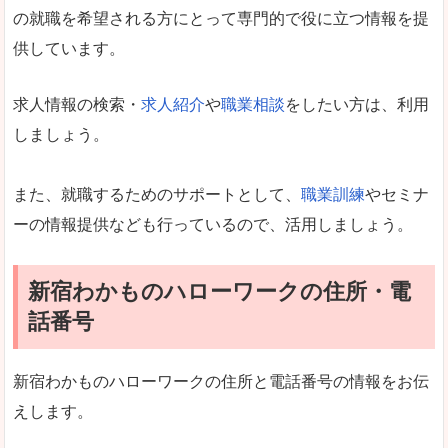
の就職を希望される方にとって専門的で役に立つ情報を提
供しています。
求人情報の検索・
求人紹介
や
職業相談
をしたい方は、利用
しましょう。
また、就職するためのサポートとして、
職業訓練
やセミナ
ーの情報提供なども行っているので、活用しましょう。
新宿わかものハローワークの住所・電
話番号
新宿わかものハローワークの住所と電話番号の情報をお伝
えします。