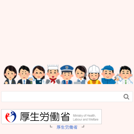

┗
厚生労働省
┛