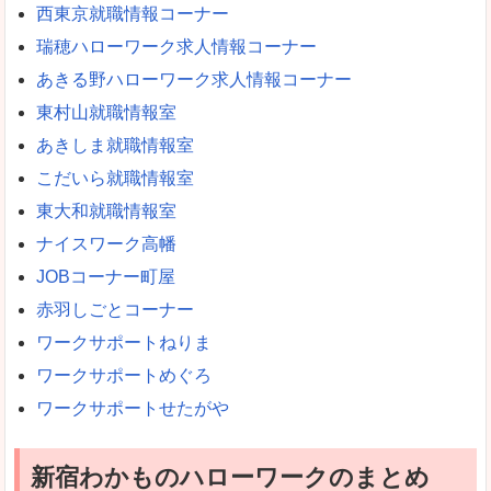
西東京就職情報コーナー
瑞穂ハローワーク求人情報コーナー
あきる野ハローワーク求人情報コーナー
東村山就職情報室
あきしま就職情報室
こだいら就職情報室
東大和就職情報室
ナイスワーク高幡
JOBコーナー町屋
赤羽しごとコーナー
ワークサポートねりま
ワークサポートめぐろ
ワークサポートせたがや
新宿わかものハローワークのまとめ