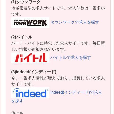
(1)タウンワーク
地域密着型の求人サイトです。求人件数は一番多い
です。
タウンワークで求人を探す
(2)バイトル
パート・バイトに特化した求人サイトです。毎日新
しい情報が追加されています。
バイトルで求人を探す
(3)indeed(インディード)
今、一番求人情報が増えており、成長している求人
サイトです。
indeed(インディード)で求人
を探す
他にも、