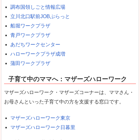
調布国領しごと情報広場
立川北口駅前JOBぷらっと
船堀ワークプラザ
青戸ワークプラザ
あだちワークセンター
ハローワークプラザ成増
蒲田ワークプラザ
子育て中のママへ：マザーズハローワーク
マザーズハローワーク・マザーズコーナーは、ママさん・
お母さんといった子育て中の方を支援する窓口です。
マザーズハローワーク東京
マザーズハローワーク日暮里