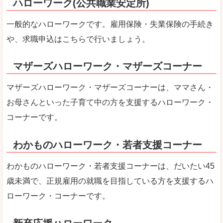
ハローワーク(公共職業安定所)
一般的なハローワークです。雇用保険・失業保険の手続き
や、求職申込はこちらで行いましょう。
マザーズハローワーク・マザーズコーナー
マザーズハローワーク・マザーズコーナーは、ママさん・
お母さんといった子育て中の方を支援するハローワーク・
コーナーです。
わかものハローワーク・若者支援コーナー
わかものハローワーク・若者支援コーナーは、だいたい45
歳未満で、正規雇用の就職を目指している方を支援するハ
ローワーク・コーナーです。