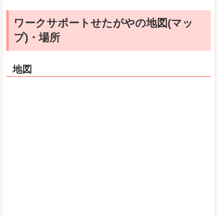
ワークサポートせたがやの地図(マッ
プ)・場所
地図