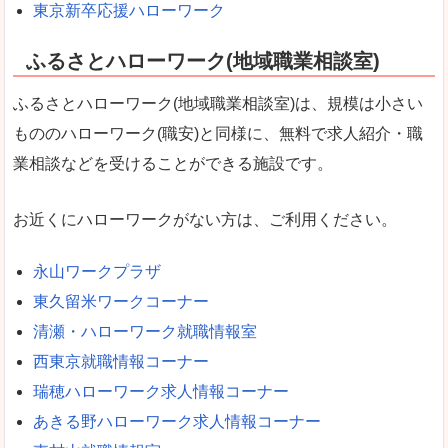
東京新卒応援ハローワーク
ふるさとハローワーク(地域職業相談室)
ふるさとハローワーク(地域職業相談室)は、規模は小さい
もののハローワーク(職安)と同様に、無料で求人紹介・職
業相談などを受けることができる施設です。
お近くにハローワークがない方は、ご利用ください。
永山ワークプラザ
東久留米ワークコーナー
清瀬・ハローワーク就職情報室
西東京就職情報コーナー
瑞穂ハローワーク求人情報コーナー
あきる野ハローワーク求人情報コーナー