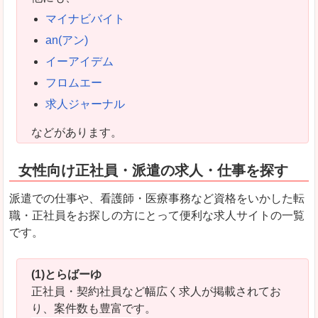
マイナビバイト
an(アン)
イーアイデム
フロムエー
求人ジャーナル
などがあります。
女性向け正社員・派遣の求人・仕事を探す
派遣での仕事や、看護師・医療事務など資格をいかした転
職・正社員をお探しの方にとって便利な求人サイトの一覧
です。
(1)とらばーゆ
正社員・契約社員など幅広く求人が掲載されてお
り、案件数も豊富です。