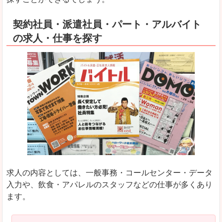
契約社員・派遣社員・パート・アルバイト
の求人・仕事を探す
求人の内容としては、一般事務・コールセンター・データ
入力や、飲食・アパレルのスタッフなどの仕事が多くあり
ます。