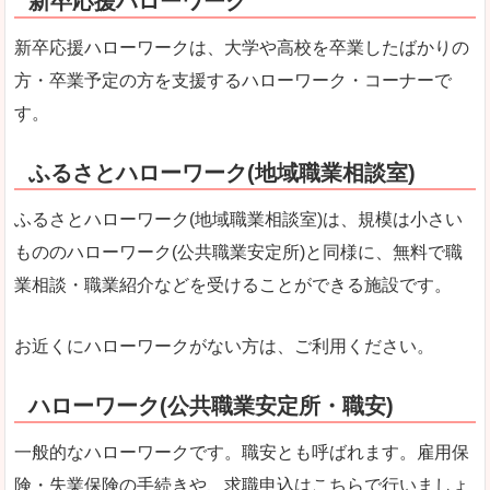
新卒応援ハローワーク
新卒応援ハローワークは、大学や高校を卒業したばかりの
方・卒業予定の方を支援するハローワーク・コーナーで
す。
ふるさとハローワーク(地域職業相談室)
ふるさとハローワーク(地域職業相談室)は、規模は小さい
もののハローワーク(公共職業安定所)と同様に、無料で職
業相談・職業紹介などを受けることができる施設です。
お近くにハローワークがない方は、ご利用ください。
ハローワーク(公共職業安定所・職安)
一般的なハローワークです。職安とも呼ばれます。雇用保
険・失業保険の手続きや、求職申込はこちらで行いましょ