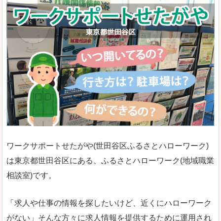
ワークサポートせたがや(世田谷区ふるさとハローワーク)
は東京都世田谷区にある、ふるさとハローワーク(地域職業
相談室)です。
「求人や仕事の情報を探したいけど、近くにハローワーク
がない」そんな方々に求人情報を提供するために運用され