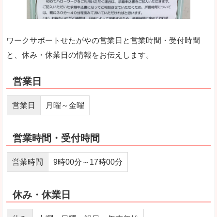
ワークサポートせたがやの営業日と営業時間・受付時間
と、休み・休業日の情報をお伝えします。
営業日
営業日
月曜～金曜
営業時間・受付時間
営業時間
9時00分～17時00分
休み・休業日