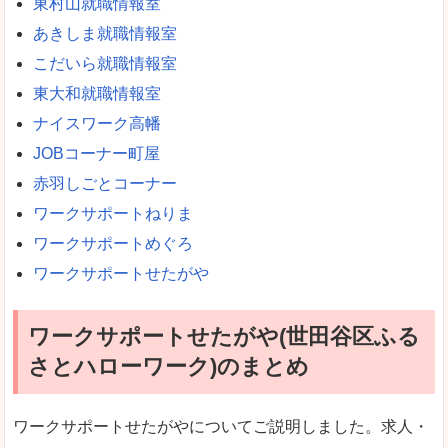
東村山就職情報室
あきしま就職情報室
こだいら就職情報室
東大和就職情報室
ナイスワーク高幡
JOBコーナー町屋
赤羽しごとコーナー
ワークサポートねりま
ワークサポートめぐろ
ワークサポートせたがや
ワークサポートせたがや(世田谷区ふる
さとハローワーク)のまとめ
ワークサポートせたがやについてご説明しました。求人・