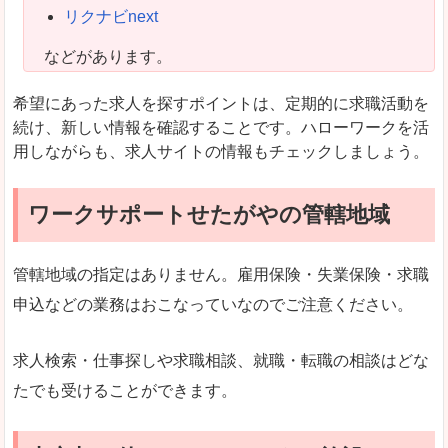
リクナビnext
などがあります。
希望にあった求人を探すポイントは、定期的に求職活動を
続け、新しい情報を確認することです。ハローワークを活
用しながらも、求人サイトの情報もチェックしましょう。
ワークサポートせたがやの管轄地域
管轄地域の指定はありません。雇用保険・失業保険・求職
申込などの業務はおこなっていなのでご注意ください。
求人検索・仕事探しや求職相談、就職・転職の相談はどな
たでも受けることができます。