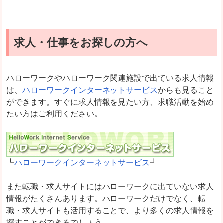
求人・仕事をお探しの方へ
ハローワークやハローワーク関連施設で出ている求人情報
は、
ハローワークインターネットサービス
からも見ること
ができます。すぐに求人情報を見たい方、求職活動を始め
たい方はご利用ください。
┗
ハローワークインターネットサービス
┛
また転職・求人サイトにはハローワークに出ていない求人
情報がたくさんあります。ハローワークだけでなく、転
職・求人サイトも活用することで、より多くの求人情報を
探すことができるでしょう。