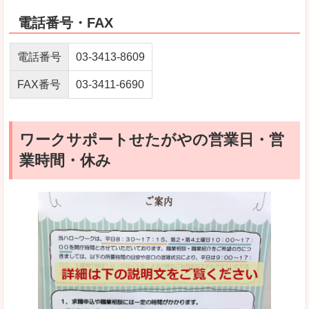
電話番号・FAX
電話番号
03-3413-8609
FAX番号
03-3411-6690
ワークサポートせたがやの営業日・営
業時間・休み