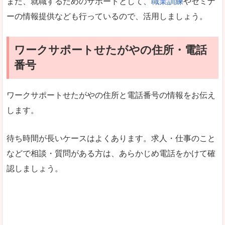
また、就職するためのサポートとして、
職業訓練
やセミナ
ーの情報提供なども行っているので、活用しましょう。
ワークサポートせたがやの住所・電話
番号
ワークサポートせたがやの住所と電話番号の情報をお伝え
します。
待ち時間が長いケースはよくあります。求人・仕事のこと
などで相談・質問がある方は、あらかじめ電話をかけて確
認しましょう。