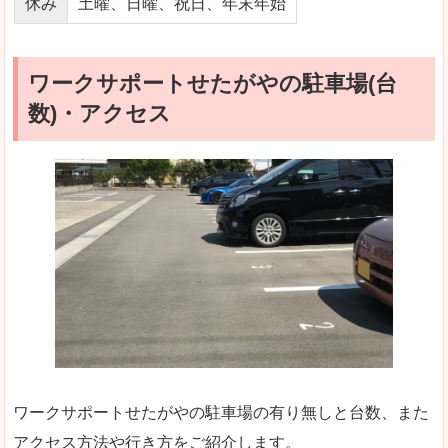
休み
土曜、日曜、祝日、年末年始
ワークサポートせたがやの駐車場(台
数)・アクセス
ワークサポートせたがやの駐車場の有り無しと台数、また
アクセス方法や行き方をご紹介します。