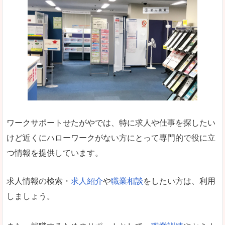
ワークサポートせたがやでは、特に求人や仕事を探したい
けど近くにハローワークがない方にとって専門的で役に立
つ情報を提供しています。
求人情報の検索・
求人紹介
や
職業相談
をしたい方は、利用
しましょう。