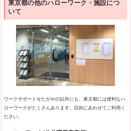
東京都の他のハローワーク・施設につ
いて
ワークサポートせたがやの以外にも、東京都には便利なハ
ローワークがたくさんあります。目的にあわせてご利用く
ださい。