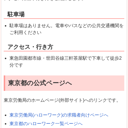
駐車場
駐車場はありません。電車やバスなどの公共交通機関を
ご利用ください
アクセス・行き方
東急田園都市線・世田谷線三軒茶屋駅で下車して徒歩2
分です
東京都の公式ページへ
東京労働局のホームページ(外部サイト)へのリンクです。
東京労働局(ハローワーク)の求職者向けページへ
東京都のハローワーク一覧ページへ