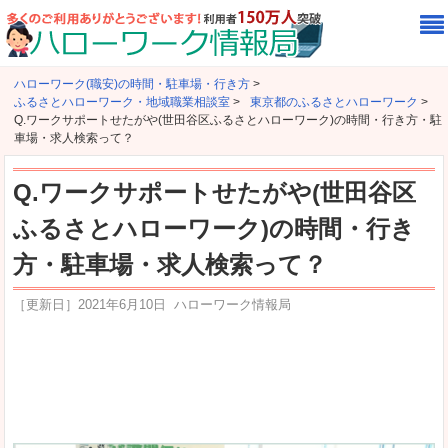
ハローワーク(職安)の時間・駐車場・行き方
>
ふるさとハローワーク・地域職業相談室
>
東京都のふるさとハローワーク
>
Q.ワークサポートせたがや(世田谷区ふるさとハローワーク)の時間・行き方・駐
車場・求人検索って？
Q.ワークサポートせたがや(世田谷区
ふるさとハローワーク)の時間・行き
方・駐車場・求人検索って？
［更新日］
2021年6月10日
ハローワーク情報局