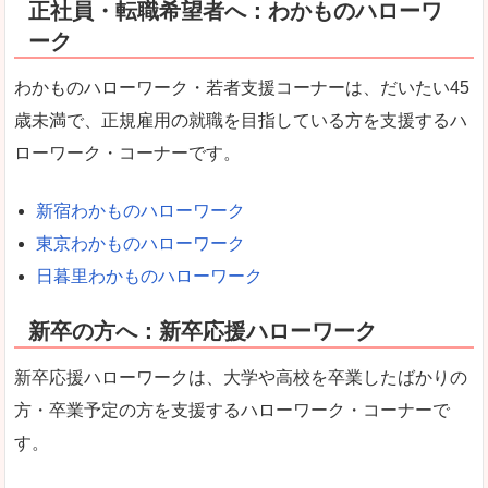
正社員・転職希望者へ：わかものハローワ
ーク
わかものハローワーク・若者支援コーナーは、だいたい45
歳未満で、正規雇用の就職を目指している方を支援するハ
ローワーク・コーナーです。
新宿わかものハローワーク
東京わかものハローワーク
日暮里わかものハローワーク
新卒の方へ：新卒応援ハローワーク
新卒応援ハローワークは、大学や高校を卒業したばかりの
方・卒業予定の方を支援するハローワーク・コーナーで
す。