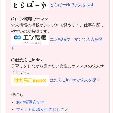
とらばーゆで求人を探す
(2)エン転職ウーマン
求人情報の掲載がシンプルで見やすく、仕事を探し
やすいのが特徴です。
エン転職ウーマンで求人を探
す
(3)はたらこindex
子育てをしながら働きたい女性にオススメの求人サ
イトです。
はたらこindexで求人を探す
他にも、
女の転職@type
マイナビ転職女性のおしごと