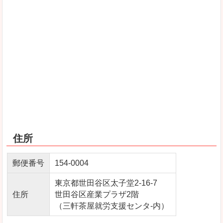
住所
郵便番号
154-0004
東京都世田谷区太子堂2-16-7
住所
世田谷区産業プラザ2階
（三軒茶屋就労支援センタ-内）