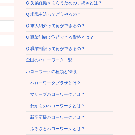
Q.失業保険をもらうための手続きとは？
Q.求職申込ってどうやるの？
Q.求人紹介って何ができるの？
Q.職業訓練で取得できる資格とは？
Q.職業相談って何ができるの？
全国のハローワーク一覧
ハローワークの種類と特徴
ハローワークプラザとは？
マザーズハローワークとは？
わかものハローワークとは？
新卒応援ハローワークとは？
ふるさとハローワークとは？