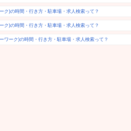
ワーク)の時間・行き方・駐車場・求人検索って？
ワーク)の時間・行き方・駐車場・求人検索って？
ローワーク)の時間・行き方・駐車場・求人検索って？