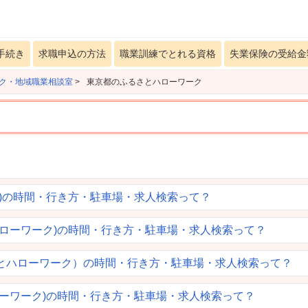
手続き
求職申込の方法
職業訓練でとれる資格
失業保険の受給金
ク・地域職業相談室
>
東京都のふるさとハローワーク
ク)の時間・行き方・駐車場・求人検索って？
ハローワーク)の時間・行き方・駐車場・求人検索って？
さとハローワーク）の時間・行き方・駐車場・求人検索って？
ローワーク)の時間・行き方・駐車場・求人検索って？