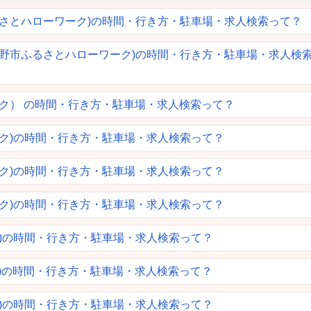
るさとハローワーク)の時間・行き方・駐車場・求人検索って？
る野市ふるさとハローワーク)の時間・行き方・駐車場・求人検
ーク） の時間・行き方・駐車場・求人検索って？
ーク)の時間・行き方・駐車場・求人検索って？
ーク)の時間・行き方・駐車場・求人検索って？
ーク)の時間・行き方・駐車場・求人検索って？
ク)の時間・行き方・駐車場・求人検索って？
ク)の時間・行き方・駐車場・求人検索って？
ク)の時間・行き方・駐車場・求人検索って？