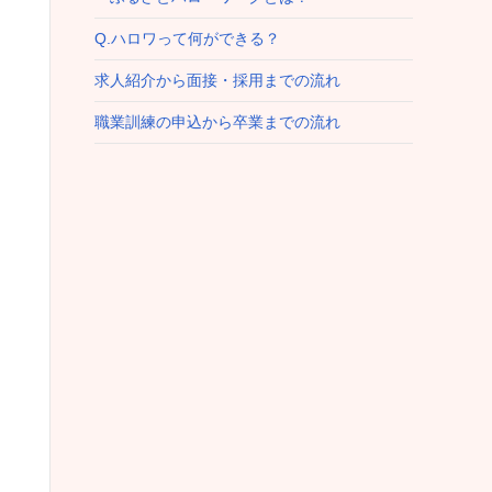
Q.ハロワって何ができる？
求人紹介から面接・採用までの流れ
職業訓練の申込から卒業までの流れ