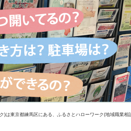
ク)は東京都練馬区にある、ふるさとハローワーク(地域職業相談