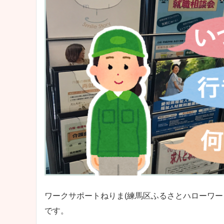
ワークサポートねりま(練馬区ふるさとハローワー
です。