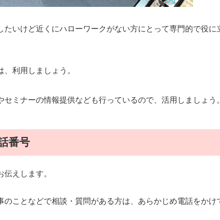
したいけど近くにハローワークがない方にとって専門的で役に
は、利用しましょう。
やセミナーの情報提供なども行っているので、活用しましょう
話番号
お伝えします。
事のことなどで相談・質問がある方は、あらかじめ電話をかけ