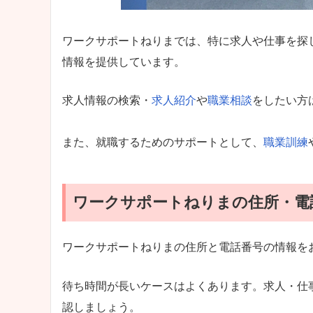
ワークサポートねりまでは、特に求人や仕事を探
情報を提供しています。
求人情報の検索・
求人紹介
や
職業相談
をしたい方
また、就職するためのサポートとして、
職業訓練
ワークサポートねりまの住所・電
ワークサポートねりまの住所と電話番号の情報を
待ち時間が長いケースはよくあります。求人・仕
認しましょう。