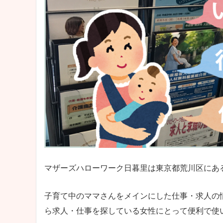
マザーズハローワーク日暮里は東京都荒川区にあ
子育て中のママさんをメインにした仕事・求人の
ら求人・仕事を探している女性にとって便利で使