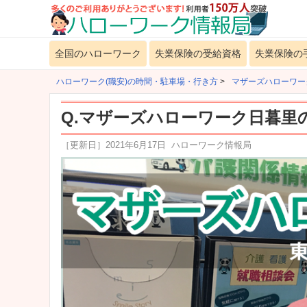
全国のハローワーク
失業保険の受給資格
失業保険の
ハローワーク(職安)の時間・駐車場・行き方
>
マザーズハローワー
Q.マザーズハローワーク日暮里
［更新日］
2021年6月17日
ハローワーク情報局