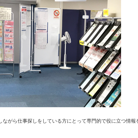
しながら仕事探しをしている方にとって専門的で役に立つ情報