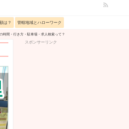
額は？
管轄地域とハローワーク
里の時間・行き方・駐車場・求人検索って？
スポンサーリンク