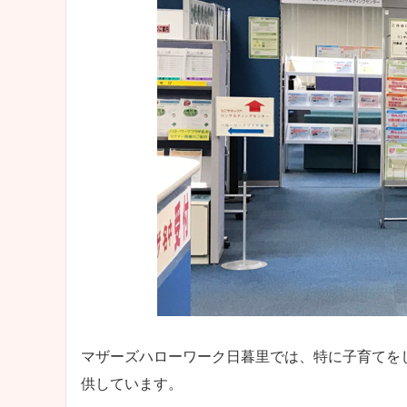
マザーズハローワーク日暮里では、特に子育てを
供しています。