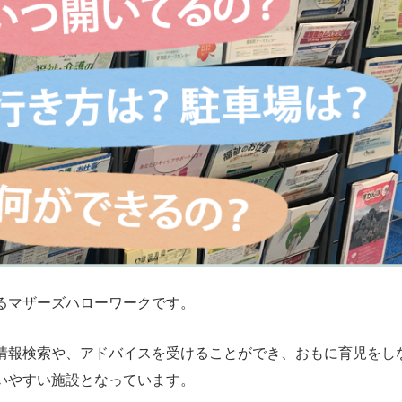
るマザーズハローワークです。
情報検索や、アドバイスを受けることができ、おもに育児をし
いやすい施設となっています。