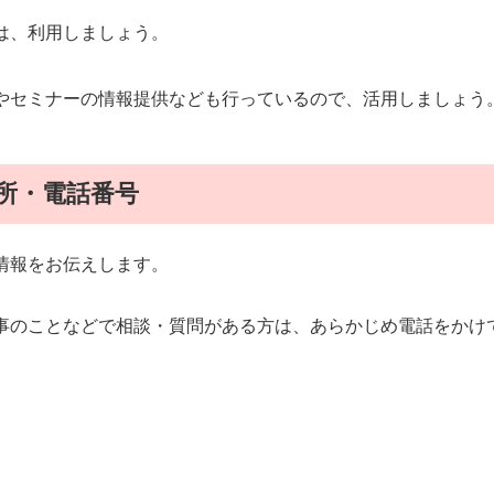
は、利用しましょう。
やセミナーの情報提供なども行っているので、活用しましょう
所・電話番号
情報をお伝えします。
事のことなどで相談・質問がある方は、あらかじめ電話をかけ