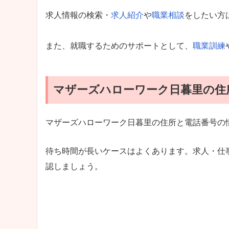
求人情報の検索・
求人紹介
や
職業相談
をしたい方
また、就職するためのサポートとして、
職業訓練
マザーズハローワーク日暮里の住
マザーズハローワーク日暮里の住所と電話番号の
待ち時間が長いケースはよくあります。求人・仕
認しましょう。