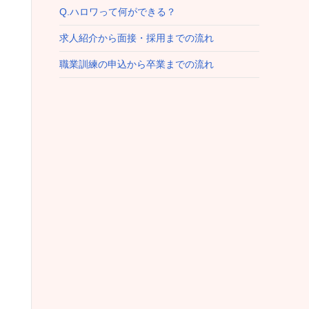
Q.ハロワって何ができる？
求人紹介から面接・採用までの流れ
職業訓練の申込から卒業までの流れ