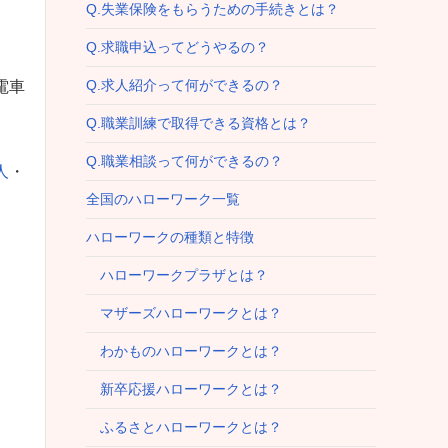
Q.失業保険をもらうための手続きとは？
Q.求職申込ってどうやるの？
Q.求人紹介って何ができるの？
電車
Q.職業訓練で取得できる資格とは？
Q.職業相談って何ができるの？
人
・
全国のハローワーク一覧
ハローワークの種類と特徴
ハローワークプラザとは？
マザーズハローワークとは？
わかものハローワークとは？
新卒応援ハローワークとは？
ふるさとハローワークとは？