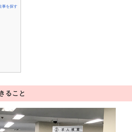
仕事を探す
きること