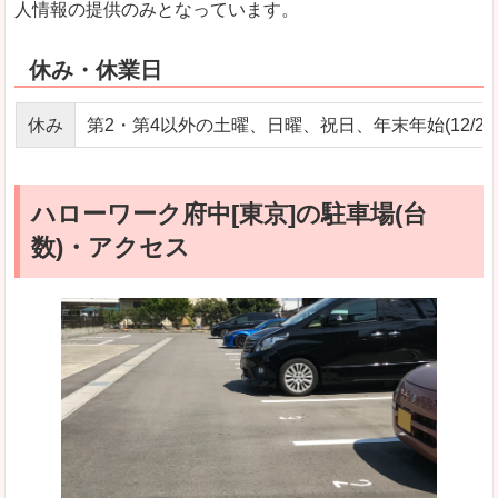
人情報の提供のみとなっています。
休み・休業日
休み
第2・第4以外の土曜、日曜、祝日、年末年始(12/29～
ハローワーク府中[東京]の駐車場(台
数)・アクセス