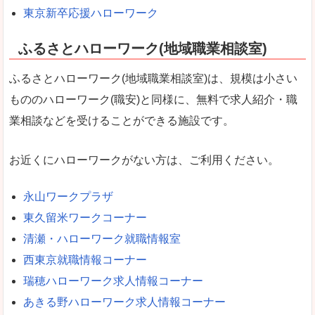
東京新卒応援ハローワーク
ふるさとハローワーク(地域職業相談室)
ふるさとハローワーク(地域職業相談室)は、規模は小さい
もののハローワーク(職安)と同様に、無料で求人紹介・職
業相談などを受けることができる施設です。
お近くにハローワークがない方は、ご利用ください。
永山ワークプラザ
東久留米ワークコーナー
清瀬・ハローワーク就職情報室
西東京就職情報コーナー
瑞穂ハローワーク求人情報コーナー
あきる野ハローワーク求人情報コーナー