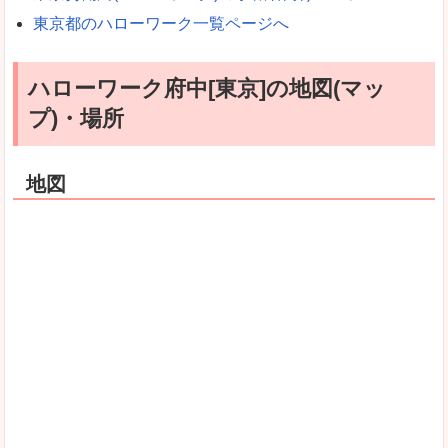
東京都のハローワーク一覧ページへ
ハローワーク府中[東京]の地図(マッ
プ)・場所
地図