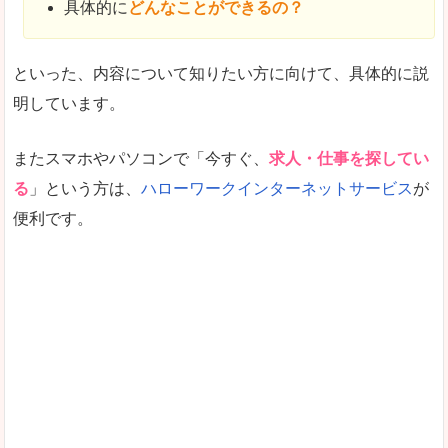
具体的に
どんなことができるの？
といった、内容について知りたい方に向けて、具体的に説
明しています。
またスマホやパソコンで「今すぐ、
求人・仕事を探してい
る
」という方は、
ハローワークインターネットサービス
が
便利です。