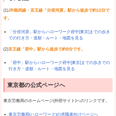
(1)
JR南武線・京王線「分倍河原」駅から徒歩で約12分で
す。
「分倍河原」駅からハローワーク府中[東京]までの歩き
での行き方・道順・ルート・地図を見る
(2)
京王線「府中」駅から徒歩で約9分です。
「府中」駅からハローワーク府中[東京]までの歩きでの
行き方・道順・ルート・地図を見る
東京都の公式ページへ
東京労働局のホームページ(外部サイト)へのリンクです。
東京労働局(ハローワーク)の求職者向けページへ