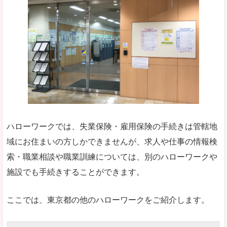
ハローワークでは、失業保険・雇用保険の手続きは管轄地
域にお住まいの方しかできませんが、求人や仕事の情報検
索・職業相談や職業訓練については、別のハローワークや
施設でも手続きすることができます。
ここでは、東京都の他のハローワークをご紹介します。