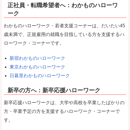
正社員・転職希望者へ：わかものハローワ
ーク
わかものハローワーク・若者支援コーナーは、だいたい45
歳未満で、正規雇用の就職を目指している方を支援するハ
ローワーク・コーナーです。
新宿わかものハローワーク
東京わかものハローワーク
日暮里わかものハローワーク
新卒の方へ：新卒応援ハローワーク
新卒応援ハローワークは、大学や高校を卒業したばかりの
方・卒業予定の方を支援するハローワーク・コーナーで
す。