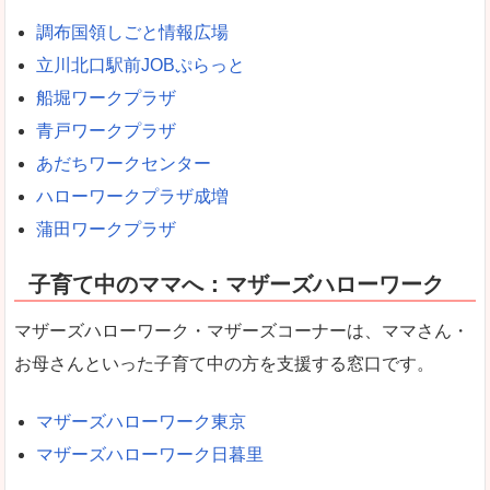
調布国領しごと情報広場
立川北口駅前JOBぷらっと
船堀ワークプラザ
青戸ワークプラザ
あだちワークセンター
ハローワークプラザ成増
蒲田ワークプラザ
子育て中のママへ：マザーズハローワーク
マザーズハローワーク・マザーズコーナーは、ママさん・
お母さんといった子育て中の方を支援する窓口です。
マザーズハローワーク東京
マザーズハローワーク日暮里