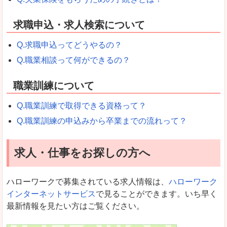
求職申込・求人検索について
Q.求職申込ってどうやるの？
Q.職業相談って何ができるの？
職業訓練について
Q.職業訓練で取得できる資格って？
Q.職業訓練の申込みから卒業までの流れって？
求人・仕事をお探しの方へ
ハローワークで募集されている求人情報は、
ハローワーク
インターネットサービス
で見ることができます。いち早く
最新情報を見たい方はご覧ください。