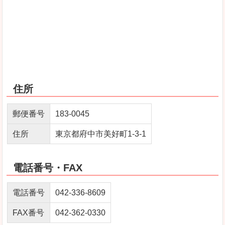
住所
郵便番号
183-0045
住所
東京都府中市美好町1-3-1
電話番号・FAX
電話番号
042-336-8609
FAX番号
042-362-0330