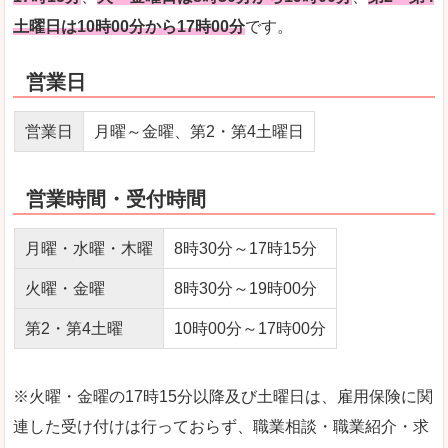
土曜日は10時00分から17時00分
です。
営業日
営業日
月曜～金曜、第2・第4土曜日
営業時間・受付時間
月曜・水曜・木曜
8時30分～17時15分
火曜・金曜
8時30分～19時00分
第2・第4土曜
10時00分～17時00分
※火曜・金曜の17時15分以降及び土曜日は、雇用保険に関
連した受け付けは行っておらず、職業相談・職業紹介・求