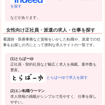
を探す
などがあります。
女性向け正社員・派遣の求人・仕事を探す
看護師・医療事務など資格をいかした転職や、派遣での仕
事をお探しの方にとって便利な求人サイトの一覧です。
(1)とらばーゆ
正社員・契約社員など幅広く求人を掲載。案件数も
豊富。
とらばーゆで求人を探す
(2)エン転職ウーマン
求人情報の掲載がシンプルで見やすく、仕事を探し
やすい。