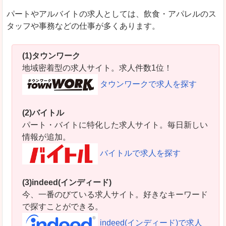
パートやアルバイトの求人としては、飲食・アパレルのス
タッフや事務などの仕事が多くあります。
(1)タウンワーク
地域密着型の求人サイト。求人件数1位！
タウンワークで求人を探す
(2)バイトル
パート・バイトに特化した求人サイト。毎日新しい
情報が追加。
バイトルで求人を探す
(3)indeed(インディード)
今、一番のびている求人サイト。好きなキーワード
で探すことができる。
indeed(インディード)で求人