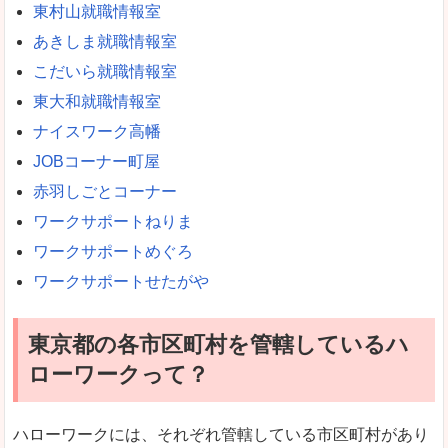
東村山就職情報室
あきしま就職情報室
こだいら就職情報室
東大和就職情報室
ナイスワーク高幡
JOBコーナー町屋
赤羽しごとコーナー
ワークサポートねりま
ワークサポートめぐろ
ワークサポートせたがや
東京都の各市区町村を管轄しているハ
ローワークって？
ハローワークには、それぞれ管轄している市区町村があり