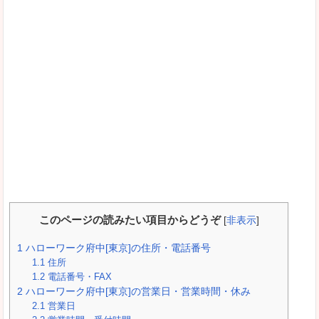
このページの読みたい項目からどうぞ
[
非表示
]
1
ハローワーク府中[東京]の住所・電話番号
1.1
住所
1.2
電話番号・FAX
2
ハローワーク府中[東京]の営業日・営業時間・休み
2.1
営業日