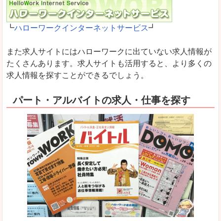
┗
ハローワークインターネットサービス
┛
また求人サイトにはハローワークに出ていない求人情報が
たくさんあります。求人サイトも活用すると、より多くの
求人情報を探すことができるでしょう。
パート・アルバイトの求人・仕事を探す