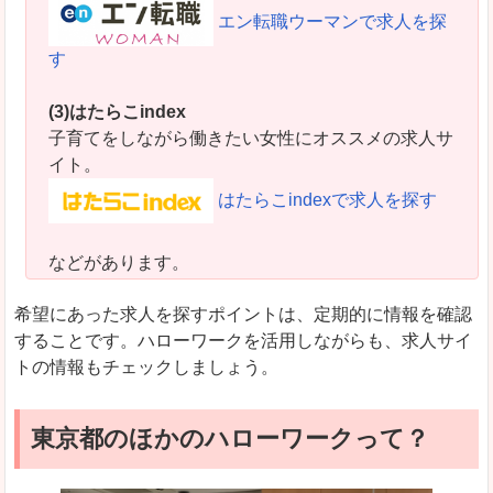
エン転職ウーマンで求人を探
す
(3)はたらこindex
子育てをしながら働きたい女性にオススメの求人サ
イト。
はたらこindexで求人を探す
などがあります。
希望にあった求人を探すポイントは、定期的に情報を確認
することです。ハローワークを活用しながらも、求人サイ
トの情報もチェックしましょう。
東京都のほかのハローワークって？