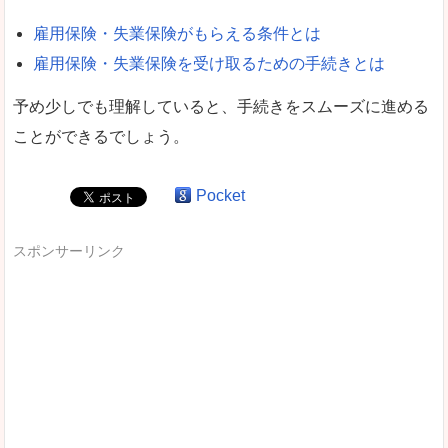
雇用保険・失業保険がもらえる条件とは
雇用保険・失業保険を受け取るための手続きとは
予め少しでも理解していると、手続きをスムーズに進める
ことができるでしょう。
Pocket
スポンサーリンク