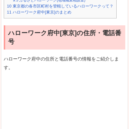
9.5
ふるさとハローワーク(地域職業相談室)
10
東京都の各市区町村を管轄しているハローワークって？
11
ハローワーク府中[東京]のまとめ
ハローワーク府中[東京]の住所・電話番
号
ハローワーク府中の住所と電話番号の情報をご紹介しま
す。