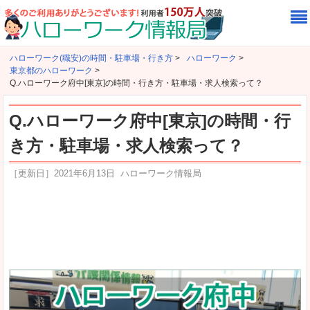
ハローワーク(職安)の時間・駐車場・行き方
>
ハローワーク
>
東京都のハローワーク
>
Q.ハローワーク府中[東京]の時間・行き方・駐車場・求人検索って？
Q.ハローワーク府中[東京]の時間・行
き方・駐車場・求人検索って？
［更新日］
2021年6月13日
ハローワーク情報局