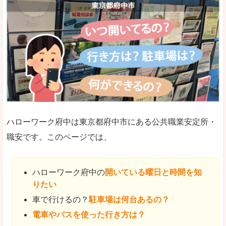
ハローワーク府中は東京都府中市にある公共職業安定所・
職安です。このページでは、
ハローワーク府中の
開いている曜日と時間を知
りたい
車で行けるの？
駐車場は何台あるの？
電車やバスを使った行き方は？