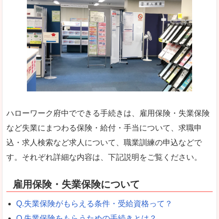
ハローワーク府中でできる手続きは、雇用保険・失業保険
など失業にまつわる保険・給付・手当について、求職申
込・求人検索など求人について、職業訓練の申込などで
す。それぞれ詳細な内容は、下記説明をご覧ください。
雇用保険・失業保険について
Q.失業保険がもらえる条件・受給資格って？
Q.失業保険をもらうための手続きとは？