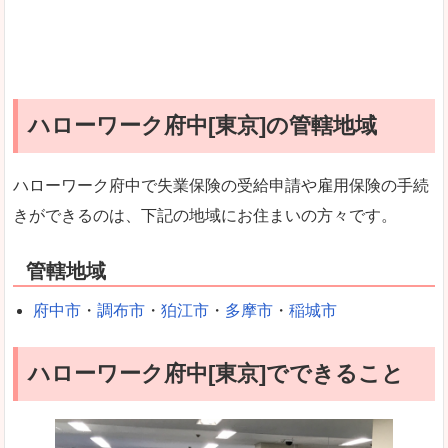
ハローワーク府中[東京]の管轄地域
ハローワーク府中で失業保険の受給申請や雇用保険の手続
きができるのは、下記の地域にお住まいの方々です。
管轄地域
府中市
・
調布市
・
狛江市
・
多摩市
・
稲城市
ハローワーク府中[東京]でできること