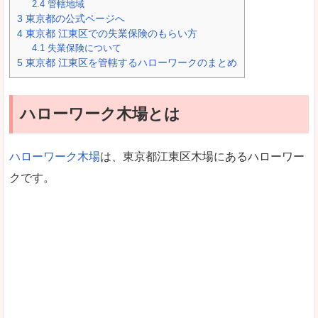
2.4
管轄地域
3
東京都の公式ページへ
4
東京都 江東区での失業保険のもらい方
4.1
失業保険について
5
東京都 江東区を管轄するハローワークのまとめ
ハローワーク木場とは
ハローワーク木場
は、東京都江東区木場にあるハローワー
クです。