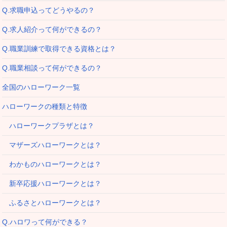
Q.求職申込ってどうやるの？
Q.求人紹介って何ができるの？
Q.職業訓練で取得できる資格とは？
Q.職業相談って何ができるの？
全国のハローワーク一覧
ハローワークの種類と特徴
ハローワークプラザとは？
マザーズハローワークとは？
わかものハローワークとは？
新卒応援ハローワークとは？
ふるさとハローワークとは？
Q.ハロワって何ができる？