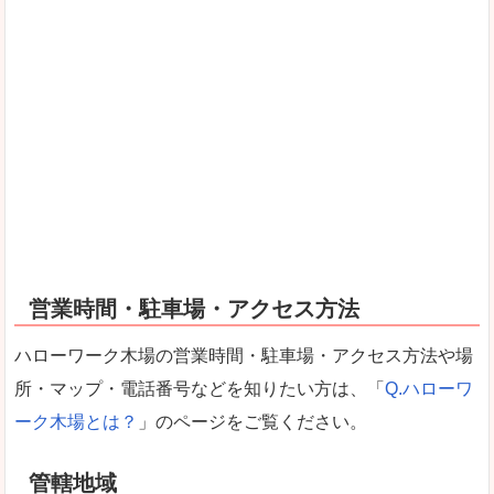
営業時間・駐車場・アクセス方法
ハローワーク木場の営業時間・駐車場・アクセス方法や場
所・マップ・電話番号などを知りたい方は、「
Q.ハローワ
ーク木場とは？
」のページをご覧ください。
管轄地域