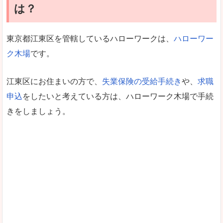
は？
東京都江東区を管轄しているハローワークは、
ハローワー
ク木場
です。
江東区にお住まいの方で、
失業保険の受給手続き
や、
求職
申込
をしたいと考えている方は、ハローワーク木場で手続
きをしましょう。