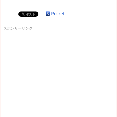
Pocket
スポンサーリンク