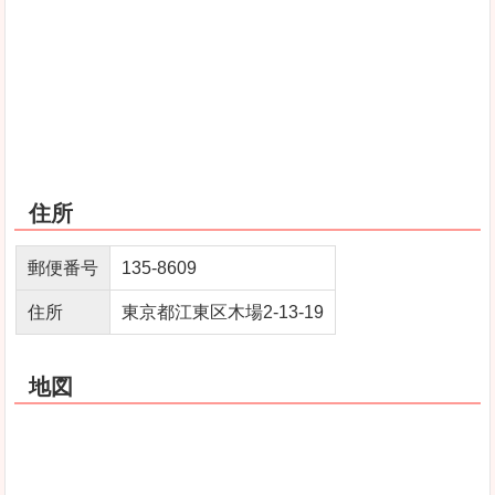
住所
郵便番号
135-8609
住所
東京都江東区木場2-13-19
地図