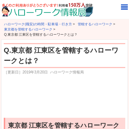
ハローワーク(職安)の時間・駐車場・行き方
>
管轄するハローワーク
>
東京都を管轄するハローワーク
>
Q.東京都 江東区を管轄するハローワークとは？
Q.東京都 江東区を管轄するハローワ
ークとは？
［更新日］
2019年3月20日
ハローワーク情報局
東京都 江東区を管轄するハローワーク