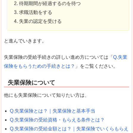
待期期間が経過するのを待つ
求職活動をする
失業の認定を受ける
と進んでいきます。
失業保険の受給手続きの詳しい進め方については「
Q.失業
保険をもらうための手続きとは？
」をご覧ください。
失業保険について
他にも失業保険について知りたい方は、
Q.失業保険とは？｜失業保険と基本手当
Q.失業保険の受給資格・もらえる条件とは？
Q.失業保険の受給金額とは？｜失業保険でいくらもらえ