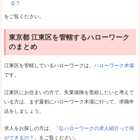
る？
をご覧ください。
東京都 江東区を管轄するハローワーク
のまとめ
江東区を管轄しているハローワークは、
ハローワーク木場
です。
江東区にお住まいの方で、失業保険を受給したいと考えて
いる方は、まず最初にハローワーク木場に行って、求職申
込をしましょう。
求人をお探しの方は、「
Q.ハローワークの求人紹介って何
ができるの？
」をご覧ください。