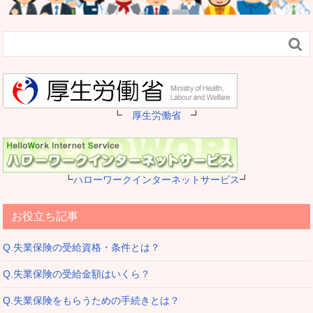

┗
厚生労働省
┛
┗
ハローワークインターネットサービス
┛
お役立ち記事
Q.失業保険の受給資格・条件とは？
Q.失業保険の受給金額はいくら？
Q.失業保険をもらうための手続きとは？