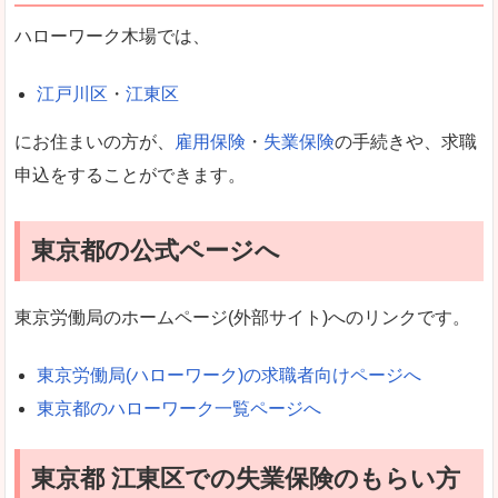
ハローワーク木場では、
江戸川区
・
江東区
にお住まいの方が、
雇用保険
・
失業保険
の手続きや、求職
申込をすることができます。
東京都の公式ページへ
東京労働局のホームページ(外部サイト)へのリンクです。
東京労働局(ハローワーク)の求職者向けページへ
東京都のハローワーク一覧ページへ
東京都 江東区での失業保険のもらい方