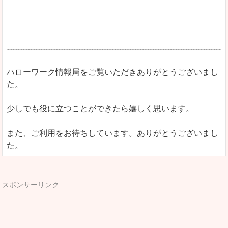
ハローワーク情報局をご覧いただきありがとうございまし
た。
少しでも役に立つことができたら嬉しく思います。
また、ご利用をお待ちしています。ありがとうございまし
た。
スポンサーリンク