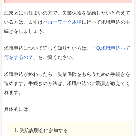
江東区にお住まいの方で、失業保険を受給したいと考えて
いる方は、まずは
ハローワーク木場
に行って求職申込の手
続きをしましょう。
求職申込について詳しく知りたい方は、「
Q.求職申込って
何をするの？
」をご覧ください。
求職申込が終わったら、失業保険をもらうための手続きを
進めます。手続きの方法は、求職申込のに職員が教えてく
れます。
具体的には、
受給説明会に参加する