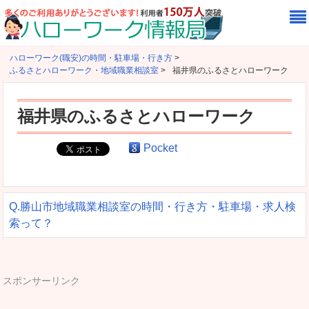
ハローワーク(職安)の時間・駐車場・行き方
>
ふるさとハローワーク・地域職業相談室
>
福井県のふるさとハローワーク
福井県のふるさとハローワーク
Pocket
Q.勝山市地域職業相談室の時間・行き方・駐車場・求人検
索って？
スポンサーリンク