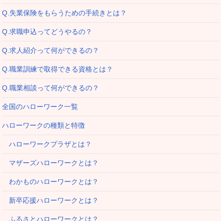
Q.失業保険をもらうための手続きとは？
Q.求職申込ってどうやるの？
Q.求人紹介って何ができるの？
Q.職業訓練で取得できる資格とは？
Q.職業相談って何ができるの？
全国のハローワーク一覧
ハローワークの種類と特徴
ハローワークプラザとは？
マザーズハローワークとは？
わかものハローワークとは？
新卒応援ハローワークとは？
ふるさとハローワークとは？