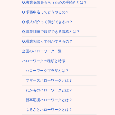
Q.失業保険をもらうための手続きとは？
Q.求職申込ってどうやるの？
Q.求人紹介って何ができるの？
Q.職業訓練で取得できる資格とは？
Q.職業相談って何ができるの？
全国のハローワーク一覧
ハローワークの種類と特徴
ハローワークプラザとは？
マザーズハローワークとは？
わかものハローワークとは？
新卒応援ハローワークとは？
ふるさとハローワークとは？