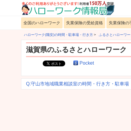
全国のハローワーク
失業保険の受給資格
失業保険の
ハローワーク(職安)の時間・駐車場・行き方
>
ふるさとハローワー
滋賀県のふるさとハローワーク
Pocket
Q.守山市地域職業相談室の時間・行き方・駐車場