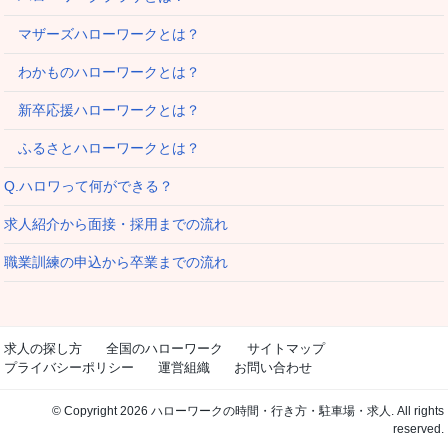
マザーズハローワークとは？
わかものハローワークとは？
新卒応援ハローワークとは？
ふるさとハローワークとは？
Q.ハロワって何ができる？
求人紹介から面接・採用までの流れ
職業訓練の申込から卒業までの流れ
求人の探し方
全国のハローワーク
サイトマップ
プライバシーポリシー
運営組織
お問い合わせ
© Copyright 2026 ハローワークの時間・行き方・駐車場・求人. All rights
reserved.