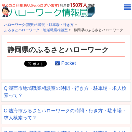
ハローワーク(職安)の時間・駐車場・行き方
>
ふるさとハローワーク・地域職業相談室
>
静岡県のふるさとハローワーク
静岡県のふるさとハローワーク
Pocket
Q.湖西市地域職業相談室の時間・行き方・駐車場・求人検
索って？
Q.熱海市ふるさとハローワークの時間・行き方・駐車場・
求人検索って？