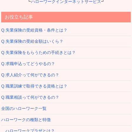
┗
ハローワークインターネットサービス
┛
お役立ち記事
Q.失業保険の受給資格・条件とは？
Q.失業保険の受給金額はいくら？
Q.失業保険をもらうための手続きとは？
Q.求職申込ってどうやるの？
Q.求人紹介って何ができるの？
Q.職業訓練で取得できる資格とは？
Q.職業相談って何ができるの？
全国のハローワーク一覧
ハローワークの種類と特徴
ハローワークプラザとは？