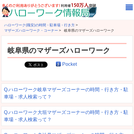
ハローワーク(職安)の時間・駐車場・行き方
>
マザーズハローワーク・コーナー
>
岐阜県のマザーズハローワーク
岐阜県のマザーズハローワーク
Pocket
Q.ハローワーク岐阜マザーズコーナーの時間・行き方・駐
車場・求人検索って？
Q.ハローワーク大垣マザーズコーナーの時間・行き方・駐
車場・求人検索って？