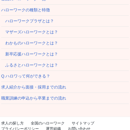
ハローワークの種類と特徴
ハローワークプラザとは？
マザーズハローワークとは？
わかものハローワークとは？
新卒応援ハローワークとは？
ふるさとハローワークとは？
Q.ハロワって何ができる？
求人紹介から面接・採用までの流れ
職業訓練の申込から卒業までの流れ
求人の探し方
全国のハローワーク
サイトマップ
プライバシーポリシー
運営組織
お問い合わせ