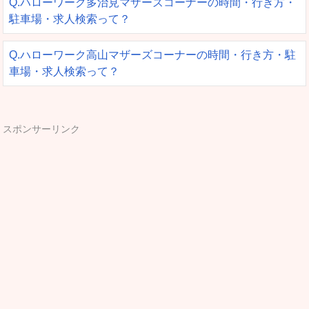
Q.ハローワーク多治見マザーズコーナーの時間・行き方・
駐車場・求人検索って？
Q.ハローワーク高山マザーズコーナーの時間・行き方・駐
車場・求人検索って？
スポンサーリンク