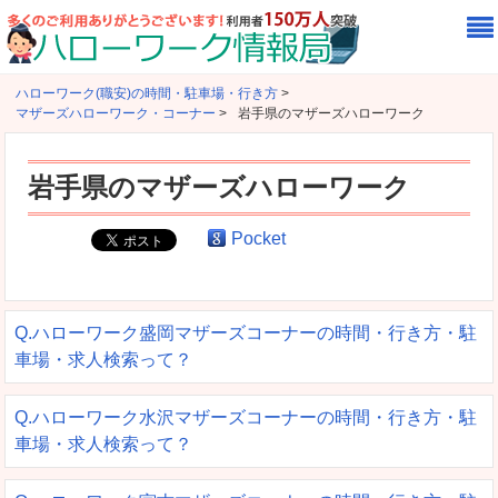
ハローワーク(職安)の時間・駐車場・行き方
>
マザーズハローワーク・コーナー
>
岩手県のマザーズハローワーク
岩手県のマザーズハローワーク
Pocket
Q.ハローワーク盛岡マザーズコーナーの時間・行き方・駐
車場・求人検索って？
Q.ハローワーク水沢マザーズコーナーの時間・行き方・駐
車場・求人検索って？