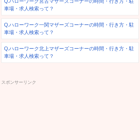
Q.ハローワーク宮古マザーズコーナーの時間・行き方・駐
車場・求人検索って？
Q.ハローワーク一関マザーズコーナーの時間・行き方・駐
車場・求人検索って？
Q.ハローワーク北上マザーズコーナーの時間・行き方・駐
車場・求人検索って？
スポンサーリンク