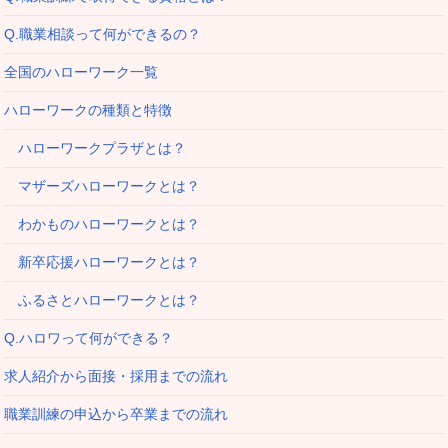
Q.職業相談って何ができるの？
全国のハローワーク一覧
ハローワークの種類と特徴
ハローワークプラザとは？
マザーズハローワークとは？
わかものハローワークとは？
新卒応援ハローワークとは？
ふるさとハローワークとは？
Q.ハロワって何ができる？
求人紹介から面接・採用までの流れ
職業訓練の申込から卒業までの流れ