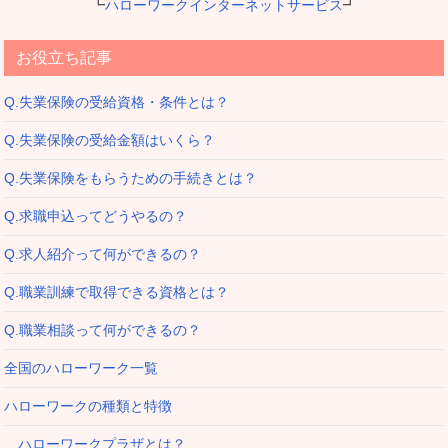
┗
ハローワークインターネットサービス
┛
お役立ち記事
Q.失業保険の受給資格・条件とは？
Q.失業保険の受給金額はいくら？
Q.失業保険をもらうための手続きとは？
Q.求職申込ってどうやるの？
Q.求人紹介って何ができるの？
Q.職業訓練で取得できる資格とは？
Q.職業相談って何ができるの？
全国のハローワーク一覧
ハローワークの種類と特徴
ハローワークプラザとは？