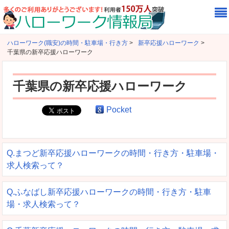
ハローワーク(職安)の時間・駐車場・行き方
>
新卒応援ハローワーク
>
千葉県の新卒応援ハローワーク
千葉県の新卒応援ハローワーク
Pocket
Q.まつど新卒応援ハローワークの時間・行き方・駐車場・
求人検索って？
Q.ふなばし新卒応援ハローワークの時間・行き方・駐車
場・求人検索って？