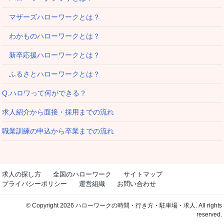
マザーズハローワークとは？
わかものハローワークとは？
新卒応援ハローワークとは？
ふるさとハローワークとは？
Q.ハロワって何ができる？
求人紹介から面接・採用までの流れ
職業訓練の申込から卒業までの流れ
求人の探し方
全国のハローワーク
サイトマップ
プライバシーポリシー
運営組織
お問い合わせ
© Copyright 2026 ハローワークの時間・行き方・駐車場・求人. All rights
reserved.