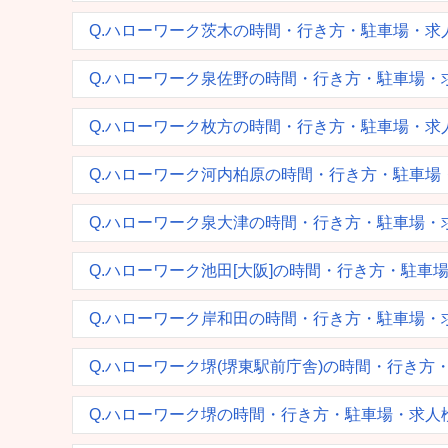
Q.ハローワーク茨木の時間・行き方・駐車場・求
Q.ハローワーク泉佐野の時間・行き方・駐車場・
Q.ハローワーク枚方の時間・行き方・駐車場・求
Q.ハローワーク河内柏原の時間・行き方・駐車場
Q.ハローワーク泉大津の時間・行き方・駐車場・
Q.ハローワーク池田[大阪]の時間・行き方・駐車
Q.ハローワーク岸和田の時間・行き方・駐車場・
Q.ハローワーク堺(堺東駅前庁舎)の時間・行き方
Q.ハローワーク堺の時間・行き方・駐車場・求人