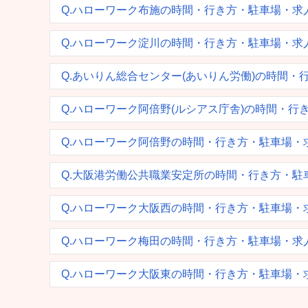
Q.ハローワーク布施の時間・行き方・駐車場・求
Q.ハローワーク淀川の時間・行き方・駐車場・求
Q.あいりん総合センター(あいりん労働)の時間
Q.ハローワーク阿倍野(ルシアス庁舎)の時間・
Q.ハローワーク阿倍野の時間・行き方・駐車場・
Q.大阪港労働公共職業安定所の時間・行き方・駐
Q.ハローワーク大阪西の時間・行き方・駐車場・
Q.ハローワーク梅田の時間・行き方・駐車場・求
Q.ハローワーク大阪東の時間・行き方・駐車場・