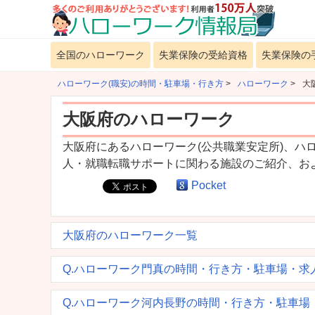
全国のハローワーク
失業保険の受給資格
失業保険の
ハローワーク(職安)の時間・駐車場・行き方
>
ハローワーク
>
大
大阪府のハローワーク
大阪府にあるハローワーク(公共職業安定所)、ハ
人・就職転職サポートに関わる施設のご紹介、お
Pocket
大阪府のハローワーク一覧
Q.ハローワーク門真の時間・行き方・駐車場・求
Q.ハローワーク河内長野の時間・行き方・駐車場