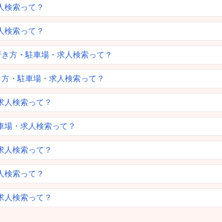
人検索って？
人検索って？
・行き方・駐車場・求人検索って？
行き方・駐車場・求人検索って？
求人検索って？
車場・求人検索って？
求人検索って？
人検索って？
求人検索って？