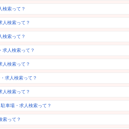
人検索って？
求人検索って？
人検索って？
・求人検索って？
求人検索って？
場・求人検索って？
求人検索って？
・駐車場・求人検索って？
検索って？