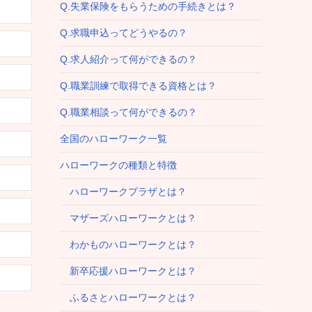
Q.失業保険をもらうための手続きとは？
Q.求職申込ってどうやるの？
Q.求人紹介って何ができるの？
Q.職業訓練で取得できる資格とは？
Q.職業相談って何ができるの？
全国のハローワーク一覧
ハローワークの種類と特徴
ハローワークプラザとは？
マザーズハローワークとは？
わかものハローワークとは？
新卒応援ハローワークとは？
ふるさとハローワークとは？