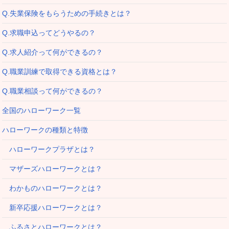
Q.失業保険をもらうための手続きとは？
Q.求職申込ってどうやるの？
Q.求人紹介って何ができるの？
Q.職業訓練で取得できる資格とは？
Q.職業相談って何ができるの？
全国のハローワーク一覧
ハローワークの種類と特徴
ハローワークプラザとは？
マザーズハローワークとは？
わかものハローワークとは？
新卒応援ハローワークとは？
ふるさとハローワークとは？