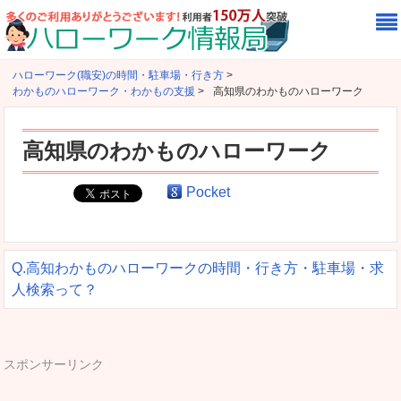
ハローワーク(職安)の時間・駐車場・行き方
>
わかものハローワーク・わかもの支援
>
高知県のわかものハローワーク
高知県のわかものハローワーク
Pocket
Q.高知わかものハローワークの時間・行き方・駐車場・求
人検索って？
スポンサーリンク