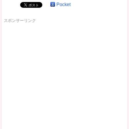
Pocket
スポンサーリンク