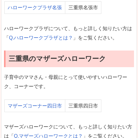
ハローワークプラザ名張
三重県名張市
ハローワークプラザについて、もっと詳しく知りたい方は
「
Q.ハローワークプラザとは？
」をご覧ください。
三重県のマザーズハローワーク
子育中のママさん・母親にとって使いやすいハローワー
ク、コーナーです。
マザーズコーナー四日市
三重県四日市
マザーズハローワークについて、もっと詳しく知りたい方
は「
Q.マザーズハローワークとは？
」をご覧ください。