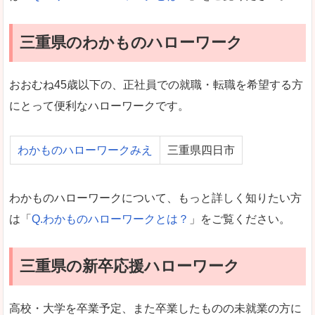
三重県のわかものハローワーク
おおむね45歳以下の、正社員での就職・転職を希望する方
にとって便利なハローワークです。
わかものハローワークみえ
三重県四日市
わかものハローワークについて、もっと詳しく知りたい方
は「
Q.わかものハローワークとは？
」をご覧ください。
三重県の新卒応援ハローワーク
高校・大学を卒業予定、また卒業したものの未就業の方に