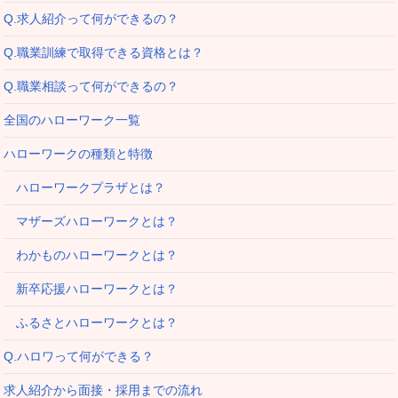
Q.求人紹介って何ができるの？
Q.職業訓練で取得できる資格とは？
Q.職業相談って何ができるの？
全国のハローワーク一覧
ハローワークの種類と特徴
ハローワークプラザとは？
マザーズハローワークとは？
わかものハローワークとは？
新卒応援ハローワークとは？
ふるさとハローワークとは？
Q.ハロワって何ができる？
求人紹介から面接・採用までの流れ