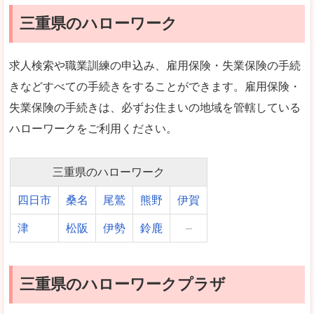
三重県のハローワーク
求人検索や職業訓練の申込み、雇用保険・失業保険の手続
きなどすべての手続きをすることができます。雇用保険・
失業保険の手続きは、必ずお住まいの地域を管轄している
ハローワークをご利用ください。
三重県のハローワーク
四日市
桑名
尾鷲
熊野
伊賀
津
松阪
伊勢
鈴鹿
–
三重県のハローワークプラザ