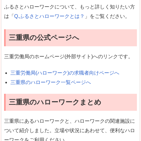
ふるさとハローワークについて、もっと詳しく知りたい方
は「
Q.ふるさとハローワークとは？
」をご覧ください。
三重県の公式ページへ
三重労働局のホームページ(外部サイト)へのリンクです。
三重労働局(ハローワーク)の求職者向けページへ
三重県のハローワーク一覧ページへ
三重県のハローワークまとめ
三重県にあるハローワークと、ハローワークの関連施設に
ついて紹介しました。立場や状況にあわせて、便利なハロ
ーワークをご利用ください。