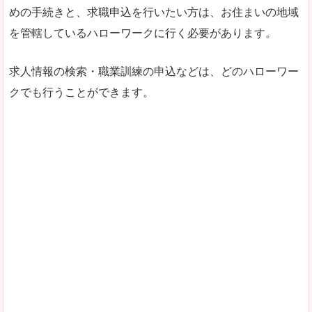
めの手続きと、求職申込を行いたい方は、お住まいの地域
を管轄しているハローワークに行く必要があります。
求人情報の検索・職業訓練の申込などは、どのハローワー
クでも行うことができます。