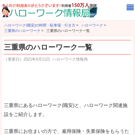
ハローワーク(職安)の時間・駐車場・行き方
>
ハローワーク
>
三重県のハローワーク
>
三重県のハローワーク一覧
三重県のハローワーク一覧
［更新日］
2021年6月11日
ハローワーク情報局
三重県にあるハローワーク(職安)と、ハローワーク関連施
設をご紹介します。
三重県にお住まいの方で、雇用保険・失業保険をもらうた