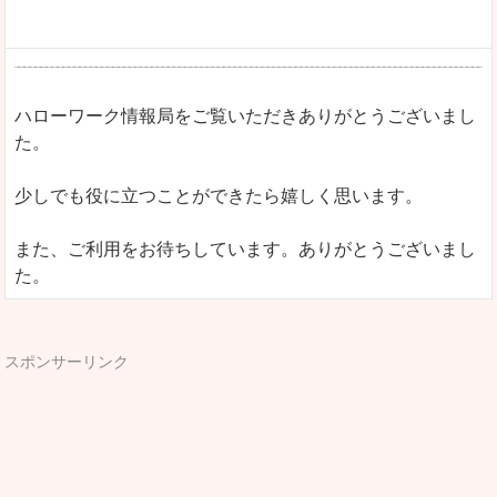
ハローワーク情報局をご覧いただきありがとうございまし
た。
少しでも役に立つことができたら嬉しく思います。
また、ご利用をお待ちしています。ありがとうございまし
た。
スポンサーリンク