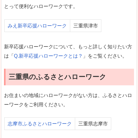
とって便利なハローワークです。
みえ新卒応援ハローワーク
三重県津市
新卒応援ハローワークについて、もっと詳しく知りたい方
は「
Q.新卒応援ハローワークとは？
」をご覧ください。
三重県のふるさとハローワーク
お住まいの地域にハローワークがない方は、ふるさとハロ
ーワークをご利用ください。
志摩市ふるさとハローワーク
三重県志摩市