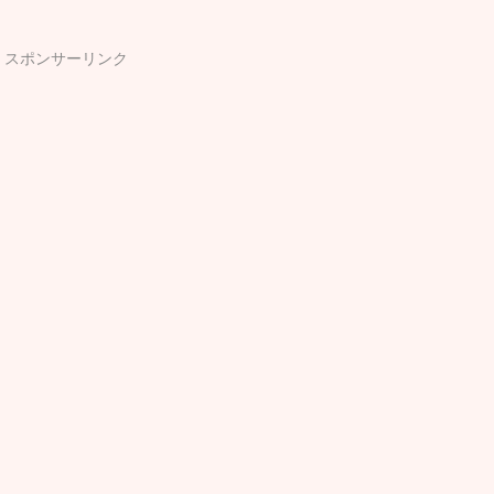
スポンサーリンク