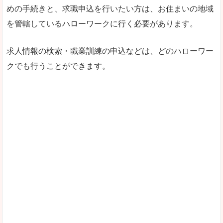
めの手続きと、求職申込を行いたい方は、お住まいの地域
を管轄しているハローワークに行く必要があります。
求人情報の検索・職業訓練の申込などは、どのハローワー
クでも行うことができます。