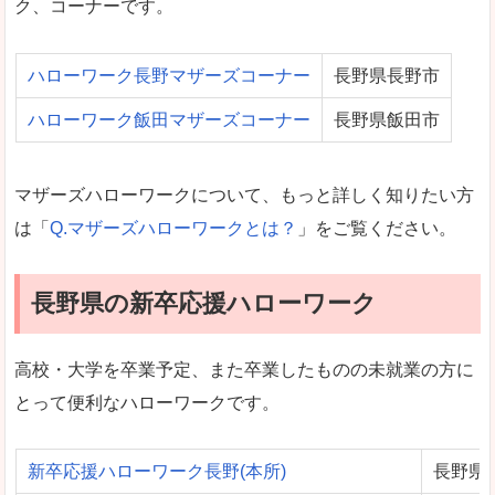
ク、コーナーです。
ハローワーク長野マザーズコーナー
長野県長野市
ハローワーク飯田マザーズコーナー
長野県飯田市
マザーズハローワークについて、もっと詳しく知りたい方
は「
Q.マザーズハローワークとは？
」をご覧ください。
長野県の新卒応援ハローワーク
高校・大学を卒業予定、また卒業したものの未就業の方に
とって便利なハローワークです。
新卒応援ハローワーク長野(本所)
長野県