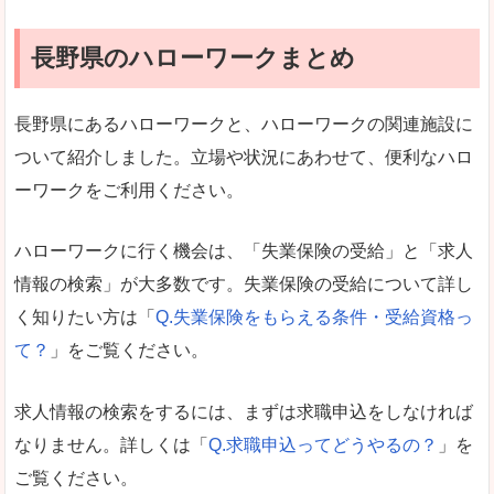
長野県のハローワークまとめ
長野県にあるハローワークと、ハローワークの関連施設に
ついて紹介しました。立場や状況にあわせて、便利なハロ
ーワークをご利用ください。
ハローワークに行く機会は、「失業保険の受給」と「求人
情報の検索」が大多数です。失業保険の受給について詳し
く知りたい方は「
Q.失業保険をもらえる条件・受給資格っ
て？
」をご覧ください。
求人情報の検索をするには、まずは求職申込をしなければ
なりません。詳しくは「
Q.求職申込ってどうやるの？
」を
ご覧ください。