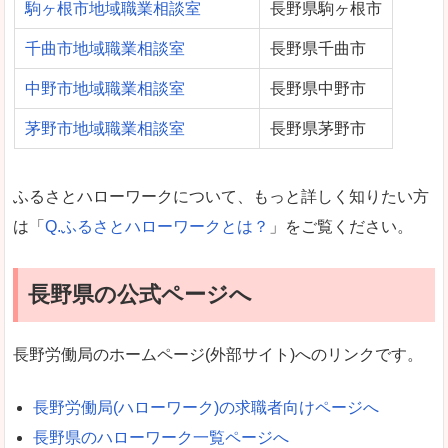
駒ヶ根市地域職業相談室
長野県駒ヶ根市
千曲市地域職業相談室
長野県千曲市
中野市地域職業相談室
長野県中野市
茅野市地域職業相談室
長野県茅野市
ふるさとハローワークについて、もっと詳しく知りたい方
は「
Q.ふるさとハローワークとは？
」をご覧ください。
長野県の公式ページへ
長野労働局のホームページ(外部サイト)へのリンクです。
長野労働局(ハローワーク)の求職者向けページへ
長野県のハローワーク一覧ページへ