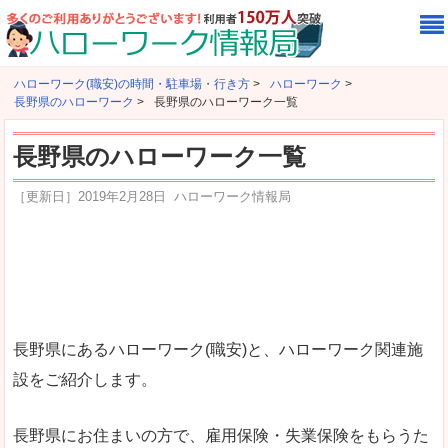
ハローワーク(職安)の時間・駐車場・行き方
>
ハローワーク
>
長野県のハローワーク
>
長野県のハローワーク一覧
長野県のハローワーク一覧
［更新日］
2019年2月28日
ハローワーク情報局
長野県にあるハローワーク(職安)と、ハローワーク関連施
設をご紹介します。
長野県にお住まいの方で、雇用保険・失業保険をもらうた