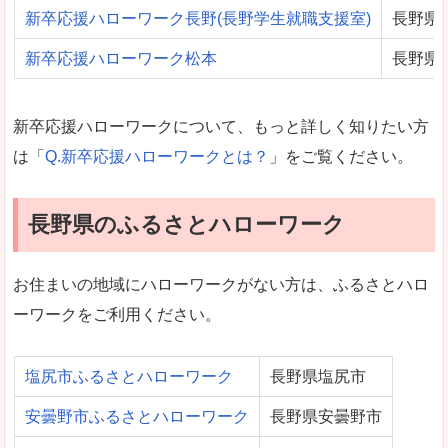
新卒応援ハローワーク長野(長野学生就職支援室)
長野県
新卒応援ハローワーク松本
長野県
新卒応援ハローワークについて、もっと詳しく知りたい方
は「
Q.新卒応援ハローワークとは？
」をご覧ください。
長野県のふるさとハローワーク
お住まいの地域にハローワークがない方は、ふるさとハロ
ーワークをご利用ください。
塩尻市ふるさとハローワーク
長野県塩尻市
安曇野市ふるさとハローワーク
長野県安曇野市