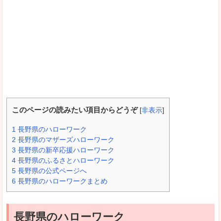
このページの読みたい項目からどうぞ
[
非表示
]
1
長野県のハローワーク
2
長野県のマザーズハローワーク
3
長野県の新卒応援ハローワーク
4
長野県のふるさとハローワーク
5
長野県の公式ページへ
6
長野県のハローワークまとめ
長野県のハローワーク