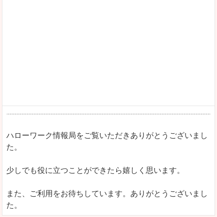
ハローワーク情報局をご覧いただきありがとうございまし
た。
少しでも役に立つことができたら嬉しく思います。
また、ご利用をお待ちしています。ありがとうございまし
た。