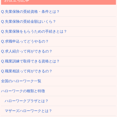
Q.失業保険の受給資格・条件とは？
Q.失業保険の受給金額はいくら？
Q.失業保険をもらうための手続きとは？
Q.求職申込ってどうやるの？
Q.求人紹介って何ができるの？
Q.職業訓練で取得できる資格とは？
Q.職業相談って何ができるの？
全国のハローワーク一覧
ハローワークの種類と特徴
ハローワークプラザとは？
マザーズハローワークとは？