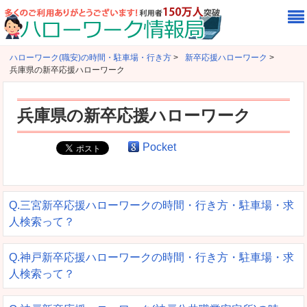
ハローワーク(職安)の時間・駐車場・行き方
>
新卒応援ハローワーク
>
兵庫県の新卒応援ハローワーク
兵庫県の新卒応援ハローワーク
Pocket
Q.三宮新卒応援ハローワークの時間・行き方・駐車場・求
人検索って？
Q.神戸新卒応援ハローワークの時間・行き方・駐車場・求
人検索って？