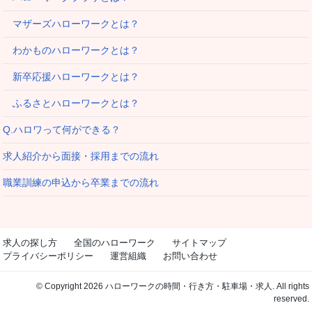
マザーズハローワークとは？
わかものハローワークとは？
新卒応援ハローワークとは？
ふるさとハローワークとは？
Q.ハロワって何ができる？
求人紹介から面接・採用までの流れ
職業訓練の申込から卒業までの流れ
求人の探し方
全国のハローワーク
サイトマップ
プライバシーポリシー
運営組織
お問い合わせ
© Copyright 2026 ハローワークの時間・行き方・駐車場・求人. All rights
reserved.