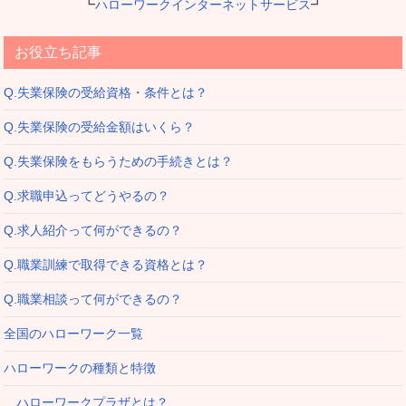
┗
ハローワークインターネットサービス
┛
お役立ち記事
Q.失業保険の受給資格・条件とは？
Q.失業保険の受給金額はいくら？
Q.失業保険をもらうための手続きとは？
Q.求職申込ってどうやるの？
Q.求人紹介って何ができるの？
Q.職業訓練で取得できる資格とは？
Q.職業相談って何ができるの？
全国のハローワーク一覧
ハローワークの種類と特徴
ハローワークプラザとは？