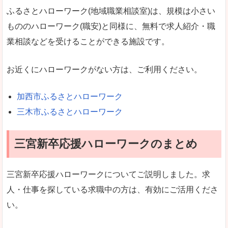
ふるさとハローワーク(地域職業相談室)は、規模は小さい
もののハローワーク(職安)と同様に、無料で求人紹介・職
業相談などを受けることができる施設です。
お近くにハローワークがない方は、ご利用ください。
加西市ふるさとハローワーク
三木市ふるさとハローワーク
三宮新卒応援ハローワークのまとめ
三宮新卒応援ハローワークについてご説明しました。求
人・仕事を探している求職中の方は、有効にご活用くださ
い。