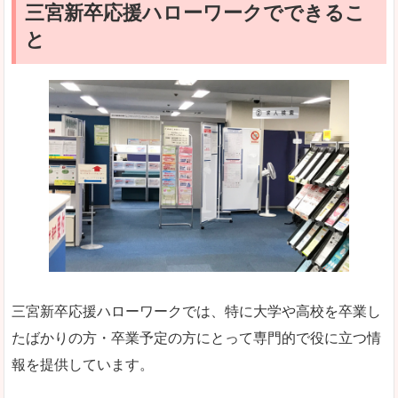
三宮新卒応援ハローワークでできるこ
と
三宮新卒応援ハローワークでは、特に大学や高校を卒業し
たばかりの方・卒業予定の方にとって専門的で役に立つ情
報を提供しています。