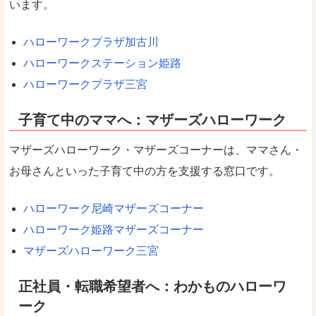
います。
ハローワークプラザ加古川
ハローワークステーション姫路
ハローワークプラザ三宮
子育て中のママへ：マザーズハローワーク
マザーズハローワーク・マザーズコーナーは、ママさん・
お母さんといった子育て中の方を支援する窓口です。
ハローワーク尼崎マザーズコーナー
ハローワーク姫路マザーズコーナー
マザーズハローワーク三宮
正社員・転職希望者へ：わかものハローワ
ーク