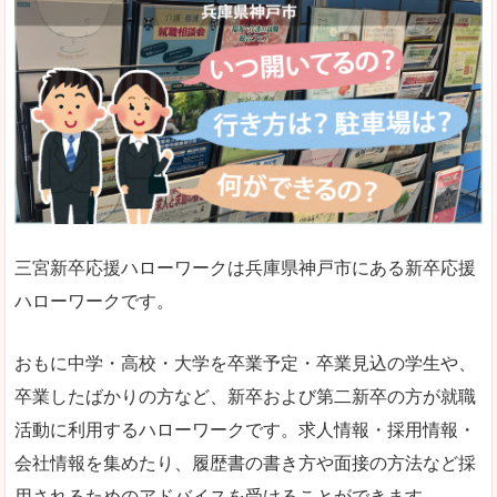
三宮新卒応援ハローワークは兵庫県神戸市にある新卒応援
ハローワークです。
おもに中学・高校・大学を卒業予定・卒業見込の学生や、
卒業したばかりの方など、新卒および第二新卒の方が就職
活動に利用するハローワークです。求人情報・採用情報・
会社情報を集めたり、履歴書の書き方や面接の方法など採
用されるためのアドバイスを受けることができます。