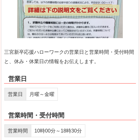
三宮新卒応援ハローワークの営業日と営業時間・受付時間
と、休み・休業日の情報をお伝えします。
営業日
営業日
月曜～金曜
営業時間・受付時間
営業時間
10時00分～18時30分