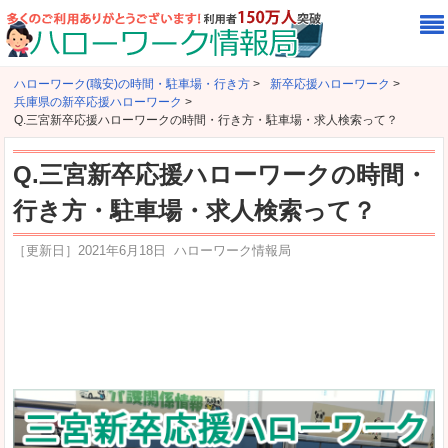
ハローワーク(職安)の時間・駐車場・行き方
>
新卒応援ハローワーク
>
兵庫県の新卒応援ハローワーク
>
Q.三宮新卒応援ハローワークの時間・行き方・駐車場・求人検索って？
Q.三宮新卒応援ハローワークの時間・
行き方・駐車場・求人検索って？
［更新日］
2021年6月18日
ハローワーク情報局