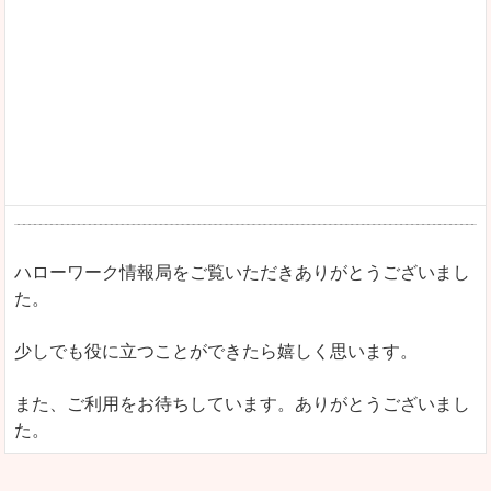
ハローワーク情報局をご覧いただきありがとうございまし
た。
少しでも役に立つことができたら嬉しく思います。
また、ご利用をお待ちしています。ありがとうございまし
た。