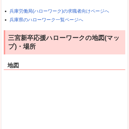
兵庫労働局(ハローワーク)の求職者向けページへ
兵庫県のハローワーク一覧ページへ
三宮新卒応援ハローワークの地図(マッ
プ)・場所
地図