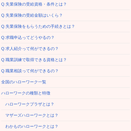
Q.失業保険の受給資格・条件とは？
Q.失業保険の受給金額はいくら？
Q.失業保険をもらうための手続きとは？
Q.求職申込ってどうやるの？
Q.求人紹介って何ができるの？
Q.職業訓練で取得できる資格とは？
Q.職業相談って何ができるの？
全国のハローワーク一覧
ハローワークの種類と特徴
ハローワークプラザとは？
マザーズハローワークとは？
わかものハローワークとは？