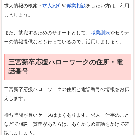
求人情報の検索・
求人紹介
や
職業相談
をしたい方は、利用
しましょう。
また、就職するためのサポートとして、
職業訓練
やセミナ
ーの情報提供なども行っているので、活用しましょう。
三宮新卒応援ハローワークの住所・電
話番号
三宮新卒応援ハローワークの住所と電話番号の情報をお伝
えします。
待ち時間が長いケースはよくあります。求人・仕事のこと
などで相談・質問がある方は、あらかじめ電話をかけて確
認しましょう。