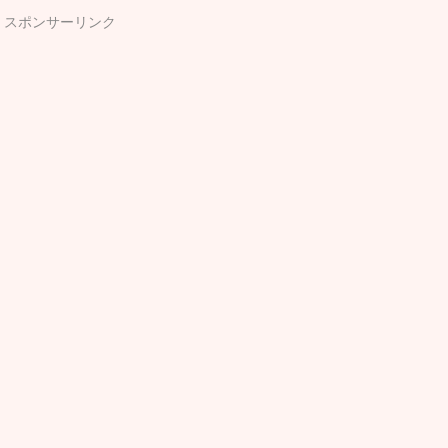
スポンサーリンク