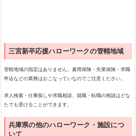
三宮新卒応援ハローワークの管轄地域
管轄地域の指定はありません。雇用保険・失業保険・求職
申込などの業務はおこなっていなのでご注意ください。
求人検索・仕事探しや求職相談、就職・転職の相談はどな
たでも受けることができます。
兵庫県の他のハローワーク・施設につ
いて