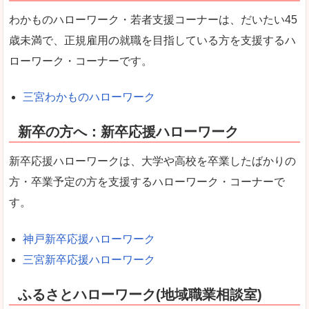
わかものハローワーク・若者支援コーナーは、だいたい45
歳未満で、正規雇用の就職を目指している方を支援するハ
ローワーク・コーナーです。
三宮わかものハローワーク
新卒の方へ：新卒応援ハローワーク
新卒応援ハローワークは、大学や高校を卒業したばかりの
方・卒業予定の方を支援するハローワーク・コーナーで
す。
神戸新卒応援ハローワーク
三宮新卒応援ハローワーク
ふるさとハローワーク(地域職業相談室)