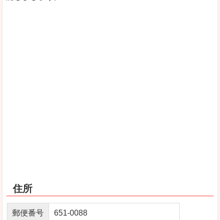
住所
郵便番号
651-0088