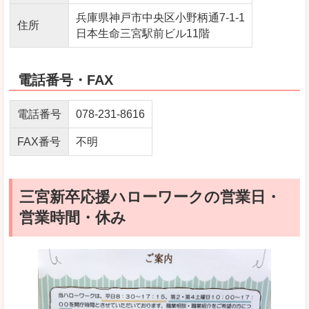
兵庫県神戸市中央区小野柄通7-1-1
住所
日本生命三宮駅前ビル11階
電話番号・FAX
電話番号
078-231-8616
FAX番号
不明
三宮新卒応援ハローワークの営業日・
営業時間・休み