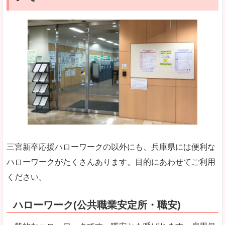
三宮新卒応援ハローワークの以外にも、兵庫県には便利な
ハローワークがたくさんあります。目的にあわせてご利用
ください。
ハローワーク(公共職業安定所・職安)