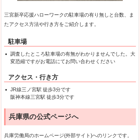
三宮新卒応援ハローワークの駐車場の有り無しと台数、ま
たアクセス方法や行き方をご紹介します。
駐車場
調査したところ駐車場の有無がわかりませんでした。大
変恐縮ですがお電話にてお問い合わせください
アクセス・行き方
JR線三ノ宮駅 徒歩3分です
阪神本線三宮駅 徒歩3分です
兵庫県の公式ページへ
兵庫労働局のホームページ(外部サイト)へのリンクです。