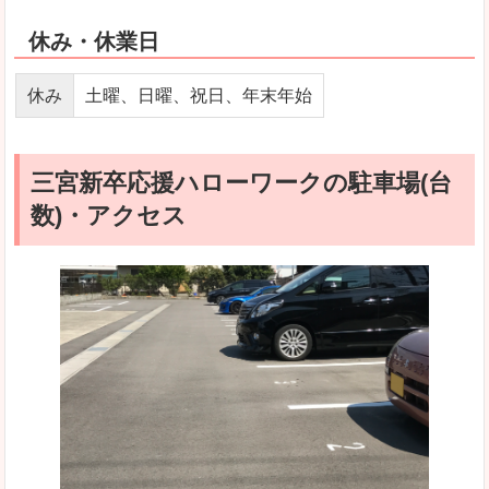
休み・休業日
休み
土曜、日曜、祝日、年末年始
三宮新卒応援ハローワークの駐車場(台
数)・アクセス