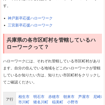
す。
神戸新卒応援ハローワーク
三宮新卒応援ハローワーク
兵庫県の各市区町村を管轄しているハ
ローワークって？
ハローワークには、それぞれ管轄している市区町村があり
ます。自分の住んでいる地域をどこのハローワークが管轄
しているか知りたい方は、知りたい市区町村をクリックし
てご確認ください。
相生市
明石市
赤穂市
朝来市
芦屋市
尼崎市
ア行
市川町
猪名川町
稲美町
小野市