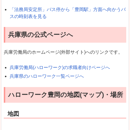
「法務局安定所」バス停から「豊岡駅」方面へ向かうバ
スの時刻表を見る
兵庫県の公式ページへ
兵庫労働局のホームページ(外部サイト)へのリンクです。
兵庫労働局(ハローワーク)の求職者向けページへ
兵庫県のハローワーク一覧ページへ
ハローワーク豊岡の地図(マップ)・場所
地図