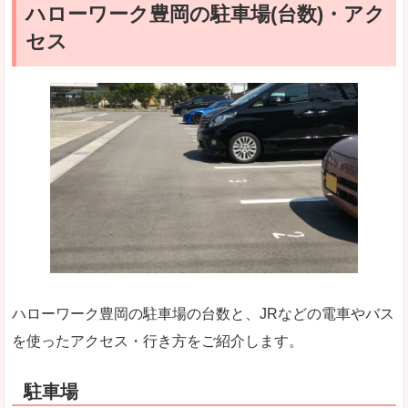
ハローワーク豊岡の駐車場(台数)・アク
セス
ハローワーク豊岡の駐車場の台数と、JRなどの電車やバス
を使ったアクセス・行き方をご紹介します。
駐車場