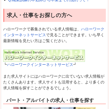
求人・仕事をお探しの方へ
ハローワークで募集されている求人情報は、
ハローワーク
インターネットサービス
で見ることができます。いち早く
最新情報を見たい方はご覧ください。
┗
ハローワークインターネットサービス
┛
また求人サイトにはハローワークに出ていない求人情報が
たくさんあります。求人サイトも活用すると、より多くの
求人情報を探すことができるでしょう。
パート・アルバイトの求人・仕事を探す