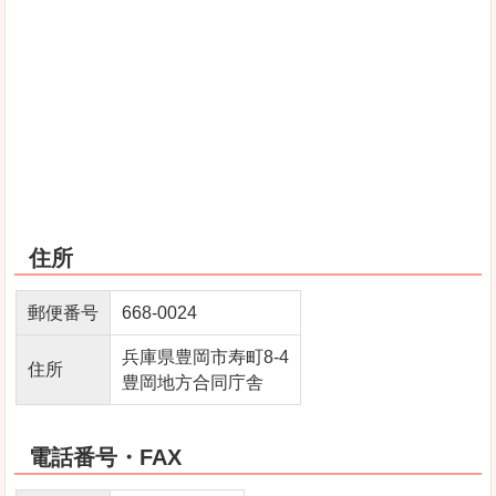
住所
郵便番号
668-0024
兵庫県豊岡市寿町8-4
住所
豊岡地方合同庁舎
電話番号・FAX