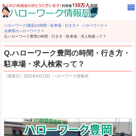
ハローワーク(職安)の時間・駐車場・行き方
>
ハローワーク
>
兵庫県のハローワーク
>
Q.ハローワーク豊岡の時間・行き方・駐車場・求人検索って？
Q.ハローワーク豊岡の時間・行き方・
駐車場・求人検索って？
［更新日］
2021年6月13日
ハローワーク情報局