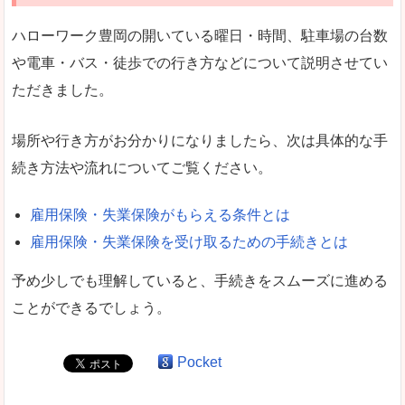
ハローワーク豊岡の開いている曜日・時間、駐車場の台数
や電車・バス・徒歩での行き方などについて説明させてい
ただきました。
場所や行き方がお分かりになりましたら、次は具体的な手
続き方法や流れについてご覧ください。
雇用保険・失業保険がもらえる条件とは
雇用保険・失業保険を受け取るための手続きとは
予め少しでも理解していると、手続きをスムーズに進める
ことができるでしょう。
Pocket