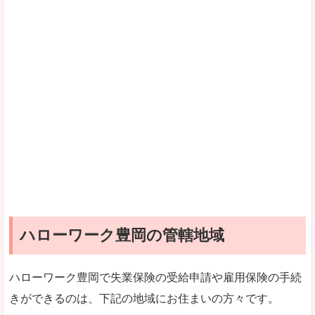
ハローワーク豊岡の管轄地域
ハローワーク豊岡で失業保険の受給申請や雇用保険の手続
きができるのは、下記の地域にお住まいの方々です。