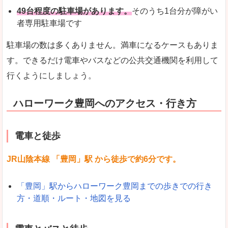
49台程度の駐車場があります。
そのうち1台分が障がい
者専用駐車場です
駐車場の数は多くありません。満車になるケースもありま
す。できるだけ電車やバスなどの公共交通機関を利用して
行くようにしましょう。
ハローワーク豊岡へのアクセス・行き方
電車と徒歩
JR山陰本線 「豊岡」駅 から徒歩で約6分です。
「豊岡」駅からハローワーク豊岡までの歩きでの行き
方・道順・ルート・地図を見る