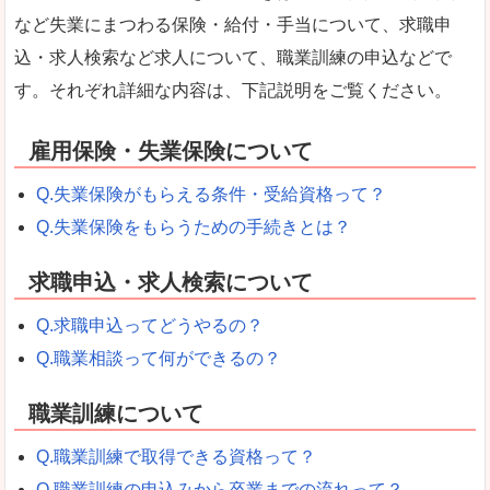
など失業にまつわる保険・給付・手当について、求職申
込・求人検索など求人について、職業訓練の申込などで
す。それぞれ詳細な内容は、下記説明をご覧ください。
雇用保険・失業保険について
Q.失業保険がもらえる条件・受給資格って？
Q.失業保険をもらうための手続きとは？
求職申込・求人検索について
Q.求職申込ってどうやるの？
Q.職業相談って何ができるの？
職業訓練について
Q.職業訓練で取得できる資格って？
Q.職業訓練の申込みから卒業までの流れって？