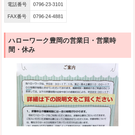
電話番号
0796-23-3101
FAX番号
0796-24-4881
ハローワーク豊岡の営業日・営業時
間・休み