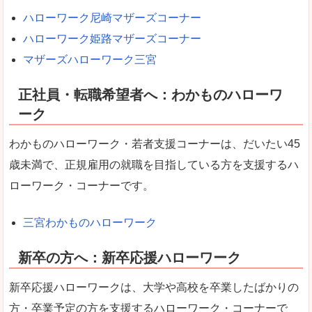
ハローワーク尼崎マザーズコーナー
ハローワーク姫路マザーズコーナー
マザーズハローワーク三宮
正社員・転職希望者へ：わかものハローワ
ーク
わかものハローワーク・若者支援コーナーは、だいたい45
歳未満で、正規雇用の就職を目指している方を支援するハ
ローワーク・コーナーです。
三宮わかものハローワーク
新卒の方へ：新卒応援ハローワーク
新卒応援ハローワークは、大学や高校を卒業したばかりの
方・卒業予定の方を支援するハローワーク・コーナーで