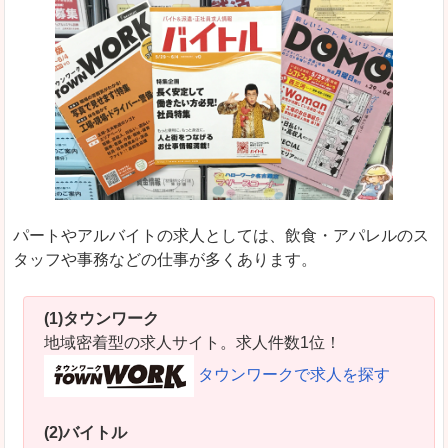
パートやアルバイトの求人としては、飲食・アパレルのス
タッフや事務などの仕事が多くあります。
(1)タウンワーク
地域密着型の求人サイト。求人件数1位！
タウンワークで求人を探す
(2)バイトル