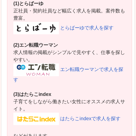
(1)とらばーゆ
正社員・契約社員など幅広く求人を掲載。案件数も
豊富。
とらばーゆで求人を探す
(2)エン転職ウーマン
求人情報の掲載がシンプルで見やすく、仕事を探し
やすい。
エン転職ウーマンで求人を探
す
(3)はたらこindex
子育てをしながら働きたい女性にオススメの求人サ
イト。
はたらこindexで求人を探す
などがあります。