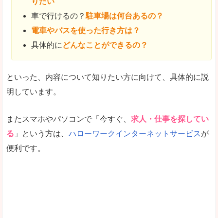
りたい
車で行けるの？
駐車場は何台あるの？
電車やバスを使った行き方は？
具体的に
どんなことができるの？
といった、内容について知りたい方に向けて、具体的に説
明しています。
またスマホやパソコンで「今すぐ、
求人・仕事を探してい
る
」という方は、
ハローワークインターネットサービス
が
便利です。