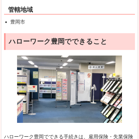
管轄地域
豊岡市
ハローワーク豊岡でできること
ハローワーク豊岡でできる手続きは、雇用保険・失業保険