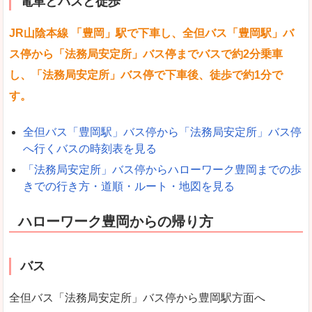
電車とバスと徒歩
JR山陰本線 「豊岡」駅で下車し、全但バス「豊岡駅」バ
ス停から「法務局安定所」バス停までバスで約2分乗車
し、「法務局安定所」バス停で下車後、徒歩で約1分で
す。
全但バス「豊岡駅」バス停から「法務局安定所」バス停
へ行くバスの時刻表を見る
「法務局安定所」バス停からハローワーク豊岡までの歩
きでの行き方・道順・ルート・地図を見る
ハローワーク豊岡からの帰り方
バス
全但バス「法務局安定所」バス停から豊岡駅方面へ