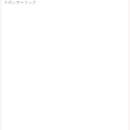
スポンサーリンク