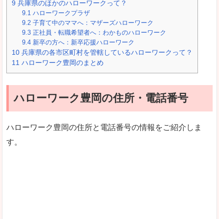
9
兵庫県のほかのハローワークって？
9.1
ハローワークプラザ
9.2
子育て中のママへ：マザーズハローワーク
9.3
正社員・転職希望者へ：わかものハローワーク
9.4
新卒の方へ：新卒応援ハローワーク
10
兵庫県の各市区町村を管轄しているハローワークって？
11
ハローワーク豊岡のまとめ
ハローワーク豊岡の住所・電話番号
ハローワーク豊岡の住所と電話番号の情報をご紹介しま
す。