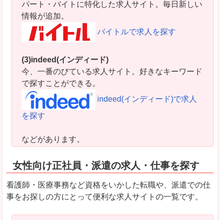
パート・バイトに特化した求人サイト。毎日新しい
情報が追加。
バイトルで求人を探す
(3)indeed(インディード)
今、一番のびている求人サイト。好きなキーワード
で探すことができる。
indeed(インディード)で求人
を探す
などがあります。
女性向け正社員・派遣の求人・仕事を探す
看護師・医療事務など資格をいかした転職や、派遣での仕
事をお探しの方にとって便利な求人サイトの一覧です。