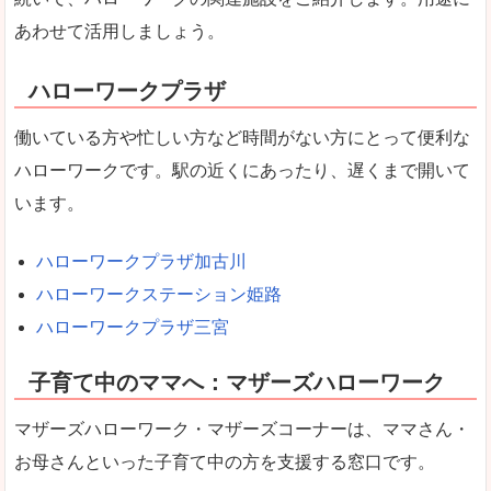
あわせて活用しましょう。
ハローワークプラザ
働いている方や忙しい方など時間がない方にとって便利な
ハローワークです。駅の近くにあったり、遅くまで開いて
います。
ハローワークプラザ加古川
ハローワークステーション姫路
ハローワークプラザ三宮
子育て中のママへ：マザーズハローワーク
マザーズハローワーク・マザーズコーナーは、ママさん・
お母さんといった子育て中の方を支援する窓口です。