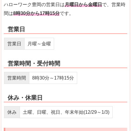
ハローワーク豊岡の営業日は
月曜日から金曜日
で、営業時
間は
8時30分から17時15分
です。
営業日
営業日
月曜～金曜
営業時間・受付時間
営業時間
8時30分～17時15分
休み・休業日
休み
土曜、日曜、祝日、年末年始(12/29～1/3)