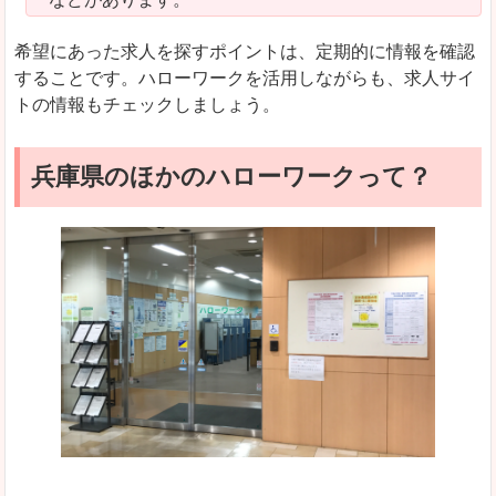
希望にあった求人を探すポイントは、定期的に情報を確認
することです。ハローワークを活用しながらも、求人サイ
トの情報もチェックしましょう。
兵庫県のほかのハローワークって？