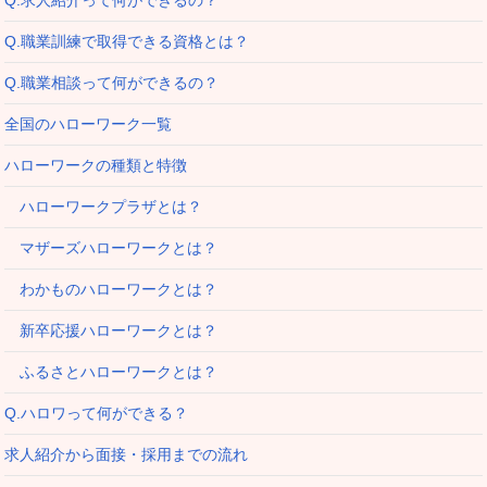
Q.求人紹介って何ができるの？
Q.職業訓練で取得できる資格とは？
Q.職業相談って何ができるの？
全国のハローワーク一覧
ハローワークの種類と特徴
ハローワークプラザとは？
マザーズハローワークとは？
わかものハローワークとは？
新卒応援ハローワークとは？
ふるさとハローワークとは？
Q.ハロワって何ができる？
求人紹介から面接・採用までの流れ