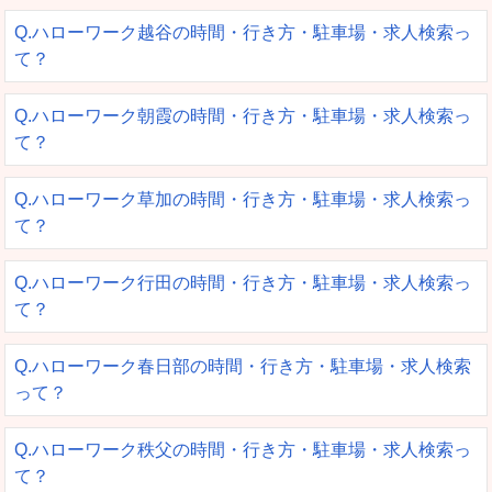
Q.ハローワーク越谷の時間・行き方・駐車場・求人検索っ
て？
Q.ハローワーク朝霞の時間・行き方・駐車場・求人検索っ
て？
Q.ハローワーク草加の時間・行き方・駐車場・求人検索っ
て？
Q.ハローワーク行田の時間・行き方・駐車場・求人検索っ
て？
Q.ハローワーク春日部の時間・行き方・駐車場・求人検索
って？
Q.ハローワーク秩父の時間・行き方・駐車場・求人検索っ
て？