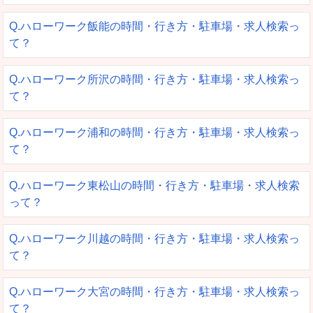
Q.ハローワーク飯能の時間・行き方・駐車場・求人検索っ
て？
Q.ハローワーク所沢の時間・行き方・駐車場・求人検索っ
て？
Q.ハローワーク浦和の時間・行き方・駐車場・求人検索っ
て？
Q.ハローワーク東松山の時間・行き方・駐車場・求人検索
って？
Q.ハローワーク川越の時間・行き方・駐車場・求人検索っ
て？
Q.ハローワーク大宮の時間・行き方・駐車場・求人検索っ
て？