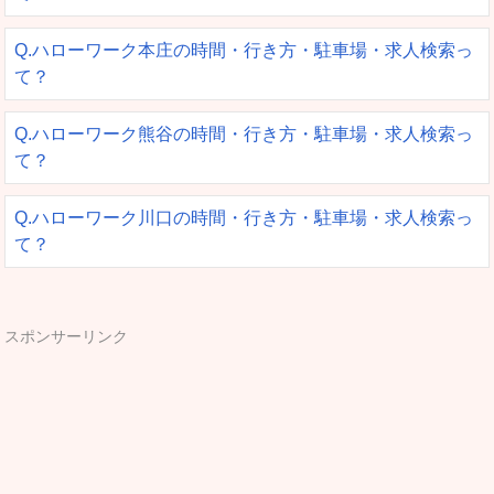
Q.ハローワーク本庄の時間・行き方・駐車場・求人検索っ
て？
Q.ハローワーク熊谷の時間・行き方・駐車場・求人検索っ
て？
Q.ハローワーク川口の時間・行き方・駐車場・求人検索っ
て？
スポンサーリンク