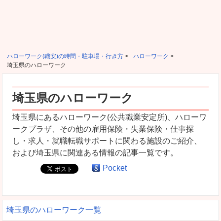
ハローワーク(職安)の時間・駐車場・行き方
>
ハローワーク
>
埼玉県のハローワーク
埼玉県のハローワーク
埼玉県にあるハローワーク(公共職業安定所)、ハローワ
ークプラザ、その他の雇用保険・失業保険・仕事探
し・求人・就職転職サポートに関わる施設のご紹介、
および埼玉県に関連ある情報の記事一覧です。
Pocket
埼玉県のハローワーク一覧