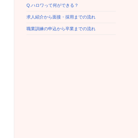
Q.ハロワって何ができる？
求人紹介から面接・採用までの流れ
職業訓練の申込から卒業までの流れ