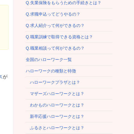
Q.失業保険をもらうための手続きとは？
Q.求職申込ってどうやるの？
Q.求人紹介って何ができるの？
Q.職業訓練で取得できる資格とは？
Q.職業相談って何ができるの？
全国のハローワーク一覧
ハローワークの種類と特徴
ス
が
ハローワークプラザとは？
マザーズハローワークとは？
わかものハローワークとは？
新卒応援ハローワークとは？
ふるさとハローワークとは？