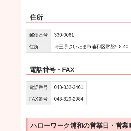
住所
郵便番号
330-0061
住所
埼玉県さいたま市浦和区常盤5-8-40
電話番号・FAX
電話番号
048-832-2461
FAX番号
048-829-2984
ハローワーク浦和の営業日・営業