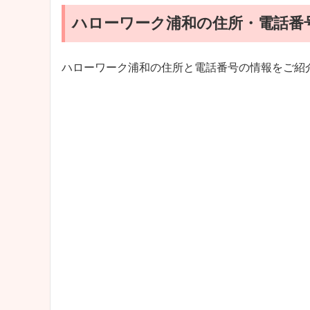
ハローワーク浦和の住所・電話番
ハローワーク浦和の住所と電話番号の情報をご紹