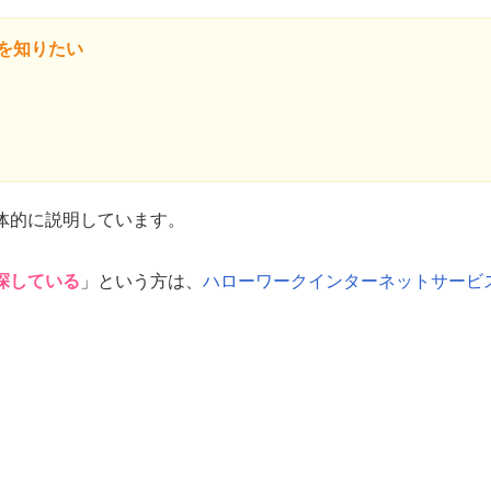
を知りたい
体的に説明しています。
探している
」という方は、
ハローワークインターネットサービ