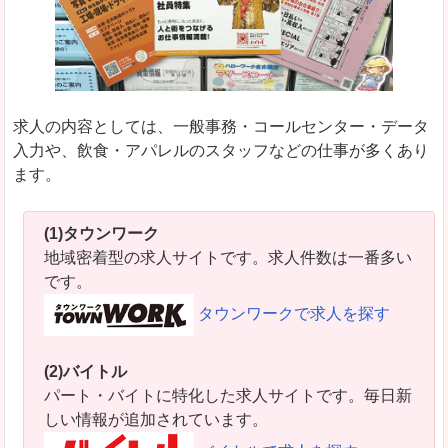
求人の内容としては、一般事務・コールセンター・データ
入力や、飲食・アパレルのスタッフなどの仕事が多くあり
ます。
(1)タウンワーク
地域密着型の求人サイトです。求人件数は一番多い
です。
タウンワークで求人を探す
(2)バイトル
パート・バイトに特化した求人サイトです。毎日新
しい情報が追加されています。