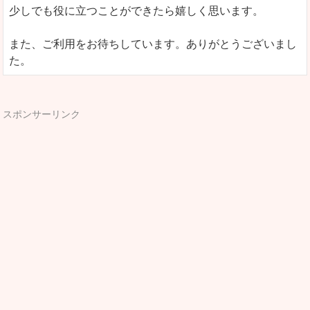
少しでも役に立つことができたら嬉しく思います。
また、ご利用をお待ちしています。ありがとうございまし
た。
スポンサーリンク