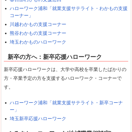
ハローワーク浦和「就業支援サテライト・わかもの支援
コーナー」
川越わかもの支援コーナー
熊谷わかもの支援コーナー
埼玉わかものハローワーク
新卒の方へ：新卒応援ハローワーク
新卒応援ハローワークは、大学や高校を卒業したばかりの
方・卒業予定の方を支援するハローワーク・コーナーで
す。
ハローワーク浦和「就業支援サテライト・新卒コーナ
ー」
埼玉新卒応援ハローワーク