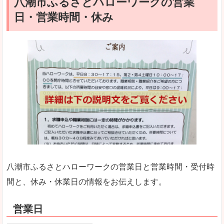
八潮市ふるさとハローワークの営業
日・営業時間・休み
八潮市ふるさとハローワークの営業日と営業時間・受付時
間と、休み・休業日の情報をお伝えします。
営業日