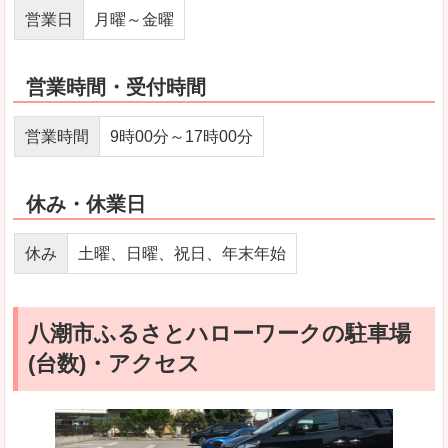
営業日
月曜～金曜
営業時間・受付時間
営業時間
9時00分～17時00分
休み・休業日
休み
土曜、日曜、祝日、年末年始
八潮市ふるさとハローワークの駐車場
(台数)・アクセス