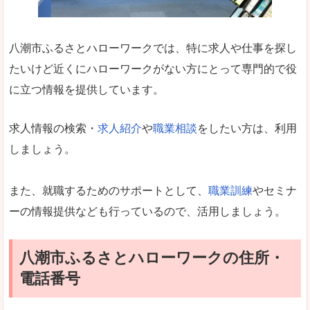
八潮市ふるさとハローワークでは、特に求人や仕事を探し
たいけど近くにハローワークがない方にとって専門的で役
に立つ情報を提供しています。
求人情報の検索・
求人紹介
や
職業相談
をしたい方は、利用
しましょう。
また、就職するためのサポートとして、
職業訓練
やセミナ
ーの情報提供なども行っているので、活用しましょう。
八潮市ふるさとハローワークの住所・
電話番号