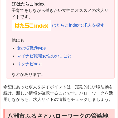
(3)はたらこindex
子育てをしながら働きたい女性にオススメの求人サ
イトです。
はたらこindexで求人を探す
他にも、
女の転職@type
マイナビ転職女性のおしごと
リクナビnext
などがあります。
希望にあった求人を探すポイントは、定期的に求職活動を
続け、新しい情報を確認することです。ハローワークを活
用しながらも、求人サイトの情報もチェックしましょう。
八潮市ふるさとハローワークの管轄地