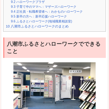
9.2
ハローワークプラザ
9.3
子育て中のママへ：マザーズハローワーク
9.4
正社員・転職希望者へ：わかものハローワーク
9.5
新卒の方へ：新卒応援ハローワーク
9.6
ふるさとハローワーク(地域職業相談室)
10
八潮市ふるさとハローワークのまとめ
八潮市ふるさとハローワークでできる
こと