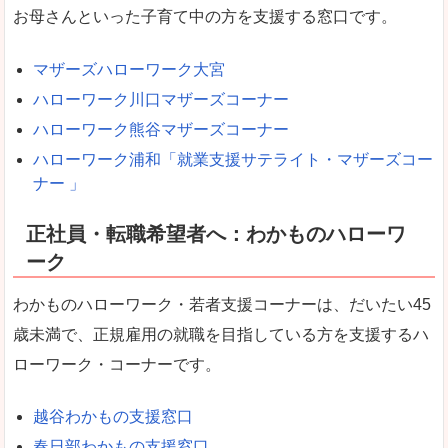
お母さんといった子育て中の方を支援する窓口です。
マザーズハローワーク大宮
ハローワーク川口マザーズコーナー
ハローワーク熊谷マザーズコーナー
ハローワーク浦和「就業支援サテライト・マザーズコー
ナー 」
正社員・転職希望者へ：わかものハローワ
ーク
わかものハローワーク・若者支援コーナーは、だいたい45
歳未満で、正規雇用の就職を目指している方を支援するハ
ローワーク・コーナーです。
越谷わかもの支援窓口
春日部わかもの支援窓口