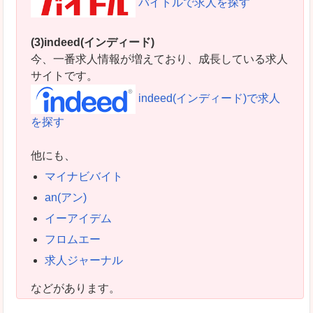
バイトルで求人を探す
(3)indeed(インディード)
今、一番求人情報が増えており、成長している求人
サイトです。
indeed(インディード)で求人
を探す
他にも、
マイナビバイト
an(アン)
イーアイデム
フロムエー
求人ジャーナル
などがあります。