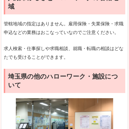
域
管轄地域の指定はありません。雇用保険・失業保険・求職
申込などの業務はおこなっていなのでご注意ください。
求人検索・仕事探しや求職相談、就職・転職の相談はどな
たでも受けることができます。
埼玉県の他のハローワーク・施設につ
いて