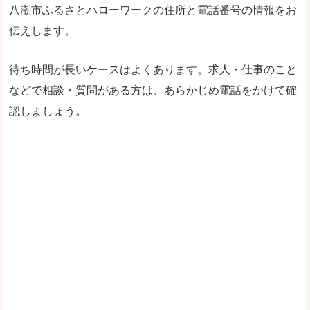
八潮市ふるさとハローワークの住所と電話番号の情報をお
伝えします。
待ち時間が長いケースはよくあります。求人・仕事のこと
などで相談・質問がある方は、あらかじめ電話をかけて確
認しましょう。