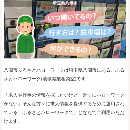
八潮市ふるさとハローワークは埼玉県八潮市にある、ふる
さとハローワーク(地域職業相談室)です。
「求人や仕事の情報を探したいけど、近くにハローワーク
がない」そんな方々に求人情報を提供するために運用され
ている、ふるさとハローワークで、どなたでご利用いただ
けます。