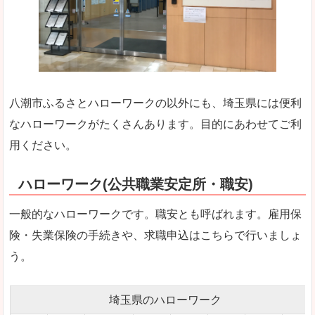
八潮市ふるさとハローワークの以外にも、埼玉県には便利
なハローワークがたくさんあります。目的にあわせてご利
用ください。
ハローワーク(公共職業安定所・職安)
一般的なハローワークです。職安とも呼ばれます。雇用保
険・失業保険の手続きや、求職申込はこちらで行いましょ
う。
埼玉県のハローワーク