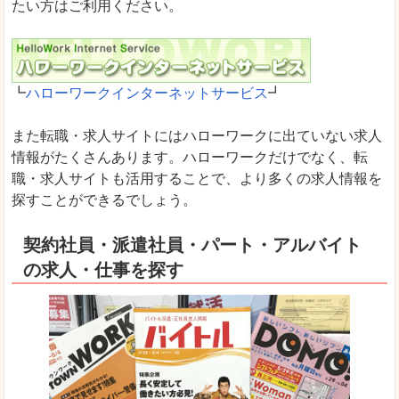
たい方はご利用ください。
┗
ハローワークインターネットサービス
┛
また転職・求人サイトにはハローワークに出ていない求人
情報がたくさんあります。ハローワークだけでなく、転
職・求人サイトも活用することで、より多くの求人情報を
探すことができるでしょう。
契約社員・派遣社員・パート・アルバイト
の求人・仕事を探す