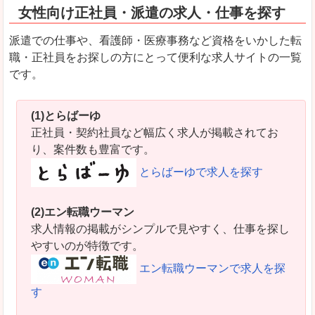
女性向け正社員・派遣の求人・仕事を探す
派遣での仕事や、看護師・医療事務など資格をいかした転
職・正社員をお探しの方にとって便利な求人サイトの一覧
です。
(1)とらばーゆ
正社員・契約社員など幅広く求人が掲載されてお
り、案件数も豊富です。
とらばーゆで求人を探す
(2)エン転職ウーマン
求人情報の掲載がシンプルで見やすく、仕事を探し
やすいのが特徴です。
エン転職ウーマンで求人を探
す