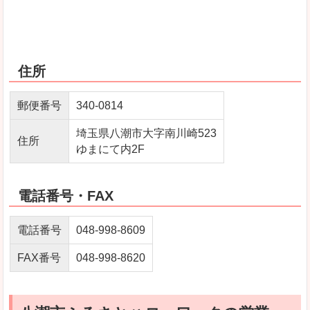
住所
郵便番号
340-0814
埼玉県八潮市大字南川崎523
住所
ゆまにて内2F
電話番号・FAX
電話番号
048-998-8609
FAX番号
048-998-8620