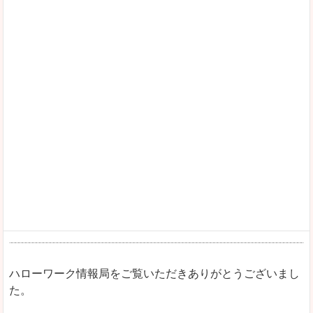
ハローワーク情報局をご覧いただきありがとうございまし
た。