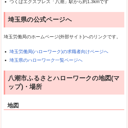
つくばエクスプレス「八潮」駅から約1.3kmです
埼玉県の公式ページへ
埼玉労働局のホームページ(外部サイト)へのリンクです。
埼玉労働局(ハローワーク)の求職者向けページへ
埼玉県のハローワーク一覧ページへ
八潮市ふるさとハローワークの地図(マ
ップ)・場所
地図