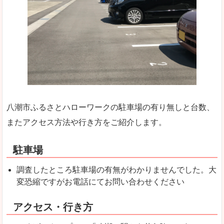
八潮市ふるさとハローワークの駐車場の有り無しと台数、
またアクセス方法や行き方をご紹介します。
駐車場
調査したところ駐車場の有無がわかりませんでした。大
変恐縮ですがお電話にてお問い合わせください
アクセス・行き方