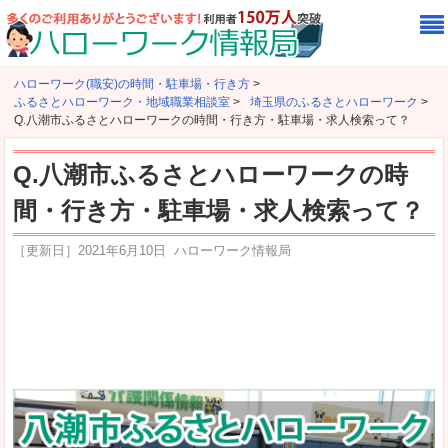
ハローワーク(職安)の時間・駐車場・行き方
>
ふるさとハローワーク・地域職業相談室
>
埼玉県のふるさとハローワーク
>
Q.八潮市ふるさとハローワークの時間・行き方・駐車場・求人検索って？
Q.八潮市ふるさとハローワークの時
間・行き方・駐車場・求人検索って？
［更新日］
2021年6月10日
ハローワーク情報局