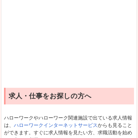
求人・仕事をお探しの方へ
ハローワークやハローワーク関連施設で出ている求人情報
は、
ハローワークインターネットサービス
からも見ること
ができます。すぐに求人情報を見たい方、求職活動を始め