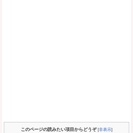
このページの読みたい項目からどうぞ
[
非表示
]