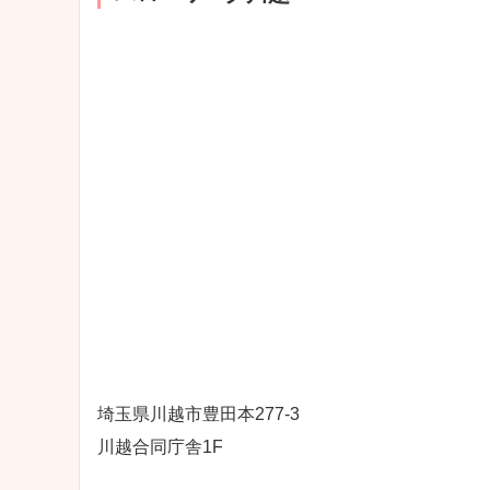
埼玉県川越市豊田本277-3
川越合同庁舎1F