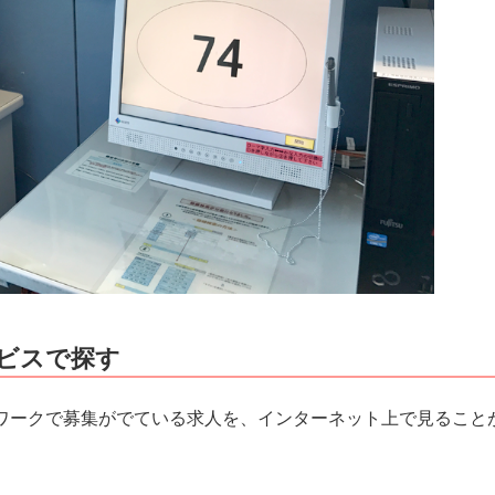
ビスで探す
ワークで募集がでている求人を、インターネット上で見ること