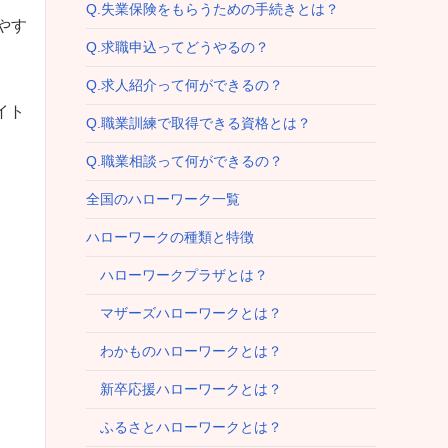
Q.失業保険をもらうための手続きとは？
やす
Q.求職申込ってどうやるの？
Q.求人紹介って何ができるの？
イト
Q.職業訓練で取得できる資格とは？
Q.職業相談って何ができるの？
全国のハローワーク一覧
ハローワークの種類と特徴
ハローワークプラザとは？
マザーズハローワークとは？
わかものハローワークとは？
新卒応援ハローワークとは？
ふるさとハローワークとは？