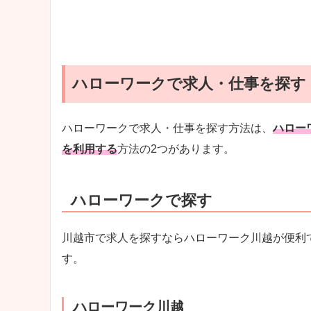
ハローワークで求人・仕事を探す
ハローワークで求人・仕事を探す方法は、
ハロー
を利用する
方法の2つがあります。
ハローワークで探す
川越市で求人を探すならハローワーク川越が便利
す。
ハローワーク川越