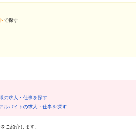
ト
で探す
職の求人・仕事を探す
アルバイトの求人・仕事を探す
法をご紹介します。