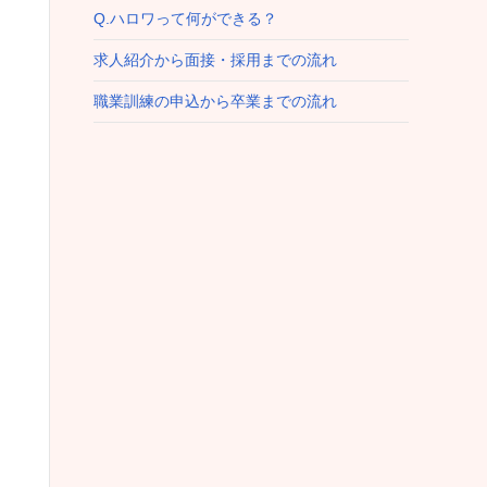
Q.ハロワって何ができる？
求人紹介から面接・採用までの流れ
職業訓練の申込から卒業までの流れ