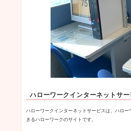
ハローワークインターネットサー
ハローワークインターネットサービスは、ハロー
きるハローワークのサイトです。