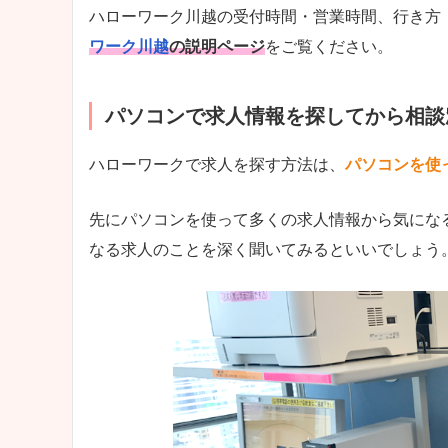
ハローワーク川越の受付時間・営業時間、行き方
ワーク川越
の説明ページ
をご覧ください。
パソコンで求人情報を探してから相談
ハローワークで求人を探す方法は、
パソコンを使
先にパソコンを使って多くの求人情報から気にな
なる求人のことを深く聞いてみるといいでしょう