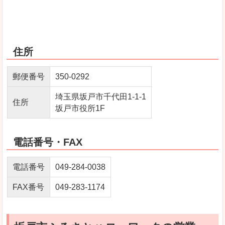
住所
郵便番号
350-0292
埼玉県坂戸市千代田1-1-1
住所
坂戸市役所1F
電話番号・FAX
電話番号
049-284-0038
FAX番号
049-283-1174