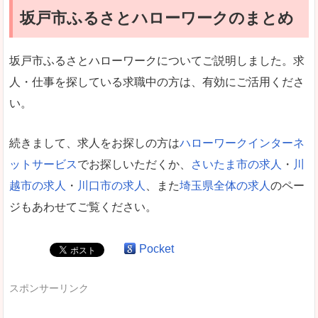
坂戸市ふるさとハローワークのまとめ
坂戸市ふるさとハローワークについてご説明しました。求
人・仕事を探している求職中の方は、有効にご活用くださ
い。
続きまして、求人をお探しの方は
ハローワークインターネ
ットサービス
でお探しいただくか、
さいたま市の求人
・
川
越市の求人
・
川口市の求人
、また
埼玉県全体の求人
のペー
ジもあわせてご覧ください。
Pocket
スポンサーリンク