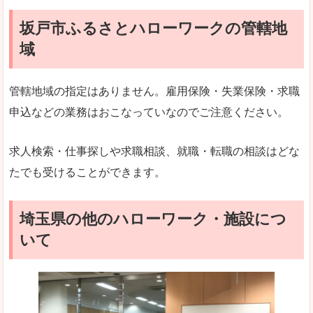
坂戸市ふるさとハローワークの管轄地
域
管轄地域の指定はありません。雇用保険・失業保険・求職
申込などの業務はおこなっていなのでご注意ください。
求人検索・仕事探しや求職相談、就職・転職の相談はどな
たでも受けることができます。
埼玉県の他のハローワーク・施設につ
いて