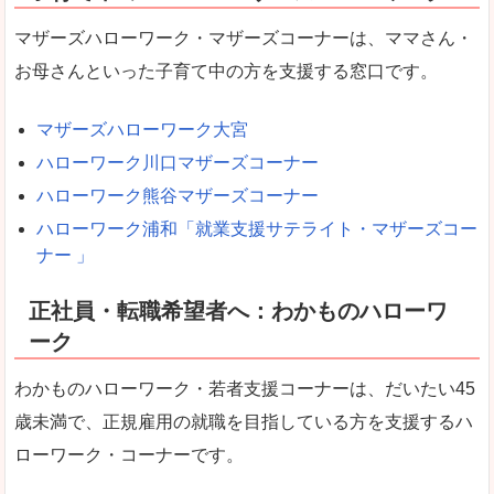
マザーズハローワーク・マザーズコーナーは、ママさん・
お母さんといった子育て中の方を支援する窓口です。
マザーズハローワーク大宮
ハローワーク川口マザーズコーナー
ハローワーク熊谷マザーズコーナー
ハローワーク浦和「就業支援サテライト・マザーズコー
ナー 」
正社員・転職希望者へ：わかものハローワ
ーク
わかものハローワーク・若者支援コーナーは、だいたい45
歳未満で、正規雇用の就職を目指している方を支援するハ
ローワーク・コーナーです。