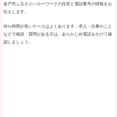
坂戸市ふるさとハローワークの住所と電話番号の情報をお
伝えします。
待ち時間が長いケースはよくあります。求人・仕事のこと
などで相談・質問がある方は、あらかじめ電話をかけて確
認しましょう。