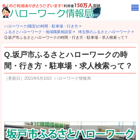
ハローワーク(職安)の時間・駐車場・行き方
>
ふるさとハローワーク・地域職業相談室
>
埼玉県のふるさとハローワーク
>
Q.坂戸市ふるさとハローワークの時間・行き方・駐車場・求人検索って？
Q.坂戸市ふるさとハローワークの時
間・行き方・駐車場・求人検索って？
［更新日］
2021年6月10日
ハローワーク情報局