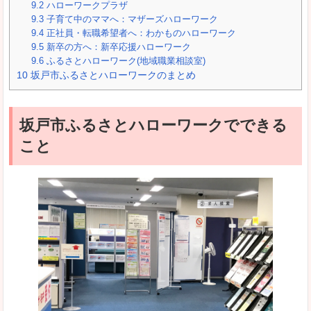
9.2
ハローワークプラザ
9.3
子育て中のママへ：マザーズハローワーク
9.4
正社員・転職希望者へ：わかものハローワーク
9.5
新卒の方へ：新卒応援ハローワーク
9.6
ふるさとハローワーク(地域職業相談室)
10
坂戸市ふるさとハローワークのまとめ
坂戸市ふるさとハローワークでできる
こと