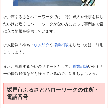
坂戸市ふるさとハローワークでは、特に求人や仕事を探し
たいけど近くにハローワークがない方にとって専門的で役
に立つ情報を提供しています。
求人情報の検索・
求人紹介
や
職業相談
をしたい方は、利用
しましょう。
また、就職するためのサポートとして、
職業訓練
やセミナ
ーの情報提供なども行っているので、活用しましょう。
坂戸市ふるさとハローワークの住所・
電話番号