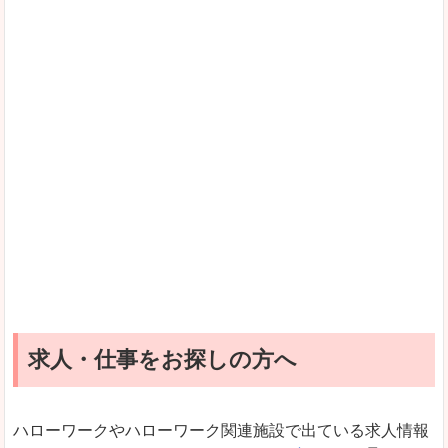
求人・仕事をお探しの方へ
ハローワークやハローワーク関連施設で出ている求人情報