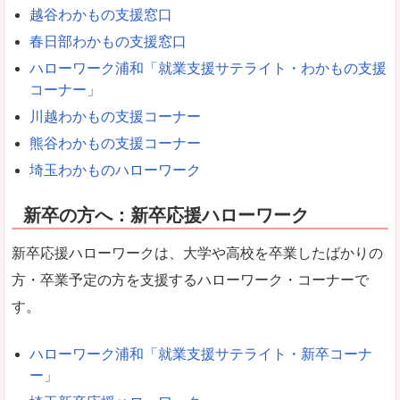
越谷わかもの支援窓口
春日部わかもの支援窓口
ハローワーク浦和「就業支援サテライト・わかもの支援
コーナー」
川越わかもの支援コーナー
熊谷わかもの支援コーナー
埼玉わかものハローワーク
新卒の方へ：新卒応援ハローワーク
新卒応援ハローワークは、大学や高校を卒業したばかりの
方・卒業予定の方を支援するハローワーク・コーナーで
す。
ハローワーク浦和「就業支援サテライト・新卒コーナ
ー」