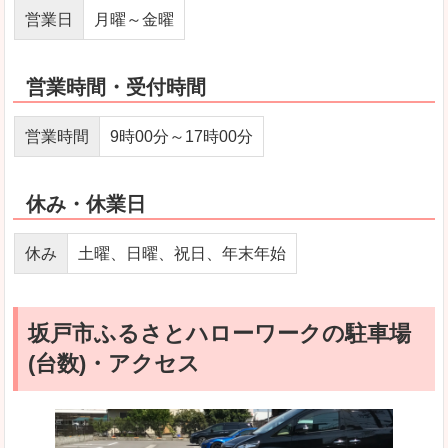
営業日
月曜～金曜
営業時間・受付時間
営業時間
9時00分～17時00分
休み・休業日
休み
土曜、日曜、祝日、年末年始
坂戸市ふるさとハローワークの駐車場
(台数)・アクセス