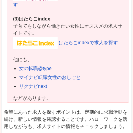
す
(3)はたらこindex
子育てをしながら働きたい女性にオススメの求人サ
イトです。
はたらこindexで求人を探す
他にも、
女の転職@type
マイナビ転職女性のおしごと
リクナビnext
などがあります。
希望にあった求人を探すポイントは、定期的に求職活動を
続け、新しい情報を確認することです。ハローワークを活
用しながらも、求人サイトの情報もチェックしましょう。