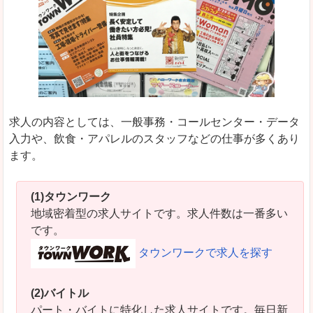
求人の内容としては、一般事務・コールセンター・データ
入力や、飲食・アパレルのスタッフなどの仕事が多くあり
ます。
(1)タウンワーク
地域密着型の求人サイトです。求人件数は一番多い
です。
タウンワークで求人を探す
(2)バイトル
パート・バイトに特化した求人サイトです。毎日新