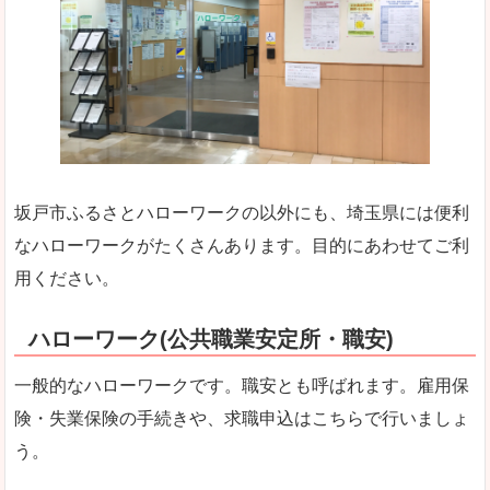
坂戸市ふるさとハローワークの以外にも、埼玉県には便利
なハローワークがたくさんあります。目的にあわせてご利
用ください。
ハローワーク(公共職業安定所・職安)
一般的なハローワークです。職安とも呼ばれます。雇用保
険・失業保険の手続きや、求職申込はこちらで行いましょ
う。