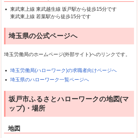
東武東上線 東武越生線 坂戸駅から徒歩15分です
東武東上線 若葉駅から徒歩15分です
埼玉県の公式ページへ
埼玉労働局のホームページ(外部サイト)へのリンクです。
埼玉労働局(ハローワーク)の求職者向けページへ
埼玉県のハローワーク一覧ページへ
坂戸市ふるさとハローワークの地図(マ
ップ)・場所
地図