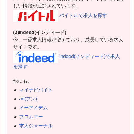
しい情報が追加されています。
バイトルで求人を探す
(3)indeed(インディード)
今、一番求人情報が増えており、成長している求人
サイトです。
indeed(インディード)で求人
を探す
他にも、
マイナビバイト
an(アン)
イーアイデム
フロムエー
求人ジャーナル