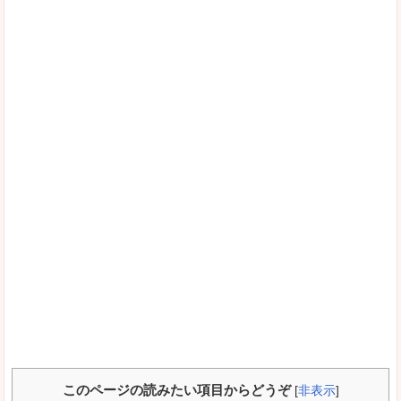
このページの読みたい項目からどうぞ
[
非表示
]