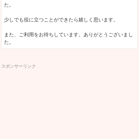
た。
少しでも役に立つことができたら嬉しく思います。
また、ご利用をお待ちしています。ありがとうございまし
た。
スポンサーリンク