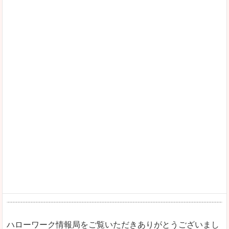
ハローワーク情報局をご覧いただきありがとうございまし