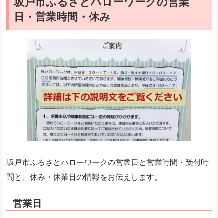
坂戸市ふるさとハローワークの営業
日・営業時間・休み
坂戸市ふるさとハローワークの営業日と営業時間・受付時
間と、休み・休業日の情報をお伝えします。
営業日