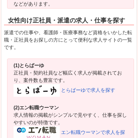
などがあります。
女性向け正社員・派遣の求人・仕事を探す
派遣での仕事や、看護師・医療事務など資格をいかした転
職・正社員をお探しの方にとって便利な求人サイトの一覧
です。
(1)とらばーゆ
正社員・契約社員など幅広く求人が掲載されてお
り、案件数も豊富です。
とらばーゆで求人を探す
(2)エン転職ウーマン
求人情報の掲載がシンプルで見やすく、仕事を探し
やすいのが特徴です。
エン転職ウーマンで求人を探