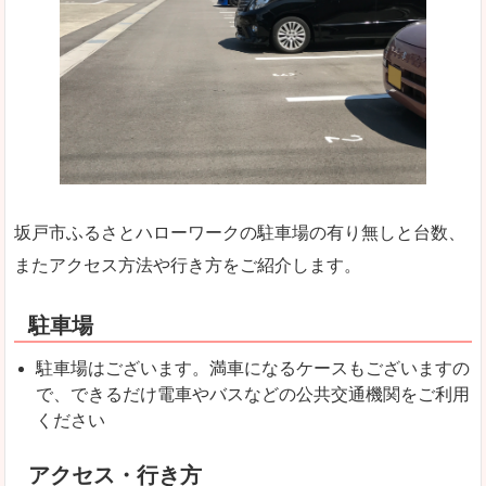
坂戸市ふるさとハローワークの駐車場の有り無しと台数、
またアクセス方法や行き方をご紹介します。
駐車場
駐車場はございます。満車になるケースもございますの
で、できるだけ電車やバスなどの公共交通機関をご利用
ください
アクセス・行き方