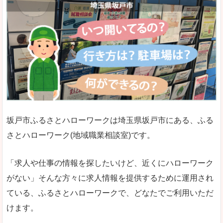
坂戸市ふるさとハローワークは埼玉県坂戸市にある、ふる
さとハローワーク(地域職業相談室)です。
「求人や仕事の情報を探したいけど、近くにハローワーク
がない」そんな方々に求人情報を提供するために運用され
ている、ふるさとハローワークで、どなたでご利用いただ
けます。