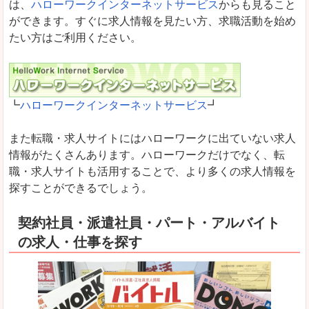
は、
ハローワークインターネットサービス
からも見ること
ができます。すぐに求人情報を見たい方、求職活動を始め
たい方はご利用ください。
┗
ハローワークインターネットサービス
┛
また転職・求人サイトにはハローワークに出ていない求人
情報がたくさんあります。ハローワークだけでなく、転
職・求人サイトも活用することで、より多くの求人情報を
探すことができるでしょう。
契約社員・派遣社員・パート・アルバイト
の求人・仕事を探す