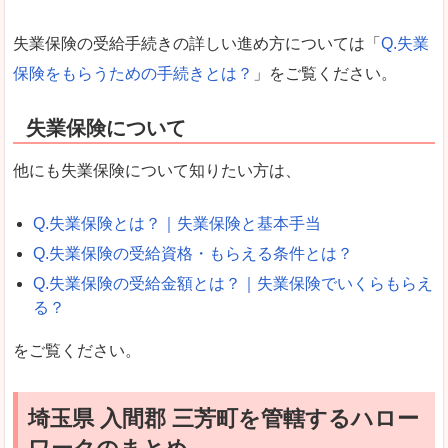
失業保険の受給手続きの詳しい進め方については「
Q.失業
保険をもらうための手続きとは？
」をご覧ください。
失業保険について
他にも失業保険について知りたい方は、
Q.失業保険とは？｜失業保険と基本手当
Q.失業保険の受給資格・もらえる条件とは？
Q.失業保険の受給金額とは？｜失業保険でいくらもらえ
る？
をご覧ください。
埼玉県 入間郡 三芳町を管轄するハロー