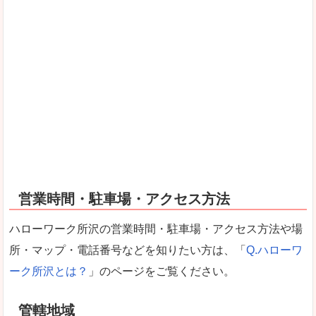
営業時間・駐車場・アクセス方法
ハローワーク所沢の営業時間・駐車場・アクセス方法や場
所・マップ・電話番号などを知りたい方は、「
Q.ハローワ
ーク所沢とは？
」のページをご覧ください。
管轄地域