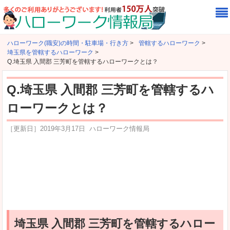
ハローワーク(職安)の時間・駐車場・行き方
>
管轄するハローワーク
>
埼玉県を管轄するハローワーク
>
Q.埼玉県 入間郡 三芳町を管轄するハローワークとは？
Q.埼玉県 入間郡 三芳町を管轄するハ
ローワークとは？
［更新日］
2019年3月17日
ハローワーク情報局
埼玉県 入間郡 三芳町を管轄するハロー