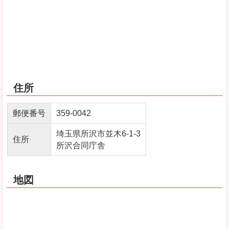
住所
郵便番号
359-0042
埼玉県所沢市並木6-1-3
住所
所沢合同庁舎
地図