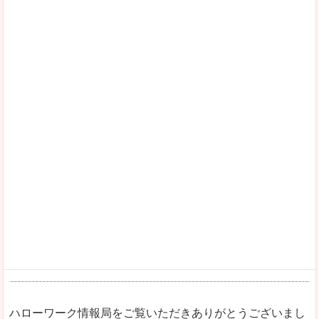
ハローワーク情報局をご覧いただきありがとうございまし