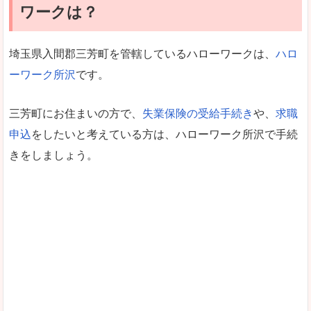
ワークは？
埼玉県入間郡三芳町を管轄しているハローワークは、
ハロ
ーワーク所沢
です。
三芳町にお住まいの方で、
失業保険の受給手続き
や、
求職
申込
をしたいと考えている方は、ハローワーク所沢で手続
きをしましょう。