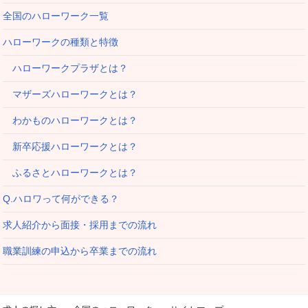
全国のハローワーク一覧
ハローワークの種類と特徴
ハローワークプラザとは？
マザーズハローワークとは？
わかものハローワークとは？
新卒応援ハローワークとは？
ふるさとハローワークとは？
Q.ハロワって何ができる？
求人紹介から面接・採用までの流れ
職業訓練の申込から卒業までの流れ