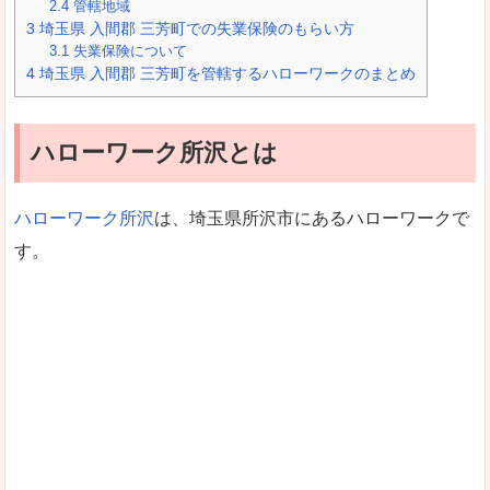
2.4
管轄地域
3
埼玉県 入間郡 三芳町での失業保険のもらい方
3.1
失業保険について
4
埼玉県 入間郡 三芳町を管轄するハローワークのまとめ
ハローワーク所沢とは
ハローワーク所沢
は、埼玉県所沢市にあるハローワークで
す。