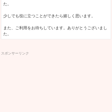
た。
少しでも役に立つことができたら嬉しく思います。
また、ご利用をお待ちしています。ありがとうございまし
た。
スポンサーリンク