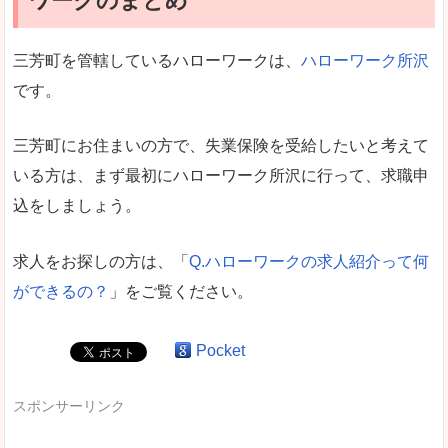
ワークのまとめ
三芳町を管轄しているハローワークは、
ハローワーク所沢
です。
三芳町にお住まいの方で、失業保険を受給したいと考えて
いる方は、まず最初にハローワーク所沢に行って、求職申
込をしましょう。
求人をお探しの方は、「
Q.ハローワークの求人紹介って何
ができるの？
」をご覧ください。
Pocket
スポンサーリンク