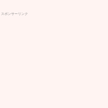
スポンサーリンク