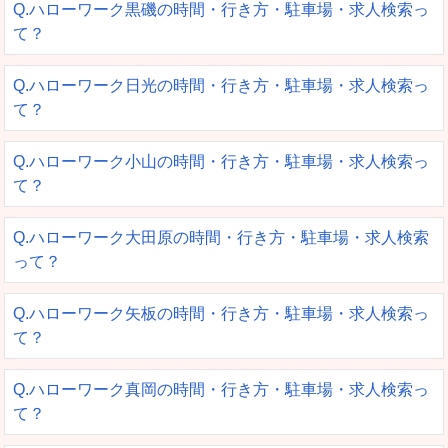
Q.ハローワーク黒磯の時間・行き方・駐車場・求人検索っ
て？
Q.ハローワーク日光の時間・行き方・駐車場・求人検索っ
て？
Q.ハローワーク小山の時間・行き方・駐車場・求人検索っ
て？
Q.ハローワーク大田原の時間・行き方・駐車場・求人検索
って？
Q.ハローワーク矢板の時間・行き方・駐車場・求人検索っ
て？
Q.ハローワーク真岡の時間・行き方・駐車場・求人検索っ
て？