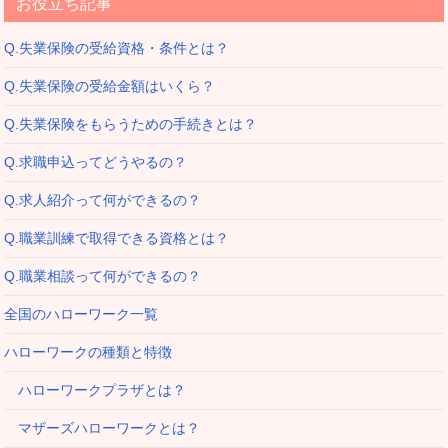
お役立ち記事
Q.失業保険の受給資格・条件とは？
Q.失業保険の受給金額はいくら？
Q.失業保険をもらうための手続きとは？
Q.求職申込ってどうやるの？
Q.求人紹介って何ができるの？
Q.職業訓練で取得できる資格とは？
Q.職業相談って何ができるの？
全国のハローワーク一覧
ハローワークの種類と特徴
ハローワークプラザとは？
マザーズハローワークとは？