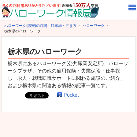
ハローワーク(職安)の時間・駐車場・行き方
>
ハローワーク
>
栃木県のハローワーク
栃木県のハローワーク
栃木県にあるハローワーク(公共職業安定所)、ハローワ
ークプラザ、その他の雇用保険・失業保険・仕事探
し・求人・就職転職サポートに関わる施設のご紹介、
および栃木県に関連ある情報の記事一覧です。
Pocket