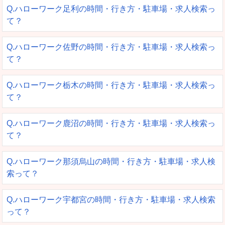
Q.ハローワーク足利の時間・行き方・駐車場・求人検索っ
て？
Q.ハローワーク佐野の時間・行き方・駐車場・求人検索っ
て？
Q.ハローワーク栃木の時間・行き方・駐車場・求人検索っ
て？
Q.ハローワーク鹿沼の時間・行き方・駐車場・求人検索っ
て？
Q.ハローワーク那須烏山の時間・行き方・駐車場・求人検
索って？
Q.ハローワーク宇都宮の時間・行き方・駐車場・求人検索
って？