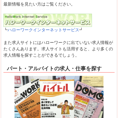
最新情報を見たい方はご覧ください。
┗
ハローワークインターネットサービス
┛
また求人サイトにはハローワークに出ていない求人情報が
たくさんあります。求人サイトも活用すると、より多くの
求人情報を探すことができるでしょう。
パート・アルバイトの求人・仕事を探す