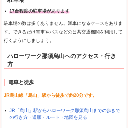
17台程度の駐車場があります
駐車場の数は多くありません。満車になるケースもありま
す。できるだけ電車やバスなどの公共交通機関を利用して
行くようにしましょう。
ハローワーク那須烏山へのアクセス・行き
方
電車と徒歩
JR烏山線「烏山」駅から徒歩で約20分です。
JR「烏山」駅からハローワーク那須烏山までの歩きで
の行き方・道順・ルート・地図を見る