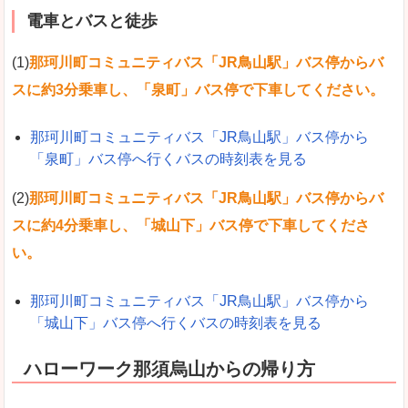
電車とバスと徒歩
(1)
那珂川町コミュニティバス「JR鳥山駅」バス停からバ
スに約3分乗車し、「泉町」バス停で下車してください。
那珂川町コミュニティバス「JR鳥山駅」バス停から
「泉町」バス停へ行くバスの時刻表を見る
(2)
那珂川町コミュニティバス「JR鳥山駅」バス停からバ
スに約4分乗車し、「城山下」バス停で下車してくださ
い。
那珂川町コミュニティバス「JR鳥山駅」バス停から
「城山下」バス停へ行くバスの時刻表を見る
ハローワーク那須烏山からの帰り方