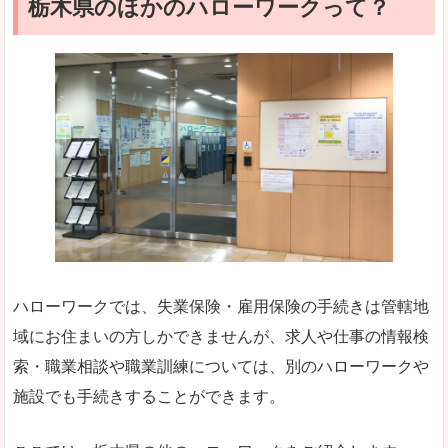
栃木県のほかのハローワークって？
ハローワークでは、失業保険・雇用保険の手続きは管轄地
域にお住まいの方しかできませんが、求人や仕事の情報検
索・職業相談や職業訓練については、別のハローワークや
施設でも手続きすることができます。