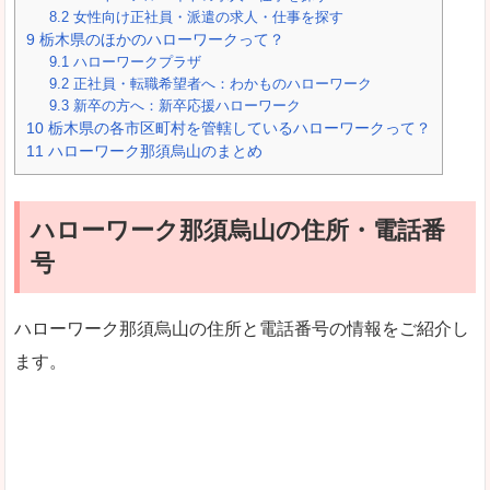
8.2
女性向け正社員・派遣の求人・仕事を探す
9
栃木県のほかのハローワークって？
9.1
ハローワークプラザ
9.2
正社員・転職希望者へ：わかものハローワーク
9.3
新卒の方へ：新卒応援ハローワーク
10
栃木県の各市区町村を管轄しているハローワークって？
11
ハローワーク那須烏山のまとめ
ハローワーク那須烏山の住所・電話番
号
ハローワーク那須烏山の住所と電話番号の情報をご紹介し
ます。