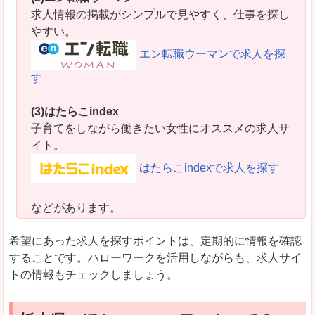
求人情報の掲載がシンプルで見やすく、仕事を探し
やすい。
エン転職ウーマンで求人を探
す
(3)はたらこindex
子育てをしながら働きたい女性にオススメの求人サ
イト。
はたらこindexで求人を探す
などがあります。
希望にあった求人を探すポイントは、定期的に情報を確認
することです。ハローワークを活用しながらも、求人サイ
トの情報もチェックしましょう。