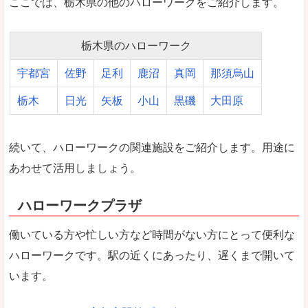
ここでは、栃木県の他のハローワークをご紹介します。
栃木県のハローワーク
宇都宮
佐野
足利
鹿沼
真岡
那須烏山
栃木
日光
矢板
小山
黒磯
大田原
続いて、ハローワークの関連施設をご紹介します。用途に
あわせて活用しましょう。
ハローワークプラザ
働いている方や忙しい方など時間がない方にとって便利な
ハローワークです。駅の近くにあったり、遅くまで開いて
います。