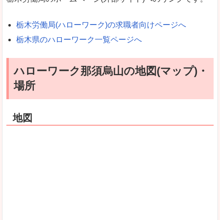
栃木労働局(ハローワーク)の求職者向けページへ
栃木県のハローワーク一覧ページへ
ハローワーク那須烏山の地図(マップ)・
場所
地図