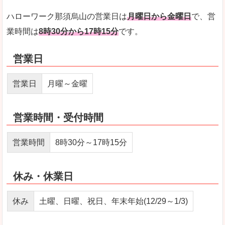
ハローワーク那須烏山の営業日は
月曜日から金曜日
で、営
業時間は
8時30分から17時15分
です。
営業日
営業日
月曜～金曜
営業時間・受付時間
営業時間
8時30分～17時15分
休み・休業日
休み
土曜、日曜、祝日、年末年始(12/29～1/3)