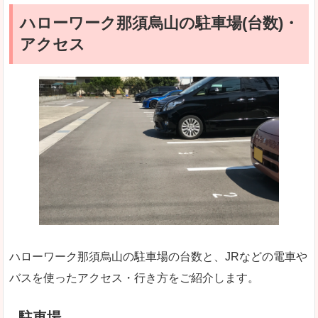
ハローワーク那須烏山の駐車場(台数)・
アクセス
ハローワーク那須烏山の駐車場の台数と、JRなどの電車や
バスを使ったアクセス・行き方をご紹介します。
駐車場