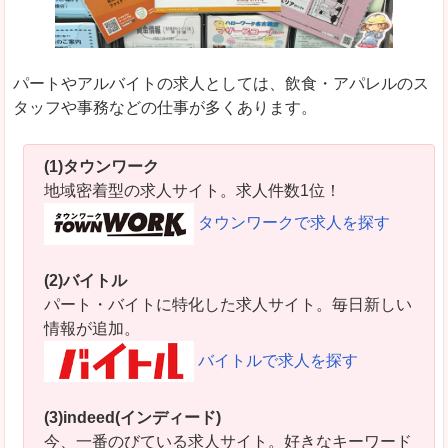
パートやアルバイトの求人としては、飲食・アパレルのス
タッフや事務などの仕事が多くあります。
(1)タウンワーク
地域密着型の求人サイト。求人件数1位！
タウンワークで求人を探す
(2)バイトル
パート・バイトに特化した求人サイト。毎日新しい
情報が追加。
バイトルで求人を探す
(3)indeed(インディード)
今、一番のびている求人サイト。好きなキーワード