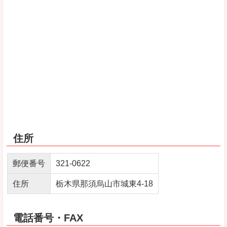
住所
郵便番号
321-0622
住所
栃木県那須烏山市城東4-18
電話番号・FAX