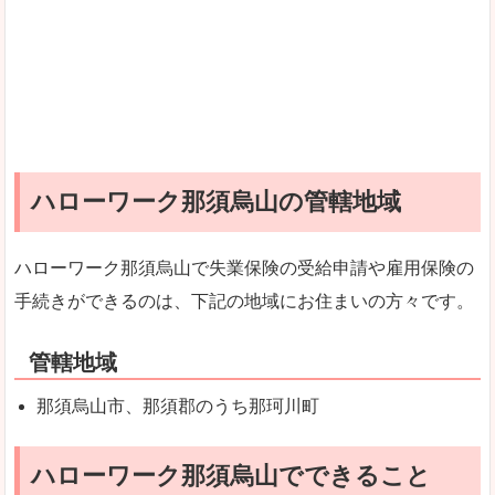
ハローワーク那須烏山の管轄地域
ハローワーク那須烏山で失業保険の受給申請や雇用保険の
手続きができるのは、下記の地域にお住まいの方々です。
管轄地域
那須烏山市、那須郡のうち那珂川町
ハローワーク那須烏山でできること