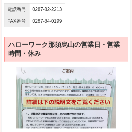
電話番号
0287-82-2213
FAX番号
0287-84-0199
ハローワーク那須烏山の営業日・営業
時間・休み