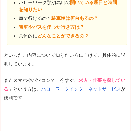
ハローワーク那須烏山の
開いている曜日と時間
を知りたい
車で行けるの？
駐車場は何台あるの？
電車やバスを使った行き方は？
具体的に
どんなことができるの？
といった、内容について知りたい方に向けて、具体的に説
明しています。
またスマホやパソコンで「今すぐ、
求人・仕事を探してい
る
」という方は、
ハローワークインターネットサービス
が
便利です。