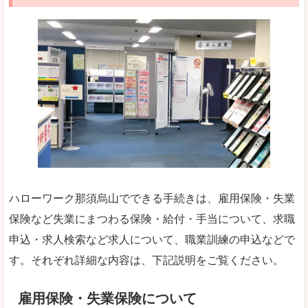
ハローワーク那須烏山でできる手続きは、雇用保険・失業
保険など失業にまつわる保険・給付・手当について、求職
申込・求人検索など求人について、職業訓練の申込などで
す。それぞれ詳細な内容は、下記説明をご覧ください。
雇用保険・失業保険について