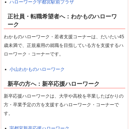
ハローワーク宇都宮駅前プラザ
正社員・転職希望者へ：わかものハローワ
ーク
わかものハローワーク・若者支援コーナーは、だいたい45
歳未満で、正規雇用の就職を目指している方を支援するハ
ローワーク・コーナーです。
小山わかものハローワーク
新卒の方へ：新卒応援ハローワーク
新卒応援ハローワークは、大学や高校を卒業したばかりの
方・卒業予定の方を支援するハローワーク・コーナーで
す。
宇都宮新卒応援ハローワーク