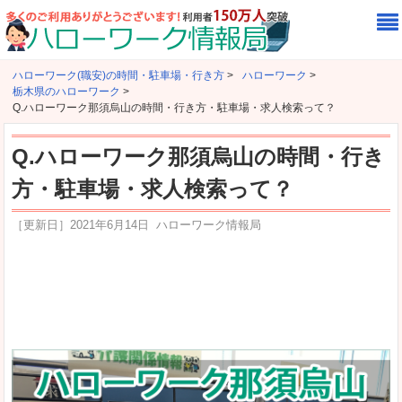
ハローワーク(職安)の時間・駐車場・行き方
>
ハローワーク
>
栃木県のハローワーク
>
Q.ハローワーク那須烏山の時間・行き方・駐車場・求人検索って？
Q.ハローワーク那須烏山の時間・行き
方・駐車場・求人検索って？
［更新日］
2021年6月14日
ハローワーク情報局