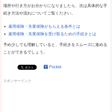
場所や行き方がお分かりになりましたら、次は具体的な手
続き方法や流れについてご覧ください。
雇用保険・失業保険がもらえる条件とは
雇用保険・失業保険を受け取るための手続きとは
予め少しでも理解していると、手続きをスムーズに進める
ことができるでしょう。
Pocket
スポンサーリンク