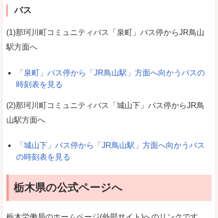
バス
(1)那珂川町コミュニティバス「泉町」バス停からJR鳥山
駅方面へ
「泉町」バス停から「JR鳥山駅」方面へ向かうバスの
時刻表を見る
(2)那珂川町コミュニティバス「城山下」バス停からJR鳥
山駅方面へ
「城山下」バス停から「JR鳥山駅」方面へ向かうバス
の時刻表を見る
栃木県の公式ページへ
栃木労働局のホームページ(外部サイト)へのリンクです。