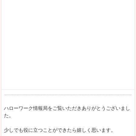
ハローワーク情報局をご覧いただきありがとうございまし
た。
少しでも役に立つことができたら嬉しく思います。