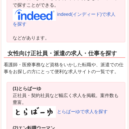
で探すことができる。
indeed(インディード)で求人
を探す
などがあります。
女性向け正社員・派遣の求人・仕事を探す
看護師・医療事務など資格をいかした転職や、派遣での仕
事をお探しの方にとって便利な求人サイトの一覧です。
(1)とらばーゆ
正社員・契約社員など幅広く求人を掲載。案件数も
豊富。
とらばーゆで求人を探す
(2)エン転職ウーマン