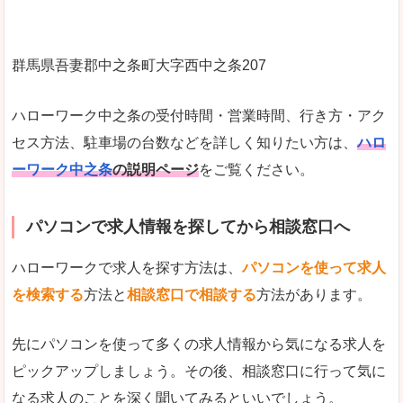
群馬県吾妻郡中之条町大字西中之条207
ハローワーク中之条の受付時間・営業時間、行き方・アク
セス方法、駐車場の台数などを詳しく知りたい方は、
ハロ
ーワーク中之条
の説明ページ
をご覧ください。
パソコンで求人情報を探してから相談窓口へ
ハローワークで求人を探す方法は、
パソコンを使って求人
を検索する
方法と
相談窓口で相談する
方法があります。
先にパソコンを使って多くの求人情報から気になる求人を
ピックアップしましょう。その後、相談窓口に行って気に
なる求人のことを深く聞いてみるといいでしょう。