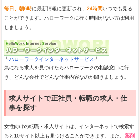
毎日、朝6時
に最新情報に更新され、
24時間
いつでも見る
ことができます。ハローワークに行く時間がない方は利用
しましょう。
┗
ハローワークインターネットサービス
┛
気になる求人を見つけたらハローワークの相談窓口に行
き、どんな会社でどんな仕事内容なのか聞きましょう。
求人サイトで正社員・転職の求人・仕
事を探す
女性向けの転職・求人サイトは、インターネットで検索す
ると10サイト以上も見つけることができます。また、
薬剤