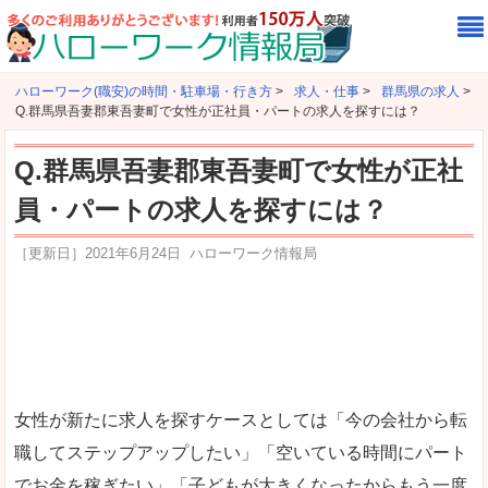
ハローワーク(職安)の時間・駐車場・行き方
>
求人・仕事
>
群馬県の求人
>
Q.群馬県吾妻郡東吾妻町で女性が正社員・パートの求人を探すには？
Q.群馬県吾妻郡東吾妻町で女性が正社
員・パートの求人を探すには？
［更新日］
2021年6月24日
ハローワーク情報局
女性が新たに求人を探すケースとしては「今の会社から転
職してステップアップしたい」「空いている時間にパート
でお金を稼ぎたい」「子どもが大きくなったからもう一度