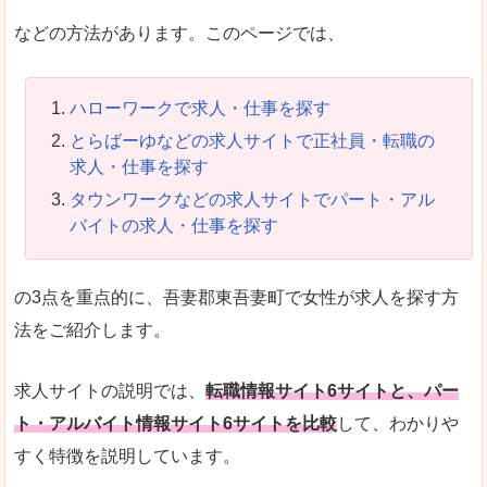
などの方法があります。このページでは、
ハローワークで求人・仕事を探す
とらばーゆなどの求人サイトで正社員・転職の
求人・仕事を探す
タウンワークなどの求人サイトでパート・アル
バイトの求人・仕事を探す
の3点を重点的に、吾妻郡東吾妻町で女性が求人を探す方
法をご紹介します。
求人サイトの説明では、
転職情報サイト6サイトと、パー
ト・アルバイト情報サイト6サイトを比較
して、わかりや
すく特徴を説明しています。