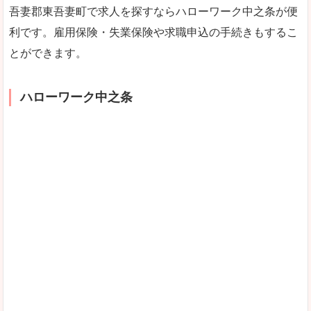
吾妻郡東吾妻町で求人を探すならハローワーク中之条が便
利です。雇用保険・失業保険や求職申込の手続きもするこ
とができます。
ハローワーク中之条