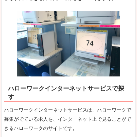
ハローワークインターネットサービスで探
す
ハローワークインターネットサービスは、ハローワークで
募集がでている求人を、インターネット上で見ることがで
きるハローワークのサイトです。