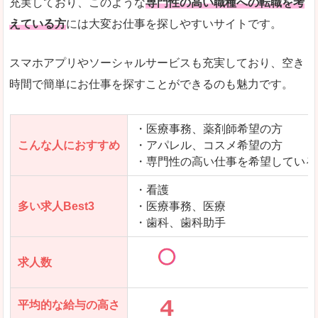
充実しており、このような
専門性の高い職種への転職を考
えている方
には大変お仕事を探しやすいサイトです。
スマホアプリやソーシャルサービスも充実しており、空き
時間で簡単にお仕事を探すことができるのも魅力です。
・医療事務、薬剤師希望の方
こんな人におすすめ
・アパレル、コスメ希望の方
・専門性の高い仕事を希望している
・看護
多い求人Best3
・医療事務、医療
・歯科、歯科助手
求人数
平均的な給与の高さ