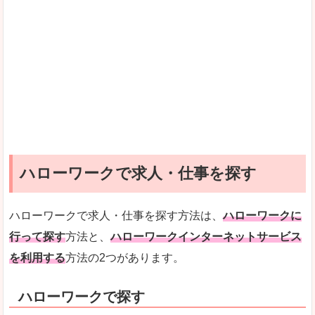
ハローワークで求人・仕事を探す
ハローワークで求人・仕事を探す方法は、
ハローワークに
行って探す
方法と、
ハローワークインターネットサービス
を利用する
方法の2つがあります。
ハローワークで探す