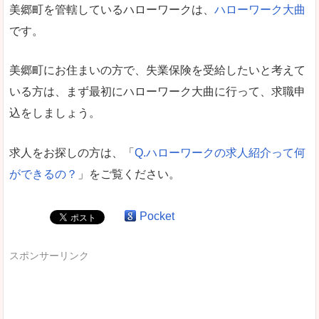
美郷町を管轄しているハローワークは、
ハローワーク大曲
です。
美郷町にお住まいの方で、失業保険を受給したいと考えて
いる方は、まず最初にハローワーク大曲に行って、求職申
込をしましょう。
求人をお探しの方は、「
Q.ハローワークの求人紹介って何
ができるの？
」をご覧ください。
Pocket
スポンサーリンク