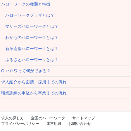
ハローワークの種類と特徴
ハローワークプラザとは？
マザーズハローワークとは？
わかものハローワークとは？
新卒応援ハローワークとは？
ふるさとハローワークとは？
Q.ハロワって何ができる？
求人紹介から面接・採用までの流れ
職業訓練の申込から卒業までの流れ
求人の探し方
全国のハローワーク
サイトマップ
プライバシーポリシー
運営組織
お問い合わせ