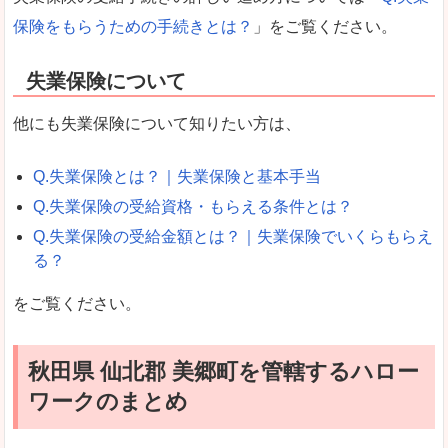
保険をもらうための手続きとは？
」をご覧ください。
失業保険について
他にも失業保険について知りたい方は、
Q.失業保険とは？｜失業保険と基本手当
Q.失業保険の受給資格・もらえる条件とは？
Q.失業保険の受給金額とは？｜失業保険でいくらもらえ
る？
をご覧ください。
秋田県 仙北郡 美郷町を管轄するハロー
ワークのまとめ