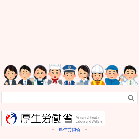

┗
厚生労働省
┛