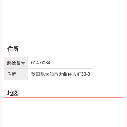
住所
郵便番号
014‐0034
住所
秋田県大仙市大曲住吉町33‐3
地図