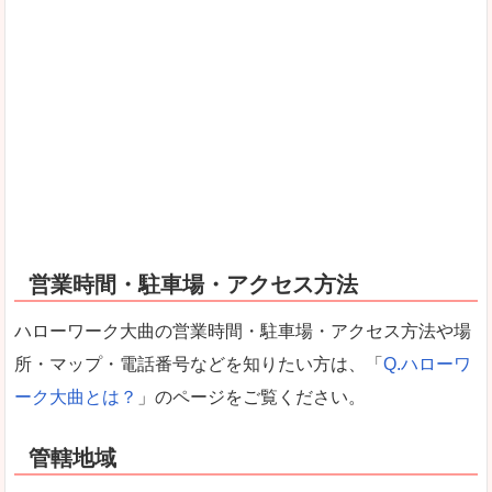
営業時間・駐車場・アクセス方法
ハローワーク大曲の営業時間・駐車場・アクセス方法や場
所・マップ・電話番号などを知りたい方は、「
Q.ハローワ
ーク大曲とは？
」のページをご覧ください。
管轄地域