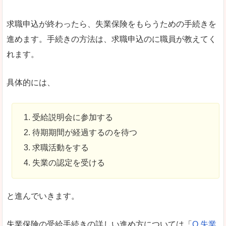
求職申込が終わったら、失業保険をもらうための手続きを
進めます。手続きの方法は、求職申込のに職員が教えてく
れます。
具体的には、
受給説明会に参加する
待期期間が経過するのを待つ
求職活動をする
失業の認定を受ける
と進んでいきます。
失業保険の受給手続きの詳しい進め方については「
Q.失業