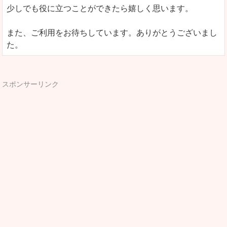
少しでも役に立つことができたら嬉しく思います。
また、ご利用をお待ちしています。ありがとうございまし
た。
スポンサーリンク