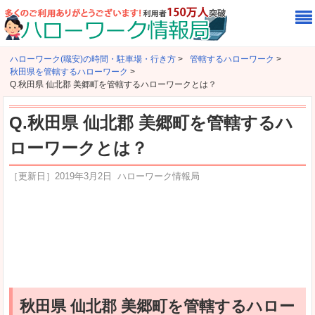
ハローワーク(職安)の時間・駐車場・行き方
>
管轄するハローワーク
>
秋田県を管轄するハローワーク
>
Q.秋田県 仙北郡 美郷町を管轄するハローワークとは？
Q.秋田県 仙北郡 美郷町を管轄するハ
ローワークとは？
［更新日］
2019年3月2日
ハローワーク情報局
秋田県 仙北郡 美郷町を管轄するハロー