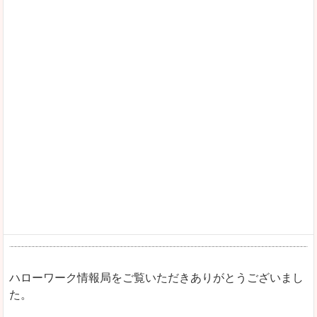
ハローワーク情報局をご覧いただきありがとうございまし
た。