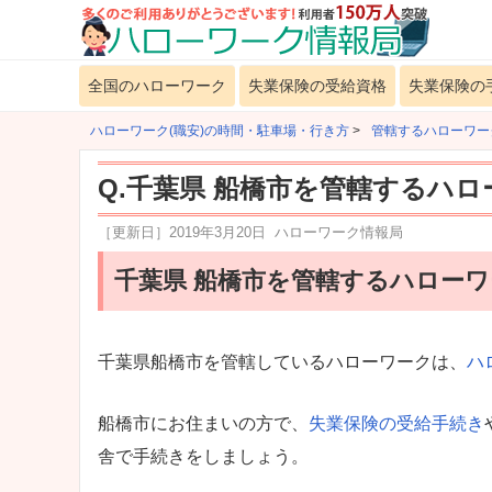
全国のハローワーク
失業保険の受給資格
失業保険の
ハローワーク(職安)の時間・駐車場・行き方
>
管轄するハローワー
Q.千葉県 船橋市を管轄するハ
［更新日］
2019年3月20日
ハローワーク情報局
千葉県 船橋市を管轄するハロー
千葉県船橋市を管轄しているハローワークは、
ハ
船橋市にお住まいの方で、
失業保険の受給手続き
舎で手続きをしましょう。