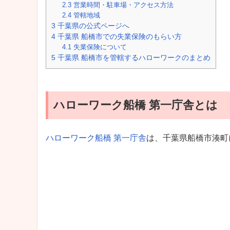
2.3
営業時間・駐車場・アクセス方法
2.4
管轄地域
3
千葉県の公式ページへ
4
千葉県 船橋市での失業保険のもらい方
4.1
失業保険について
5
千葉県 船橋市を管轄するハローワークのまとめ
ハローワーク船橋 第一庁舎とは
ハローワーク船橋 第一庁舎
は、千葉県船橋市湊町