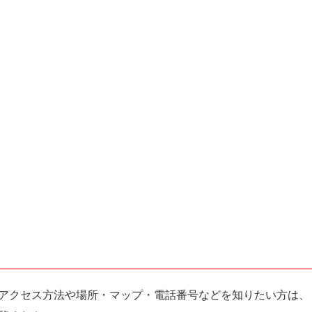
・アクセス方法や場所・マップ・電話番号などを知りたい方は、