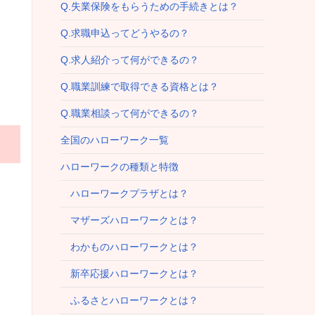
Q.失業保険をもらうための手続きとは？
Q.求職申込ってどうやるの？
Q.求人紹介って何ができるの？
Q.職業訓練で取得できる資格とは？
Q.職業相談って何ができるの？
全国のハローワーク一覧
ハローワークの種類と特徴
ハローワークプラザとは？
マザーズハローワークとは？
わかものハローワークとは？
新卒応援ハローワークとは？
ふるさとハローワークとは？