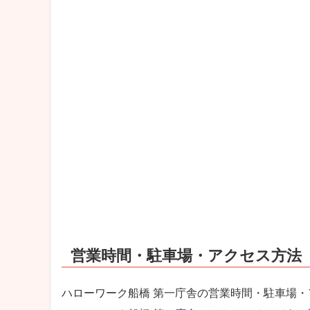
営業時間・駐車場・アクセス方法
ハローワーク船橋 第一庁舎の営業時間・駐車場