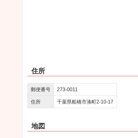
住所
郵便番号
273-0011
住所
千葉県船橋市湊町2-10-17
地図