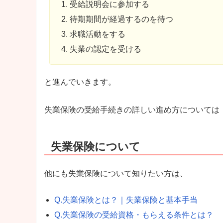
受給説明会に参加する
待期期間が経過するのを待つ
求職活動をする
失業の認定を受ける
と進んでいきます。
失業保険の受給手続きの詳しい進め方については
失業保険について
他にも失業保険について知りたい方は、
Q.失業保険とは？｜失業保険と基本手当
Q.失業保険の受給資格・もらえる条件とは？