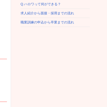
Q.ハロワって何ができる？
求人紹介から面接・採用までの流れ
職業訓練の申込から卒業までの流れ