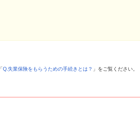
「
Q.失業保険をもらうための手続きとは？
」をご覧ください。