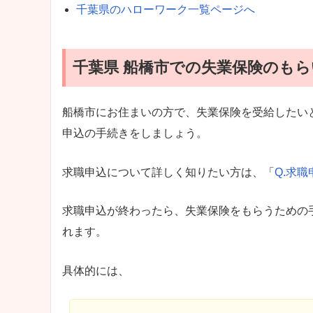
千葉県のハローワーク一覧ページへ
千葉県 船橋市での失業保険のもら
船橋市にお住まいの方で、失業保険を受給したい
申込の手続きをしましょう。
求職申込について詳しく知りたい方は、「
Q.求
求職申込が終わったら、失業保険をもらうための
れます。
具体的には、