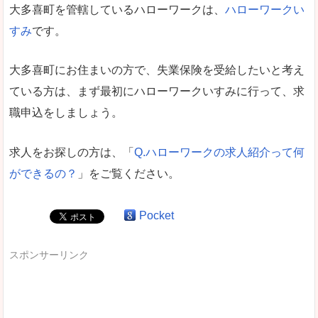
大多喜町を管轄しているハローワークは、
ハローワークい
すみ
です。
大多喜町にお住まいの方で、失業保険を受給したいと考え
ている方は、まず最初にハローワークいすみに行って、求
職申込をしましょう。
求人をお探しの方は、「
Q.ハローワークの求人紹介って何
ができるの？
」をご覧ください。
Pocket
スポンサーリンク