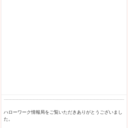
ハローワーク情報局をご覧いただきありがとうございまし
た。