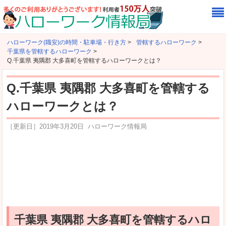
ハローワーク(職安)の時間・駐車場・行き方
>
管轄するハローワーク
>
千葉県を管轄するハローワーク
>
Q.千葉県 夷隅郡 大多喜町を管轄するハローワークとは？
Q.千葉県 夷隅郡 大多喜町を管轄する
ハローワークとは？
［更新日］
2019年3月20日
ハローワーク情報局
千葉県 夷隅郡 大多喜町を管轄するハロ