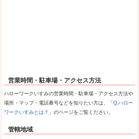
営業時間・駐車場・アクセス方法
ハローワークいすみの営業時間・駐車場・アクセス方法や
場所・マップ・電話番号などを知りたい方は、「
Q.ハロー
ワークいすみとは？
」のページをご覧ください。
管轄地域