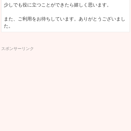
少しでも役に立つことができたら嬉しく思います。
また、ご利用をお待ちしています。ありがとうございまし
た。
スポンサーリンク