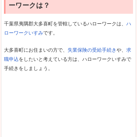
ーワークは？
千葉県夷隅郡大多喜町を管轄しているハローワークは、
ハ
ローワークいすみ
です。
大多喜町にお住まいの方で、
失業保険の受給手続き
や、
求
職申込
をしたいと考えている方は、ハローワークいすみで
手続きをしましょう。