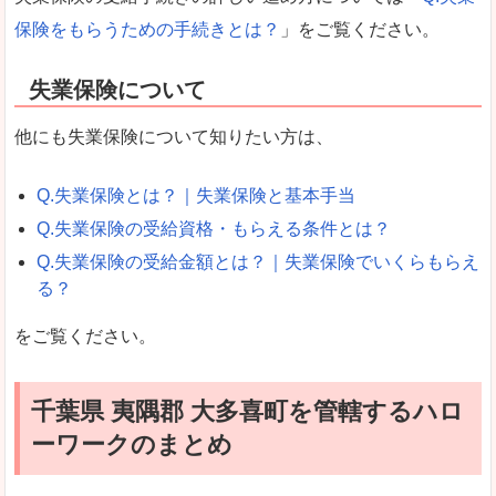
保険をもらうための手続きとは？
」をご覧ください。
失業保険について
他にも失業保険について知りたい方は、
Q.失業保険とは？｜失業保険と基本手当
Q.失業保険の受給資格・もらえる条件とは？
Q.失業保険の受給金額とは？｜失業保険でいくらもらえ
る？
をご覧ください。
千葉県 夷隅郡 大多喜町を管轄するハロ
ーワークのまとめ