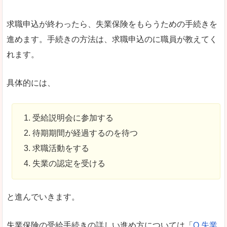
求職申込が終わったら、失業保険をもらうための手続きを
進めます。手続きの方法は、求職申込のに職員が教えてく
れます。
具体的には、
受給説明会に参加する
待期期間が経過するのを待つ
求職活動をする
失業の認定を受ける
と進んでいきます。
失業保険の受給手続きの詳しい進め方については「
Q.失業