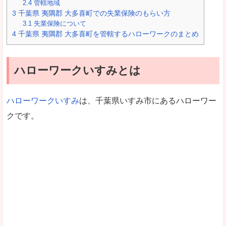
2.4
管轄地域
3
千葉県 夷隅郡 大多喜町での失業保険のもらい方
3.1
失業保険について
4
千葉県 夷隅郡 大多喜町を管轄するハローワークのまとめ
ハローワークいすみとは
ハローワークいすみ
は、千葉県いすみ市にあるハローワー
クです。