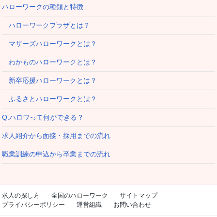
ハローワークの種類と特徴
ハローワークプラザとは？
マザーズハローワークとは？
わかものハローワークとは？
新卒応援ハローワークとは？
ふるさとハローワークとは？
Q.ハロワって何ができる？
求人紹介から面接・採用までの流れ
職業訓練の申込から卒業までの流れ
求人の探し方
全国のハローワーク
サイトマップ
プライバシーポリシー
運営組織
お問い合わせ