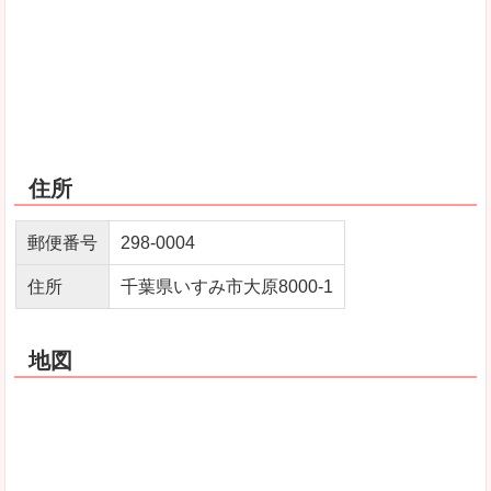
住所
郵便番号
298-0004
住所
千葉県いすみ市大原8000-1
地図