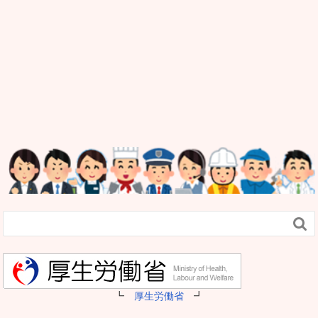

┗
厚生労働省
┛