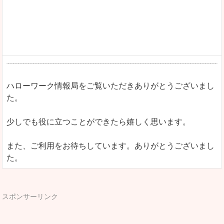
ハローワーク情報局をご覧いただきありがとうございまし
た。
少しでも役に立つことができたら嬉しく思います。
また、ご利用をお待ちしています。ありがとうございまし
た。
スポンサーリンク