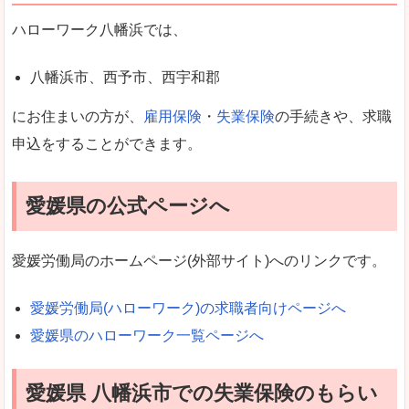
ハローワーク八幡浜では、
八幡浜市、西予市、西宇和郡
にお住まいの方が、
雇用保険
・
失業保険
の手続きや、求職
申込をすることができます。
愛媛県の公式ページへ
愛媛労働局のホームページ(外部サイト)へのリンクです。
愛媛労働局(ハローワーク)の求職者向けページへ
愛媛県のハローワーク一覧ページへ
愛媛県 八幡浜市での失業保険のもらい