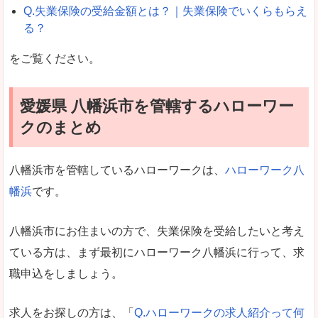
Q.失業保険の受給金額とは？｜失業保険でいくらもらえ
る？
をご覧ください。
愛媛県 八幡浜市を管轄するハローワー
クのまとめ
八幡浜市を管轄しているハローワークは、
ハローワーク八
幡浜
です。
八幡浜市にお住まいの方で、失業保険を受給したいと考え
ている方は、まず最初にハローワーク八幡浜に行って、求
職申込をしましょう。
求人をお探しの方は、「
Q.ハローワークの求人紹介って何