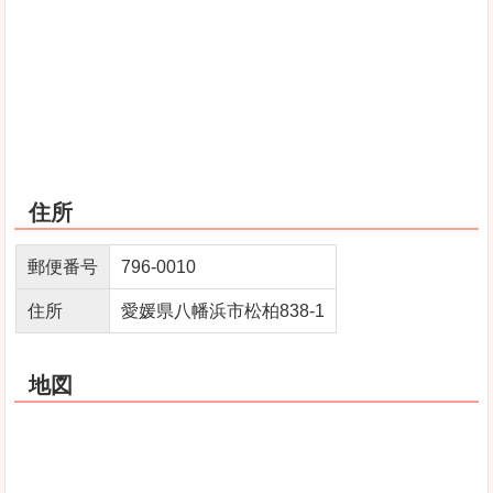
住所
郵便番号
796-0010
住所
愛媛県八幡浜市松柏838-1
地図