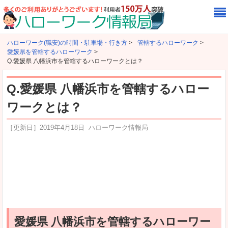
ハローワーク(職安)の時間・駐車場・行き方
>
管轄するハローワーク
>
愛媛県を管轄するハローワーク
>
Q.愛媛県 八幡浜市を管轄するハローワークとは？
Q.愛媛県 八幡浜市を管轄するハロー
ワークとは？
［更新日］
2019年4月18日
ハローワーク情報局
愛媛県 八幡浜市を管轄するハローワー