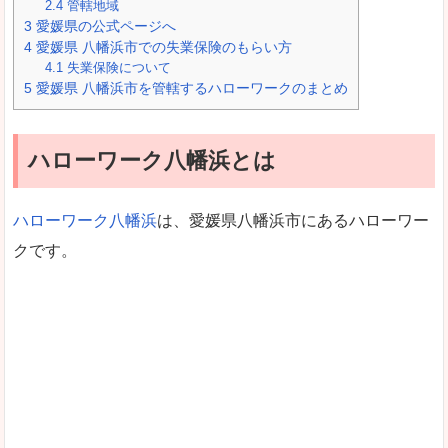
2.4
管轄地域
3
愛媛県の公式ページへ
4
愛媛県 八幡浜市での失業保険のもらい方
4.1
失業保険について
5
愛媛県 八幡浜市を管轄するハローワークのまとめ
ハローワーク八幡浜とは
ハローワーク八幡浜
は、愛媛県八幡浜市にあるハローワー
クです。