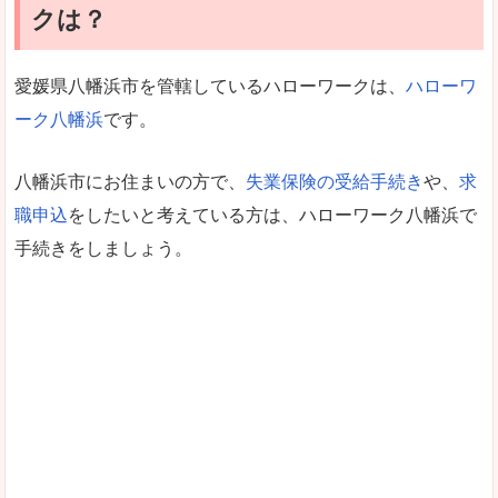
クは？
愛媛県八幡浜市を管轄しているハローワークは、
ハローワ
ーク八幡浜
です。
八幡浜市にお住まいの方で、
失業保険の受給手続き
や、
求
職申込
をしたいと考えている方は、ハローワーク八幡浜で
手続きをしましょう。