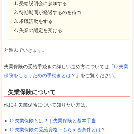
受給説明会に参加する
待期期間が経過するのを待つ
求職活動をする
失業の認定を受ける
と進んでいきます。
失業保険の受給手続きの詳しい進め方については「
Q.失業
保険をもらうための手続きとは？
」をご覧ください。
失業保険について
他にも失業保険について知りたい方は、
Q.失業保険とは？｜失業保険と基本手当
Q.失業保険の受給資格・もらえる条件とは？