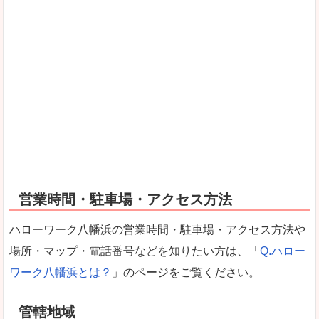
営業時間・駐車場・アクセス方法
ハローワーク八幡浜の営業時間・駐車場・アクセス方法や
場所・マップ・電話番号などを知りたい方は、「
Q.ハロー
ワーク八幡浜とは？
」のページをご覧ください。
管轄地域