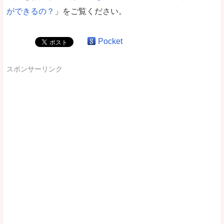
ができるの？
」をご覧ください。
Pocket
スポンサーリンク