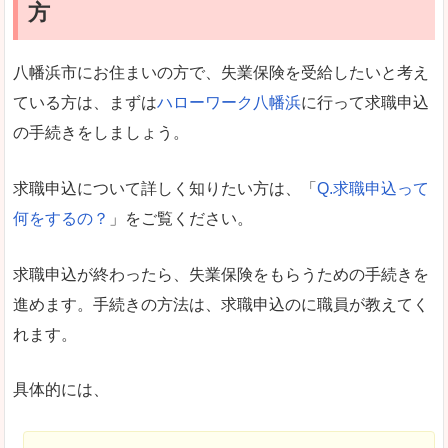
方
八幡浜市にお住まいの方で、失業保険を受給したいと考え
ている方は、まずは
ハローワーク八幡浜
に行って求職申込
の手続きをしましょう。
求職申込について詳しく知りたい方は、「
Q.求職申込って
何をするの？
」をご覧ください。
求職申込が終わったら、失業保険をもらうための手続きを
進めます。手続きの方法は、求職申込のに職員が教えてく
れます。
具体的には、