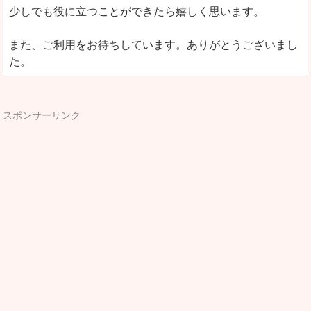
少しでも役に立つことができたら嬉しく思います。
また、ご利用をお待ちしています。ありがとうございまし
た。
スポンサーリンク