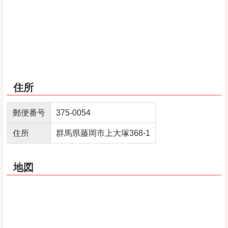
住所
郵便番号
375-0054
住所
群馬県藤岡市上大塚368-1
地図