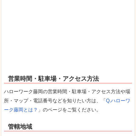
営業時間・駐車場・アクセス方法
ハローワーク藤岡の営業時間・駐車場・アクセス方法や場
所・マップ・電話番号などを知りたい方は、「
Q.ハローワ
ーク藤岡とは？
」のページをご覧ください。
管轄地域