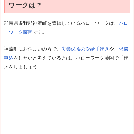
ワークは？
群馬県多野郡神流町を管轄しているハローワークは、
ハロ
ーワーク藤岡
です。
神流町にお住まいの方で、
失業保険の受給手続き
や、
求職
申込
をしたいと考えている方は、ハローワーク藤岡で手続
きをしましょう。