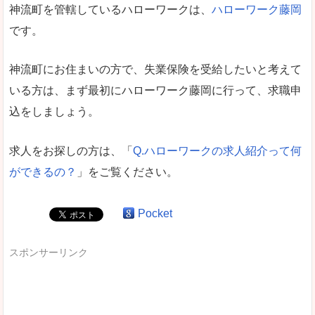
神流町を管轄しているハローワークは、
ハローワーク藤岡
です。
神流町にお住まいの方で、失業保険を受給したいと考えて
いる方は、まず最初にハローワーク藤岡に行って、求職申
込をしましょう。
求人をお探しの方は、「
Q.ハローワークの求人紹介って何
ができるの？
」をご覧ください。
Pocket
スポンサーリンク