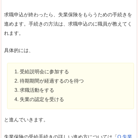
求職申込が終わったら、失業保険をもらうための手続きを
進めます。手続きの方法は、求職申込のに職員が教えてく
れます。
具体的には、
受給説明会に参加する
待期期間が経過するのを待つ
求職活動をする
失業の認定を受ける
と進んでいきます。
失業保険の受給手続きの詳しい進め方については「
Q.失業