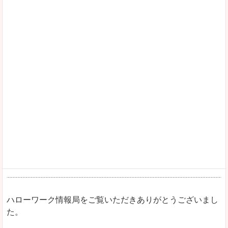
ハローワーク情報局をご覧いただきありがとうございまし
た。