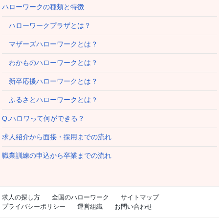
ハローワークの種類と特徴
ハローワークプラザとは？
マザーズハローワークとは？
わかものハローワークとは？
新卒応援ハローワークとは？
ふるさとハローワークとは？
Q.ハロワって何ができる？
求人紹介から面接・採用までの流れ
職業訓練の申込から卒業までの流れ
求人の探し方
全国のハローワーク
サイトマップ
プライバシーポリシー
運営組織
お問い合わせ