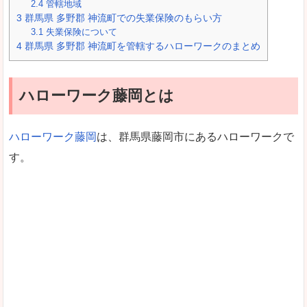
2.4
管轄地域
3
群馬県 多野郡 神流町での失業保険のもらい方
3.1
失業保険について
4
群馬県 多野郡 神流町を管轄するハローワークのまとめ
ハローワーク藤岡とは
ハローワーク藤岡
は、群馬県藤岡市にあるハローワークで
す。