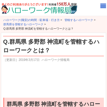
ハローワーク(職安)の時間・駐車場・行き方
>
管轄するハローワーク
>
群馬県を管轄するハローワーク
>
Q.群馬県 多野郡 神流町を管轄するハローワークとは？
Q.群馬県 多野郡 神流町を管轄するハ
ローワークとは？
［更新日］
2019年3月17日
ハローワーク情報局
群馬県 多野郡 神流町を管轄するハロー