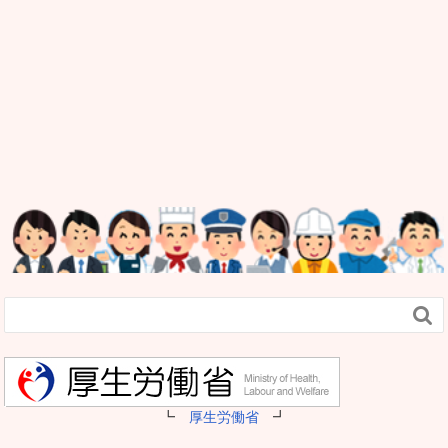

┗
厚生労働省
┛