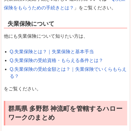
保険をもらうための手続きとは？
」をご覧ください。
失業保険について
他にも失業保険について知りたい方は、
Q.失業保険とは？｜失業保険と基本手当
Q.失業保険の受給資格・もらえる条件とは？
Q.失業保険の受給金額とは？｜失業保険でいくらもらえ
る？
をご覧ください。
群馬県 多野郡 神流町を管轄するハロー
ワークのまとめ