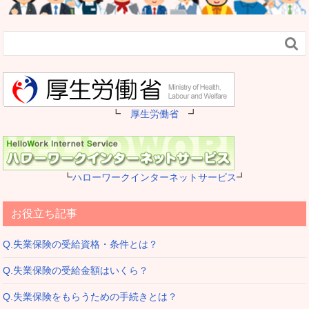

┗
厚生労働省
┛
┗
ハローワークインターネットサービス
┛
お役立ち記事
Q.失業保険の受給資格・条件とは？
Q.失業保険の受給金額はいくら？
Q.失業保険をもらうための手続きとは？