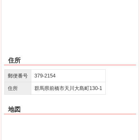
住所
郵便番号
379-2154
住所
群馬県前橋市天川大島町130-1
地図