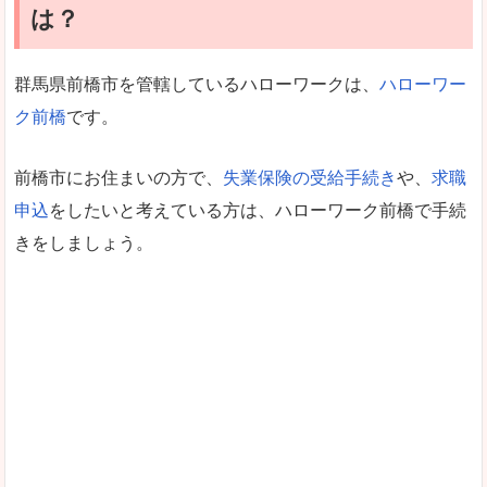
は？
群馬県前橋市を管轄しているハローワークは、
ハローワー
ク前橋
です。
前橋市にお住まいの方で、
失業保険の受給手続き
や、
求職
申込
をしたいと考えている方は、ハローワーク前橋で手続
きをしましょう。