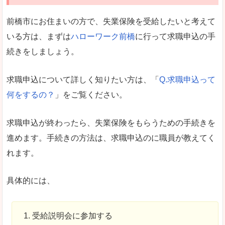
前橋市にお住まいの方で、失業保険を受給したいと考えて
いる方は、まずは
ハローワーク前橋
に行って求職申込の手
続きをしましょう。
求職申込について詳しく知りたい方は、「
Q.求職申込って
何をするの？
」をご覧ください。
求職申込が終わったら、失業保険をもらうための手続きを
進めます。手続きの方法は、求職申込のに職員が教えてく
れます。
具体的には、
受給説明会に参加する