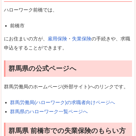
ハローワーク前橋では、
前橋市
にお住まいの方が、
雇用保険
・
失業保険
の手続きや、求職
申込をすることができます。
群馬県の公式ページへ
群馬労働局のホームページ(外部サイト)へのリンクです。
群馬労働局(ハローワーク)の求職者向けページへ
群馬県のハローワーク一覧ページへ
群馬県 前橋市での失業保険のもらい方