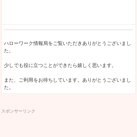
ハローワーク情報局をご覧いただきありがとうございまし
た。
少しでも役に立つことができたら嬉しく思います。
また、ご利用をお待ちしています。ありがとうございまし
た。
スポンサーリンク