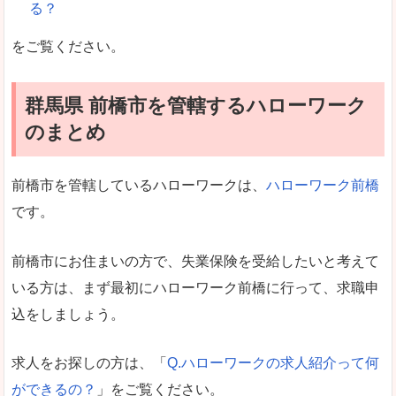
る？
をご覧ください。
群馬県 前橋市を管轄するハローワーク
のまとめ
前橋市を管轄しているハローワークは、
ハローワーク前橋
です。
前橋市にお住まいの方で、失業保険を受給したいと考えて
いる方は、まず最初にハローワーク前橋に行って、求職申
込をしましょう。
求人をお探しの方は、「
Q.ハローワークの求人紹介って何
ができるの？
」をご覧ください。