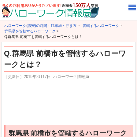
ハローワーク(職安)の時間・駐車場・行き方
>
管轄するハローワーク
>
群馬県を管轄するハローワーク
>
Q.群馬県 前橋市を管轄するハローワークとは？
Q.群馬県 前橋市を管轄するハローワ
ークとは？
［更新日］
2019年3月17日
ハローワーク情報局
群馬県 前橋市を管轄するハローワーク