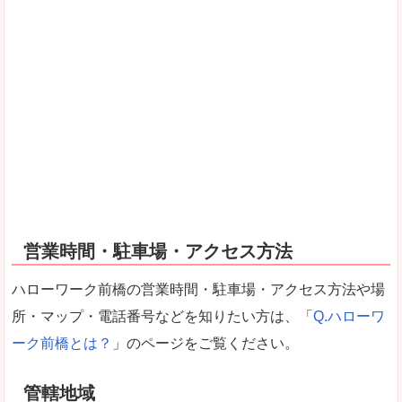
営業時間・駐車場・アクセス方法
ハローワーク前橋の営業時間・駐車場・アクセス方法や場
所・マップ・電話番号などを知りたい方は、「
Q.ハローワ
ーク前橋とは？
」のページをご覧ください。
管轄地域