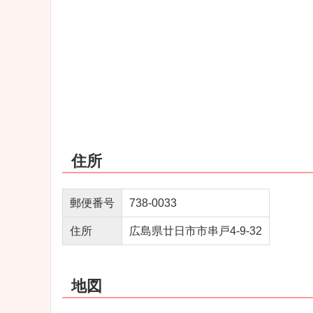
住所
郵便番号
738‐0033
住所
広島県廿日市市串戸4‐9‐32
地図