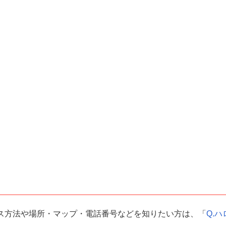
ス方法や場所・マップ・電話番号などを知りたい方は、「
Q.ハ