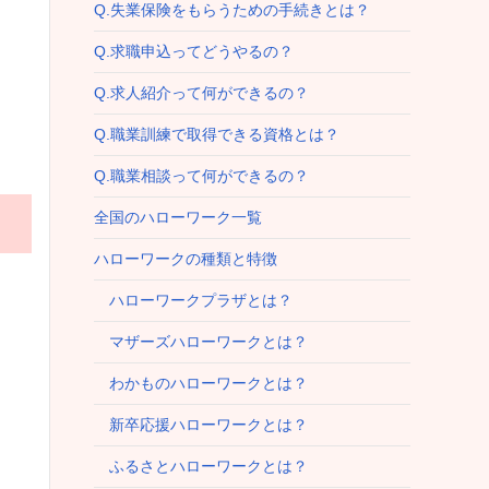
Q.失業保険をもらうための手続きとは？
Q.求職申込ってどうやるの？
Q.求人紹介って何ができるの？
Q.職業訓練で取得できる資格とは？
Q.職業相談って何ができるの？
全国のハローワーク一覧
ハローワークの種類と特徴
ハローワークプラザとは？
マザーズハローワークとは？
わかものハローワークとは？
新卒応援ハローワークとは？
ふるさとハローワークとは？