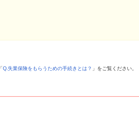
「
Q.失業保険をもらうための手続きとは？
」をご覧ください。