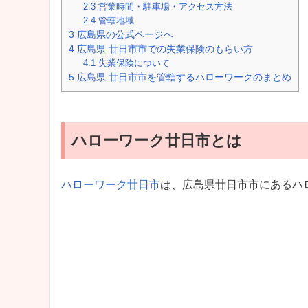
2.3
営業時間・駐車場・アクセス方法
2.4
管轄地域
3
広島県の公式ページへ
4
広島県 廿日市市での失業保険のもらい方
4.1
失業保険について
5
広島県 廿日市市を管轄するハローワークのまとめ
ハローワーク廿日市とは
ハローワーク廿日市
は、広島県廿日市市にあるハ