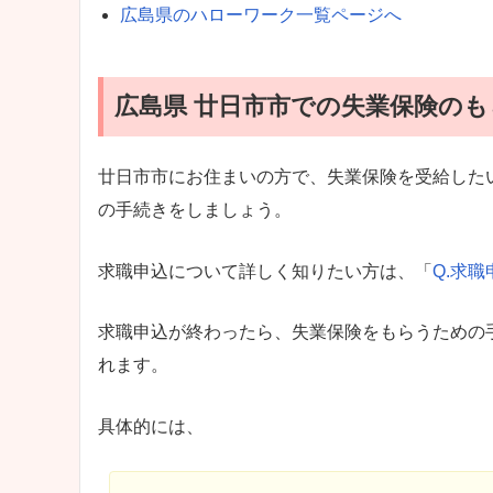
広島県のハローワーク一覧ページへ
広島県 廿日市市での失業保険のも
廿日市市にお住まいの方で、失業保険を受給した
の手続きをしましょう。
求職申込について詳しく知りたい方は、「
Q.求
求職申込が終わったら、失業保険をもらうための
れます。
具体的には、