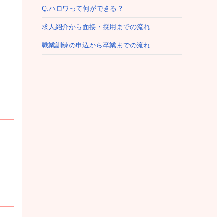
Q.ハロワって何ができる？
求人紹介から面接・採用までの流れ
職業訓練の申込から卒業までの流れ