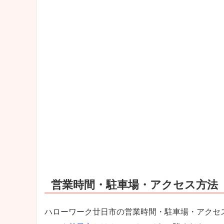
営業時間・駐車場・アクセス方法
ハローワーク廿日市の営業時間・駐車場・アクセ