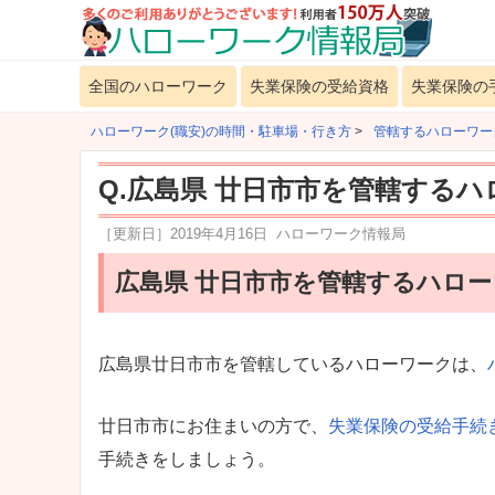
全国のハローワーク
失業保険の受給資格
失業保険の
ハローワーク(職安)の時間・駐車場・行き方
>
管轄するハローワー
Q.広島県 廿日市市を管轄する
［更新日］
2019年4月16日
ハローワーク情報局
広島県 廿日市市を管轄するハロ
広島県廿日市市を管轄しているハローワークは、
廿日市市にお住まいの方で、
失業保険の受給手続
手続きをしましょう。