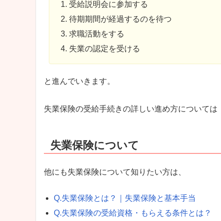
受給説明会に参加する
待期期間が経過するのを待つ
求職活動をする
失業の認定を受ける
と進んでいきます。
失業保険の受給手続きの詳しい進め方については
失業保険について
他にも失業保険について知りたい方は、
Q.失業保険とは？｜失業保険と基本手当
Q.失業保険の受給資格・もらえる条件とは？