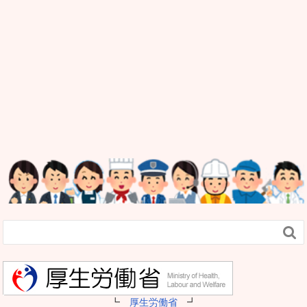

┗
厚生労働省
┛