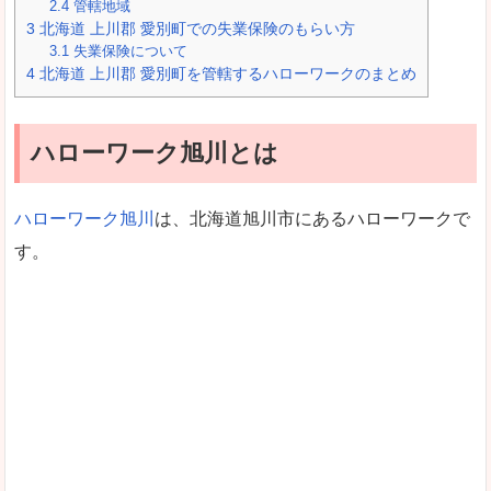
2.4
管轄地域
3
北海道 上川郡 愛別町での失業保険のもらい方
3.1
失業保険について
4
北海道 上川郡 愛別町を管轄するハローワークのまとめ
ハローワーク旭川とは
ハローワーク旭川
は、北海道旭川市にあるハローワークで
す。