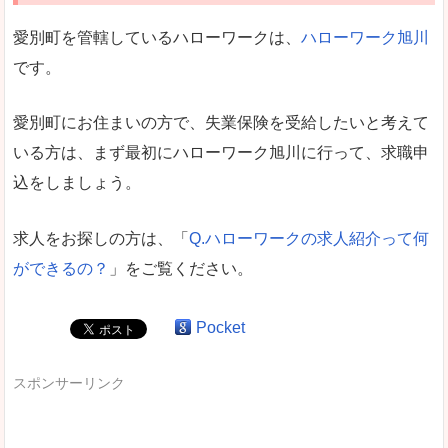
愛別町を管轄しているハローワークは、
ハローワーク旭川
です。
愛別町にお住まいの方で、失業保険を受給したいと考えて
いる方は、まず最初にハローワーク旭川に行って、求職申
込をしましょう。
求人をお探しの方は、「
Q.ハローワークの求人紹介って何
ができるの？
」をご覧ください。
Pocket
スポンサーリンク