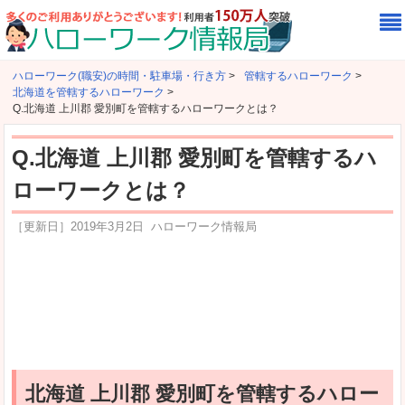
ハローワーク(職安)の時間・駐車場・行き方
>
管轄するハローワーク
>
北海道を管轄するハローワーク
>
Q.北海道 上川郡 愛別町を管轄するハローワークとは？
Q.北海道 上川郡 愛別町を管轄するハ
ローワークとは？
［更新日］
2019年3月2日
ハローワーク情報局
北海道 上川郡 愛別町を管轄するハロー