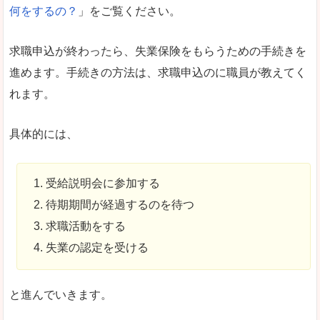
何をするの？
」をご覧ください。
求職申込が終わったら、失業保険をもらうための手続きを
進めます。手続きの方法は、求職申込のに職員が教えてく
れます。
具体的には、
受給説明会に参加する
待期期間が経過するのを待つ
求職活動をする
失業の認定を受ける
と進んでいきます。