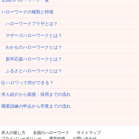
ハローワークの種類と特徴
ハローワークプラザとは？
マザーズハローワークとは？
わかものハローワークとは？
新卒応援ハローワークとは？
ふるさとハローワークとは？
Q.ハロワって何ができる？
求人紹介から面接・採用までの流れ
職業訓練の申込から卒業までの流れ
求人の探し方
全国のハローワーク
サイトマップ
プライバシーポリシー
運営組織
お問い合わせ