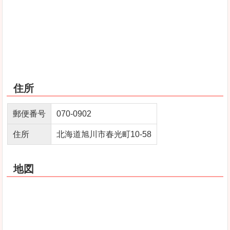
住所
郵便番号
070‐0902
住所
北海道旭川市春光町10‐58
地図