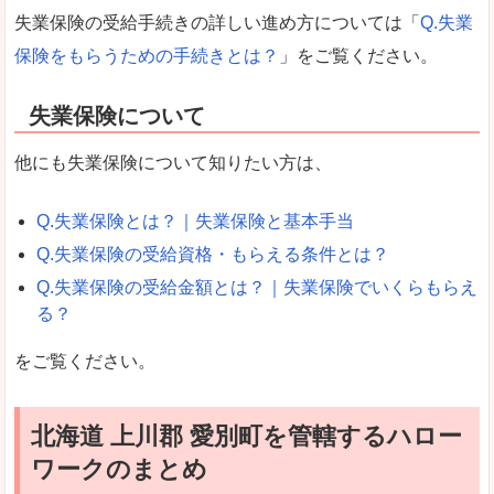
失業保険の受給手続きの詳しい進め方については「
Q.失業
保険をもらうための手続きとは？
」をご覧ください。
失業保険について
他にも失業保険について知りたい方は、
Q.失業保険とは？｜失業保険と基本手当
Q.失業保険の受給資格・もらえる条件とは？
Q.失業保険の受給金額とは？｜失業保険でいくらもらえ
る？
をご覧ください。
北海道 上川郡 愛別町を管轄するハロー
ワークのまとめ