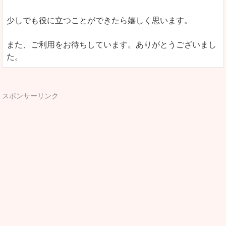
少しでも役に立つことができたら嬉しく思います。
また、ご利用をお待ちしています。ありがとうございまし
た。
スポンサーリンク