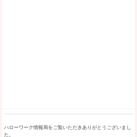
ハローワーク情報局をご覧いただきありがとうございまし
た。