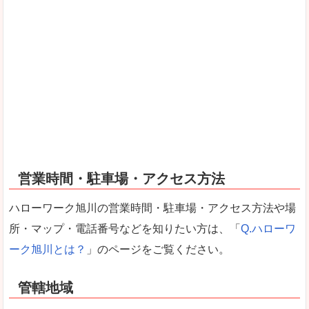
営業時間・駐車場・アクセス方法
ハローワーク旭川の営業時間・駐車場・アクセス方法や場
所・マップ・電話番号などを知りたい方は、「
Q.ハローワ
ーク旭川とは？
」のページをご覧ください。
管轄地域