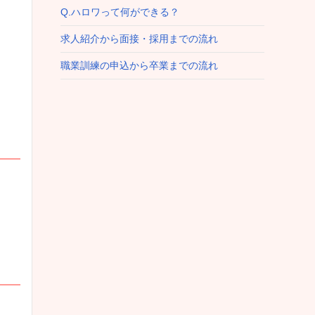
Q.ハロワって何ができる？
求人紹介から面接・採用までの流れ
職業訓練の申込から卒業までの流れ