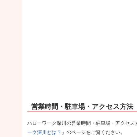
営業時間・駐車場・アクセス方法
ハローワーク深川の営業時間・駐車場・アクセス
ーク深川とは？
」のページをご覧ください。