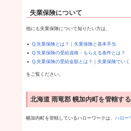
失業保険について
他にも失業保険について知りたい方は、
Q.失業保険とは？｜失業保険と基本手当
Q.失業保険の受給資格・もらえる条件とは？
Q.失業保険の受給金額とは？｜失業保険でい
をご覧ください。
北海道 雨竜郡 幌加内町を管轄す
幌加内町を管轄しているハローワークは、
ハロー