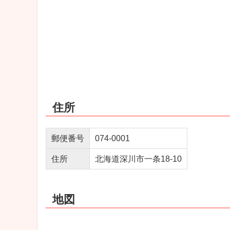
住所
郵便番号
074‐0001
住所
北海道深川市一条18‐10
地図