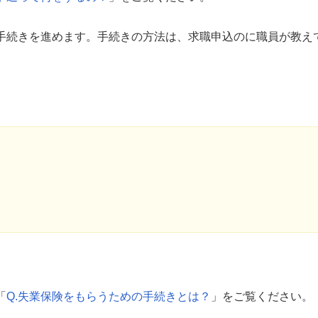
手続きを進めます。手続きの方法は、求職申込のに職員が教え
「
Q.失業保険をもらうための手続きとは？
」をご覧ください。