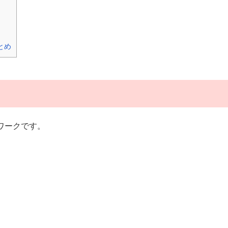
とめ
ワークです。