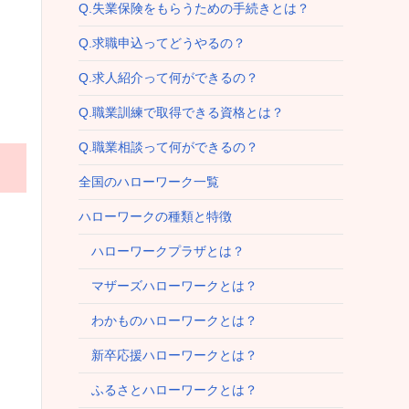
Q.失業保険をもらうための手続きとは？
Q.求職申込ってどうやるの？
Q.求人紹介って何ができるの？
Q.職業訓練で取得できる資格とは？
Q.職業相談って何ができるの？
全国のハローワーク一覧
ハローワークの種類と特徴
ハローワークプラザとは？
マザーズハローワークとは？
わかものハローワークとは？
新卒応援ハローワークとは？
ふるさとハローワークとは？