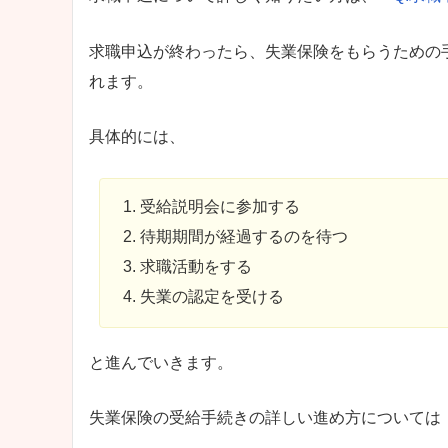
求職申込が終わったら、失業保険をもらうための
れます。
具体的には、
受給説明会に参加する
待期期間が経過するのを待つ
求職活動をする
失業の認定を受ける
と進んでいきます。
失業保険の受給手続きの詳しい進め方については