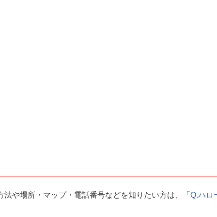
方法や場所・マップ・電話番号などを知りたい方は、「
Q.ハロ