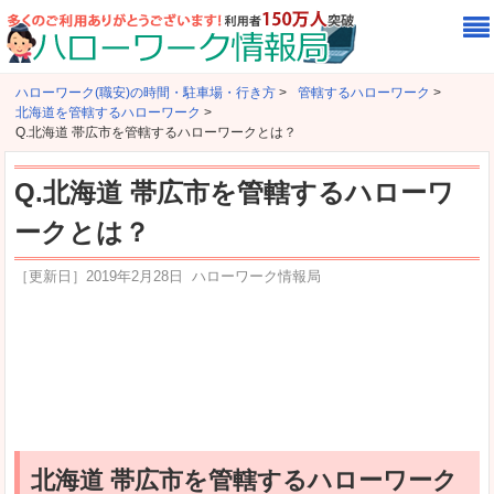
ハローワーク(職安)の時間・駐車場・行き方
>
管轄するハローワーク
>
北海道を管轄するハローワーク
>
Q.北海道 帯広市を管轄するハローワークとは？
Q.北海道 帯広市を管轄するハローワ
ークとは？
［更新日］
2019年2月28日
ハローワーク情報局
北海道 帯広市を管轄するハローワーク