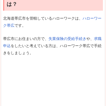
は？
北海道帯広市を管轄しているハローワークは、
ハローワー
ク帯広
です。
帯広市にお住まいの方で、
失業保険の受給手続き
や、
求職
申込
をしたいと考えている方は、ハローワーク帯広で手続
きをしましょう。