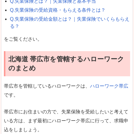
Q.失業保険とは？｜失業保険と基本手当
Q.失業保険の受給資格・もらえる条件とは？
Q.失業保険の受給金額とは？｜失業保険でいくらもらえ
る？
をご覧ください。
北海道 帯広市を管轄するハローワーク
のまとめ
帯広市を管轄しているハローワークは、
ハローワーク帯広
です。
帯広市にお住まいの方で、失業保険を受給したいと考えて
いる方は、まず最初にハローワーク帯広に行って、求職申
込をしましょう。