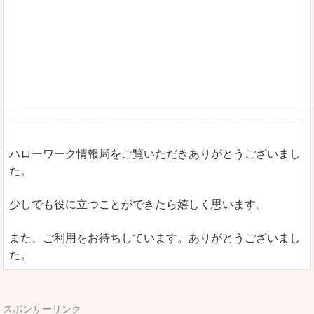
ハローワーク情報局をご覧いただきありがとうございまし
た。
少しでも役に立つことができたら嬉しく思います。
また、ご利用をお待ちしています。ありがとうございまし
た。
スポンサーリンク