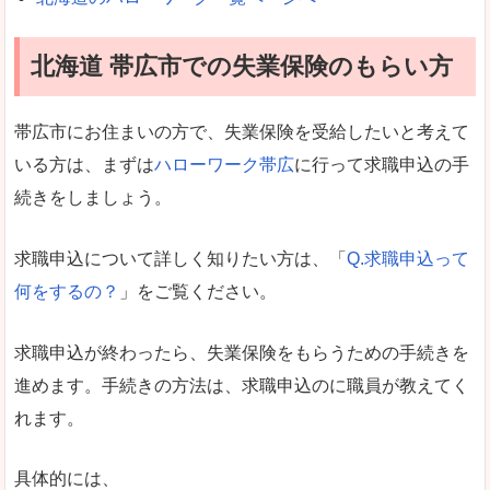
北海道 帯広市での失業保険のもらい方
帯広市にお住まいの方で、失業保険を受給したいと考えて
いる方は、まずは
ハローワーク帯広
に行って求職申込の手
続きをしましょう。
求職申込について詳しく知りたい方は、「
Q.求職申込って
何をするの？
」をご覧ください。
求職申込が終わったら、失業保険をもらうための手続きを
進めます。手続きの方法は、求職申込のに職員が教えてく
れます。
具体的には、