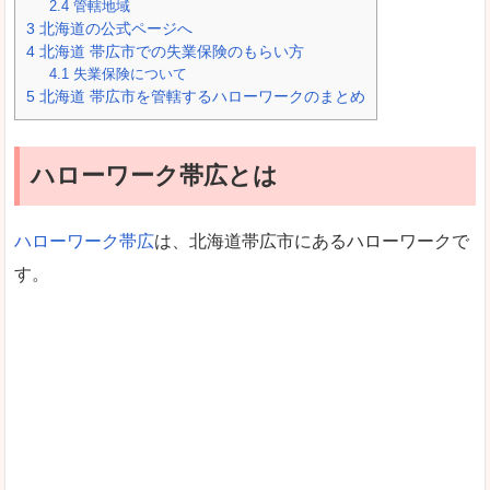
2.4
管轄地域
3
北海道の公式ページへ
4
北海道 帯広市での失業保険のもらい方
4.1
失業保険について
5
北海道 帯広市を管轄するハローワークのまとめ
ハローワーク帯広とは
ハローワーク帯広
は、北海道帯広市にあるハローワークで
す。