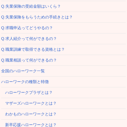
Q.失業保険の受給金額はいくら？
Q.失業保険をもらうための手続きとは？
Q.求職申込ってどうやるの？
Q.求人紹介って何ができるの？
Q.職業訓練で取得できる資格とは？
Q.職業相談って何ができるの？
全国のハローワーク一覧
ハローワークの種類と特徴
ハローワークプラザとは？
マザーズハローワークとは？
わかものハローワークとは？
新卒応援ハローワークとは？