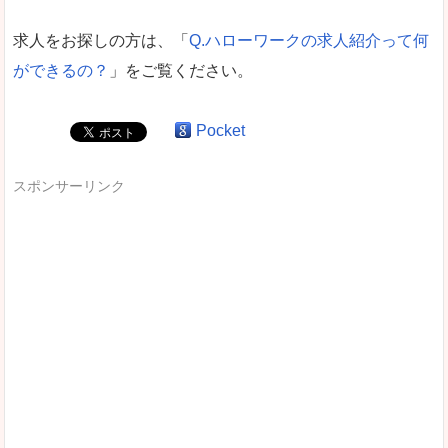
求人をお探しの方は、「
Q.ハローワークの求人紹介って何
ができるの？
」をご覧ください。
Pocket
スポンサーリンク