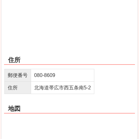
住所
郵便番号
080‐8609
住所
北海道帯広市西五条南5‐2
地図