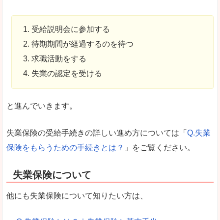
受給説明会に参加する
待期期間が経過するのを待つ
求職活動をする
失業の認定を受ける
と進んでいきます。
失業保険の受給手続きの詳しい進め方については「
Q.失業
保険をもらうための手続きとは？
」をご覧ください。
失業保険について
他にも失業保険について知りたい方は、