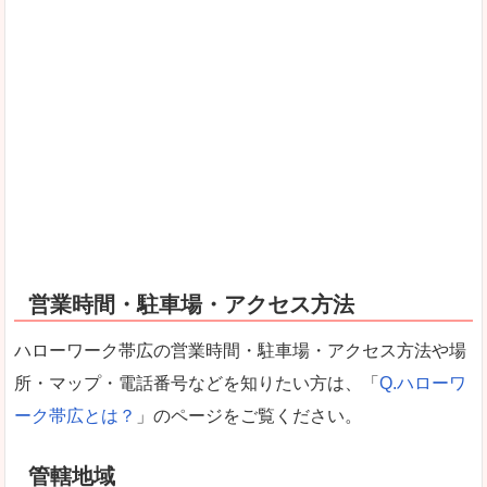
営業時間・駐車場・アクセス方法
ハローワーク帯広の営業時間・駐車場・アクセス方法や場
所・マップ・電話番号などを知りたい方は、「
Q.ハローワ
ーク帯広とは？
」のページをご覧ください。
管轄地域