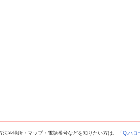
方法や場所・マップ・電話番号などを知りたい方は、「
Q.ハロ