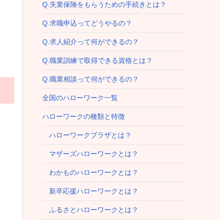
Q.失業保険をもらうための手続きとは？
Q.求職申込ってどうやるの？
Q.求人紹介って何ができるの？
Q.職業訓練で取得できる資格とは？
Q.職業相談って何ができるの？
全国のハローワーク一覧
ハローワークの種類と特徴
ハローワークプラザとは？
マザーズハローワークとは？
わかものハローワークとは？
新卒応援ハローワークとは？
ふるさとハローワークとは？