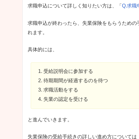
求職申込について詳しく知りたい方は、「
Q.求
求職申込が終わったら、失業保険をもらうための
れます。
具体的には、
受給説明会に参加する
待期期間が経過するのを待つ
求職活動をする
失業の認定を受ける
と進んでいきます。
失業保険の受給手続きの詳しい進め方については