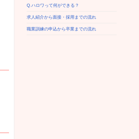
Q.ハロワって何ができる？
求人紹介から面接・採用までの流れ
職業訓練の申込から卒業までの流れ