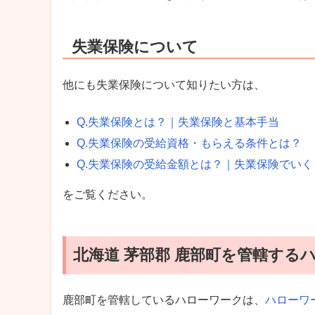
失業保険について
他にも失業保険について知りたい方は、
Q.失業保険とは？｜失業保険と基本手当
Q.失業保険の受給資格・もらえる条件とは？
Q.失業保険の受給金額とは？｜失業保険でい
をご覧ください。
北海道 茅部郡 鹿部町を管轄する
鹿部町を管轄しているハローワークは、
ハローワ