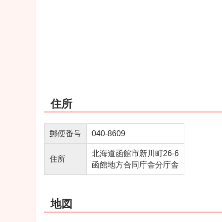
住所
郵便番号
040‐8609
北海道函館市新川町26-6
住所
函館地方合同庁舎分庁舎
地図