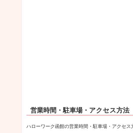
営業時間・駐車場・アクセス方法
ハローワーク函館の営業時間・駐車場・アクセス