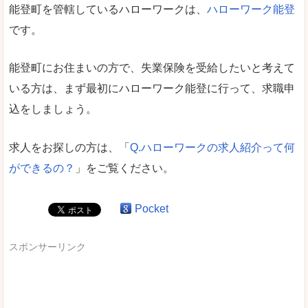
能登町を管轄しているハローワークは、
ハローワーク能登
です。
能登町にお住まいの方で、失業保険を受給したいと考えて
いる方は、まず最初にハローワーク能登に行って、求職申
込をしましょう。
求人をお探しの方は、「
Q.ハローワークの求人紹介って何
ができるの？
」をご覧ください。
Pocket
スポンサーリンク