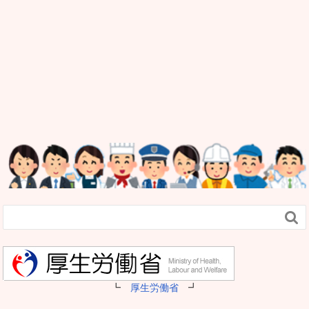

┗
厚生労働省
┛