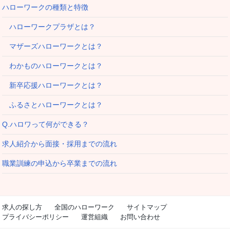
ハローワークの種類と特徴
ハローワークプラザとは？
マザーズハローワークとは？
わかものハローワークとは？
新卒応援ハローワークとは？
ふるさとハローワークとは？
Q.ハロワって何ができる？
求人紹介から面接・採用までの流れ
職業訓練の申込から卒業までの流れ
求人の探し方
全国のハローワーク
サイトマップ
プライバシーポリシー
運営組織
お問い合わせ