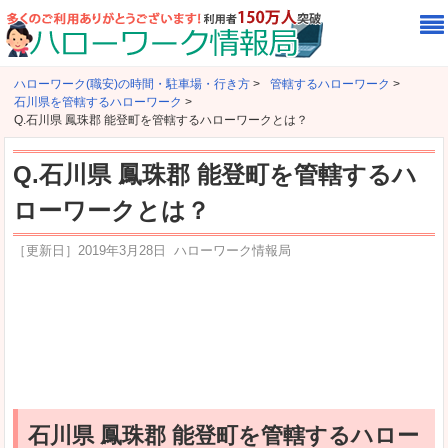
ハローワーク(職安)の時間・駐車場・行き方
>
管轄するハローワーク
>
石川県を管轄するハローワーク
>
Q.石川県 鳳珠郡 能登町を管轄するハローワークとは？
Q.石川県 鳳珠郡 能登町を管轄するハ
ローワークとは？
［更新日］
2019年3月28日
ハローワーク情報局
石川県 鳳珠郡 能登町を管轄するハロー