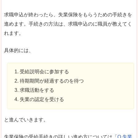
求職申込が終わったら、失業保険をもらうための手続きを
進めます。手続きの方法は、求職申込のに職員が教えてく
れます。
具体的には、
受給説明会に参加する
待期期間が経過するのを待つ
求職活動をする
失業の認定を受ける
と進んでいきます。
失業保険の受給手続きの詳しい進め方については「
Q.失業