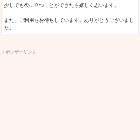
少しでも役に立つことができたら嬉しく思います。
また、ご利用をお待ちしています。ありがとうございまし
た。
スポンサーリンク