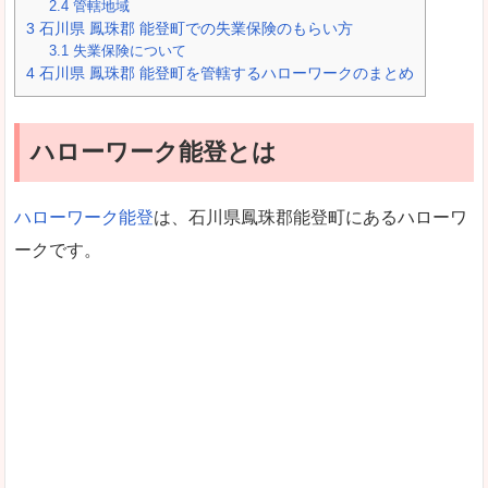
2.4
管轄地域
3
石川県 鳳珠郡 能登町での失業保険のもらい方
3.1
失業保険について
4
石川県 鳳珠郡 能登町を管轄するハローワークのまとめ
ハローワーク能登とは
ハローワーク能登
は、石川県鳳珠郡能登町にあるハローワ
ークです。