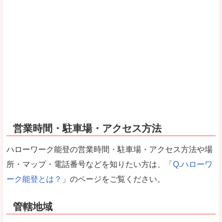
営業時間・駐車場・アクセス方法
ハローワーク能登の営業時間・駐車場・アクセス方法や場
所・マップ・電話番号などを知りたい方は、「
Q.ハローワ
ーク能登とは？
」のページをご覧ください。
管轄地域