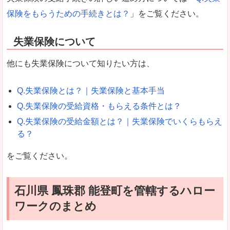
保険をもらうための手続きとは？
」をご覧ください。
失業保険について
他にも失業保険について知りたい方は、
Q.失業保険とは？｜失業保険と基本手当
Q.失業保険の受給資格・もらえる条件とは？
Q.失業保険の受給金額とは？｜失業保険でいくらもらえ
る？
をご覧ください。
石川県 鳳珠郡 能登町を管轄するハロー
ワークのまとめ