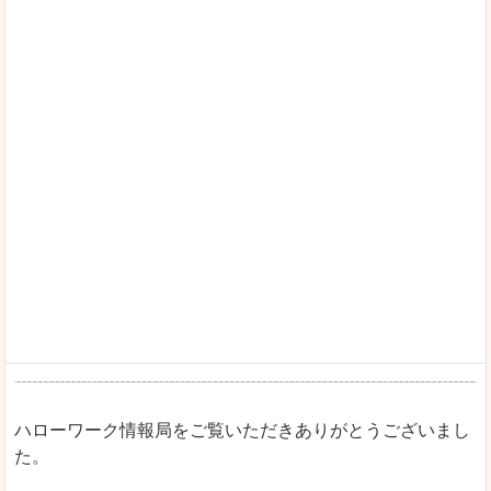
ハローワーク情報局をご覧いただきありがとうございまし
た。